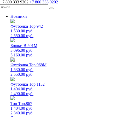
+7 800 333 9202
+7 800 333 9202
Новинки
Футболка Top.942
1 530.00 руб.
2 550.00 руб.
Брюки B.501M
3 096.00 руб.
5 160.00 руб.
Футболка Top.968M
1 530.00 руб.
2 550.00 руб.
Футболка Top.1132
1 494.00 руб.
2 490.00 руб.
Топ Top.867
1 404.00 руб.
2 340.00 руб.