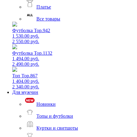
Платье
Все товары
Футболка Top.942
1 530.00 руб.
2 550.00 руб.
Футболка Top.1132
1 494.00 руб.
2 490.00 руб.
Топ Top.867
1 404.00 руб.
2 340.00 руб.
Для мужчин
Новинки
Топы и футболки
Куртки и свитшоты