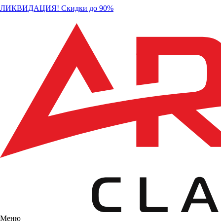
ЛИКВИДАЦИЯ! Скидки до 90%
Меню