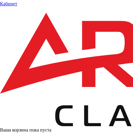
Кабинет
Ваша корзина пока пуста