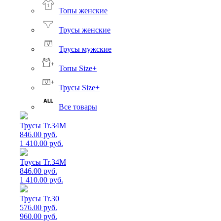
Топы женские
Трусы женские
Трусы мужские
Топы Size+
Трусы Size+
Все товары
Трусы Tr.34M
846.00 руб.
1 410.00 руб.
Трусы Tr.34M
846.00 руб.
1 410.00 руб.
Трусы Tr.30
576.00 руб.
960.00 руб.