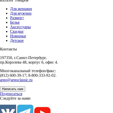
Каталог товаров
Для женщин
Для мужчин
Размер+
Белье
Аксессуары
Скидки
Новинки
Детское
Контакты
197350, г.Санкт-Петербург,
пр.Королева 48, корпус 6, офис 4.
Многоканальный телефон/факс:
(812) 600-39-17; 8-800-333-92-02.
argo@argoclassic.ru
Написать нам
Подписаться
Следуйте за нами