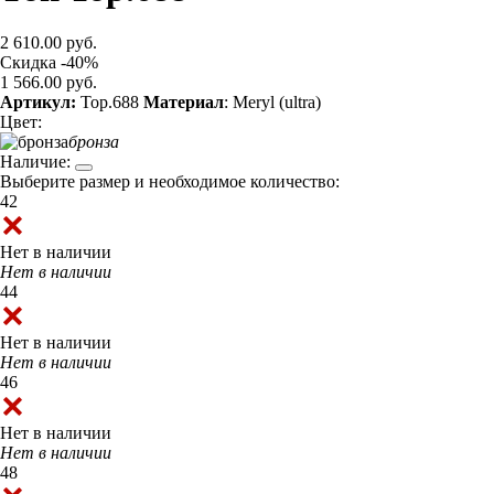
2 610.00 руб.
Скидка -40%
1 566.00 руб.
Артикул:
Top.688
Материал
: Meryl (ultra)
Цвет:
бронза
Наличие:
Выберите размер и необходимое количество:
42
Нет в наличии
Нет в наличии
44
Нет в наличии
Нет в наличии
46
Нет в наличии
Нет в наличии
48