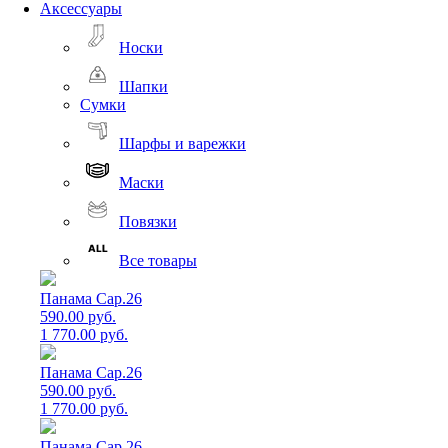
Аксессуары
Носки
Шапки
Сумки
Шарфы и варежки
Маски
Повязки
Все товары
Панама Cap.26
590.00 руб.
1 770.00 руб.
Панама Cap.26
590.00 руб.
1 770.00 руб.
Панама Cap.26