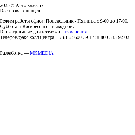
2025 © Арго классик
Все права защищены
Режим работы офиса: Понедельник - Пятница с 9-00 до 17-00.
Суббота и Воскресенье - выходной.
В праздничные дни возможны
изменения
.
Телефон/факс колл центра: +7 (812) 600-39-17; 8-800-333-92-02.
Разработка —
MKMEDIA