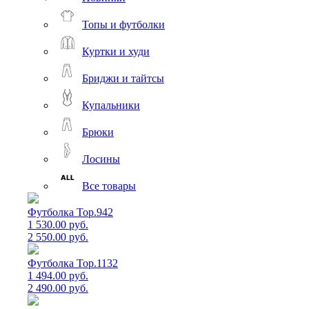
Топы и футболки
Куртки и худи
Бриджи и тайтсы
Купальники
Брюки
Лосины
Все товары
Футболка Top.942
1 530.00 руб.
2 550.00 руб.
Футболка Top.1132
1 494.00 руб.
2 490.00 руб.