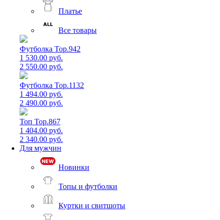
Платье
Все товары
Футболка Top.942
1 530.00 руб.
2 550.00 руб.
Футболка Top.1132
1 494.00 руб.
2 490.00 руб.
Топ Top.867
1 404.00 руб.
2 340.00 руб.
Для мужчин
Новинки
Топы и футболки
Куртки и свитшоты