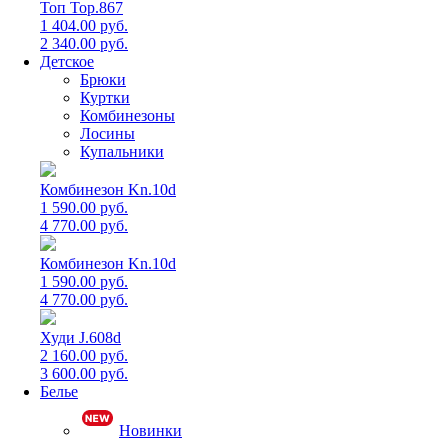
Топ Top.867
1 404.00 руб.
2 340.00 руб.
Детское
Брюки
Куртки
Комбинезоны
Лосины
Купальники
Комбинезон Kn.10d
1 590.00 руб.
4 770.00 руб.
Комбинезон Kn.10d
1 590.00 руб.
4 770.00 руб.
Худи J.608d
2 160.00 руб.
3 600.00 руб.
Белье
Новинки