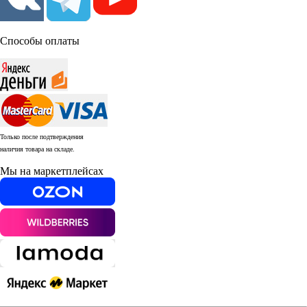
Способы оплаты
Только после подтверждения
наличия товара на складе.
Мы на маркетплейсах