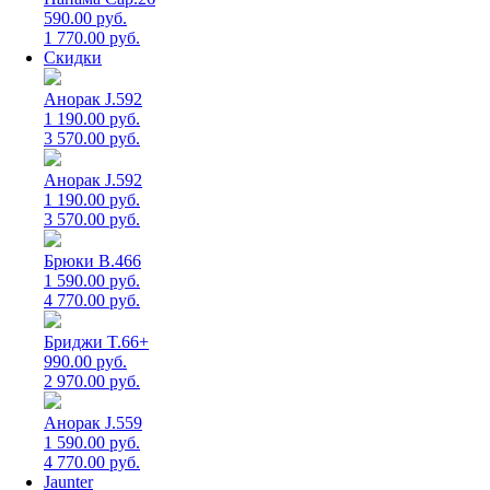
590.00 руб.
1 770.00 руб.
Скидки
Анорак J.592
1 190.00 руб.
3 570.00 руб.
Анорак J.592
1 190.00 руб.
3 570.00 руб.
Брюки B.466
1 590.00 руб.
4 770.00 руб.
Бриджи T.66+
990.00 руб.
2 970.00 руб.
Анорак J.559
1 590.00 руб.
4 770.00 руб.
Jaunter