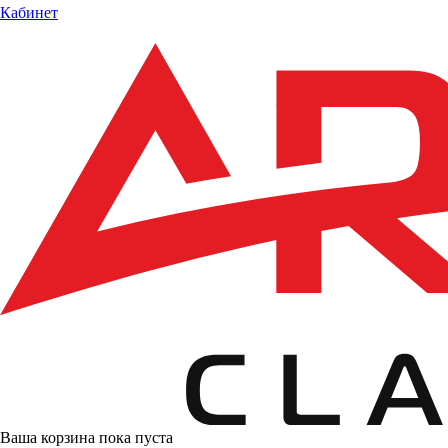
Кабинет
Ваша корзина пока пуста