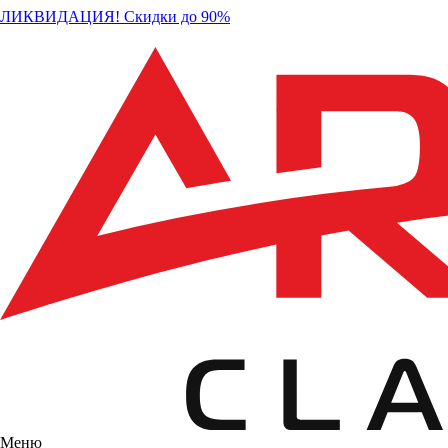
ЛИКВИДАЦИЯ! Скидки до 90%
Меню