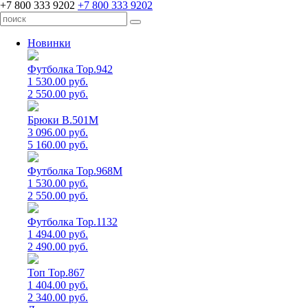
+7 800 333 9202
+7 800 333 9202
Новинки
Футболка Top.942
1 530.00 руб.
2 550.00 руб.
Брюки B.501M
3 096.00 руб.
5 160.00 руб.
Футболка Top.968M
1 530.00 руб.
2 550.00 руб.
Футболка Top.1132
1 494.00 руб.
2 490.00 руб.
Топ Top.867
1 404.00 руб.
2 340.00 руб.