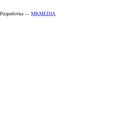
Разработка —
MKMEDIA