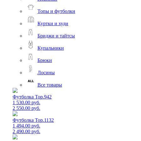
Топы и футболки
Куртки и худи
Бриджи и тайтсы
Купальники
Брюки
Лосины
Все товары
Футболка Top.942
1 530.00 руб.
2 550.00 руб.
Футболка Top.1132
1 494.00 руб.
2 490.00 руб.