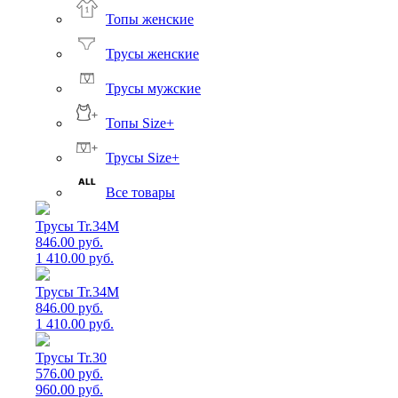
Топы женские
Трусы женские
Трусы мужские
Топы Size+
Трусы Size+
Все товары
Трусы Tr.34M
846.00 руб.
1 410.00 руб.
Трусы Tr.34M
846.00 руб.
1 410.00 руб.
Трусы Tr.30
576.00 руб.
960.00 руб.