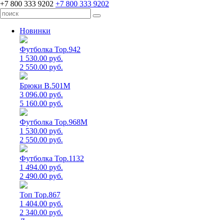
+7 800 333 9202
+7 800 333 9202
Новинки
Футболка Top.942
1 530.00 руб.
2 550.00 руб.
Брюки B.501M
3 096.00 руб.
5 160.00 руб.
Футболка Top.968M
1 530.00 руб.
2 550.00 руб.
Футболка Top.1132
1 494.00 руб.
2 490.00 руб.
Топ Top.867
1 404.00 руб.
2 340.00 руб.