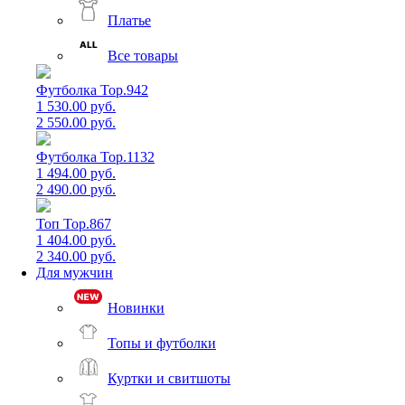
Платье
Все товары
Футболка Top.942
1 530.00 руб.
2 550.00 руб.
Футболка Top.1132
1 494.00 руб.
2 490.00 руб.
Топ Top.867
1 404.00 руб.
2 340.00 руб.
Для мужчин
Новинки
Топы и футболки
Куртки и свитшоты