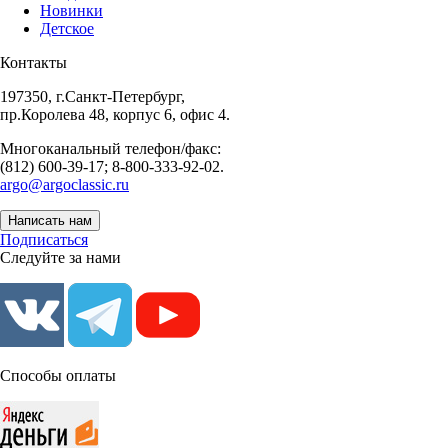
Новинки
Детское
Контакты
197350, г.Санкт-Петербург,
пр.Королева 48, корпус 6, офис 4.
Многоканальный телефон/факс:
(812) 600-39-17; 8-800-333-92-02.
argo@argoclassic.ru
Написать нам
Подписаться
Следуйте за нами
Способы оплаты