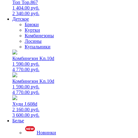
Топ Top.867
1 404.00 руб.
2 340.00 руб.
Детское
Брюки
Куртки
Комбинезоны
Лосины
Купальники
Комбинезон Kn.10d
1 590.00 руб.
4 770.00 руб.
Комбинезон Kn.10d
1 590.00 руб.
4 770.00 руб.
Худи J.608d
2 160.00 руб.
3 600.00 руб.
Белье
Новинки