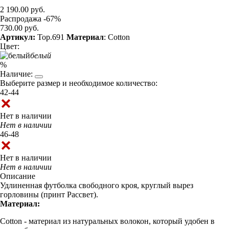
2 190.00 руб.
Распродажа -67%
730.00 руб.
Артикул:
Top.691
Материал
: Cotton
Цвет:
белый
%
Наличие:
Выберите размер и необходимое количество:
42-44
Нет в наличии
Нет в наличии
46-48
Нет в наличии
Нет в наличии
Описание
Удлиненная футболка свободного кроя, круглый вырез
горловины (принт Рассвет).
Материал:
Cotton - материал из натуральных волокон, который удобен в