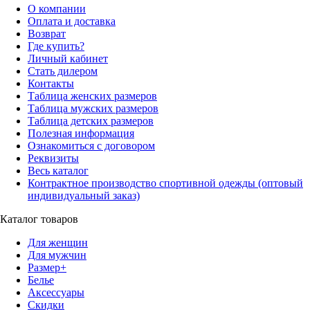
О компании
Оплата и доставка
Возврат
Где купить?
Личный кабинет
Стать дилером
Контакты
Таблица женских размеров
Таблица мужских размеров
Таблица детских размеров
Полезная информация
Ознакомиться с договором
Реквизиты
Весь каталог
Контрактное производство спортивной одежды (оптовый
индивидуальный заказ)
Каталог товаров
Для женщин
Для мужчин
Размер+
Белье
Аксессуары
Скидки