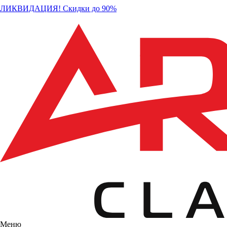
ЛИКВИДАЦИЯ! Скидки до 90%
Меню