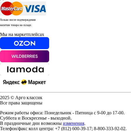
Только после подтверждения
наличия товара на складе.
Мы на маркетплейсах
2025 © Арго классик
Все права защищены
Режим работы офиса: Понедельник - Пятница с 9-00 до 17-00.
Суббота и Воскресенье - выходной.
В праздничные дни возможны
изменения
.
Телефон/факс колл центра: +7 (812) 600-39-17; 8-800-333-92-02.