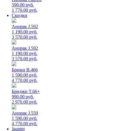
590.00 руб.
1 770.00 руб.
Скидки
Анорак J.592
1 190.00 руб.
3 570.00 руб.
Анорак J.592
1 190.00 руб.
3 570.00 руб.
Брюки B.466
1 590.00 руб.
4 770.00 руб.
Бриджи T.66+
990.00 руб.
2 970.00 руб.
Анорак J.559
1 590.00 руб.
4 770.00 руб.
Jaunter