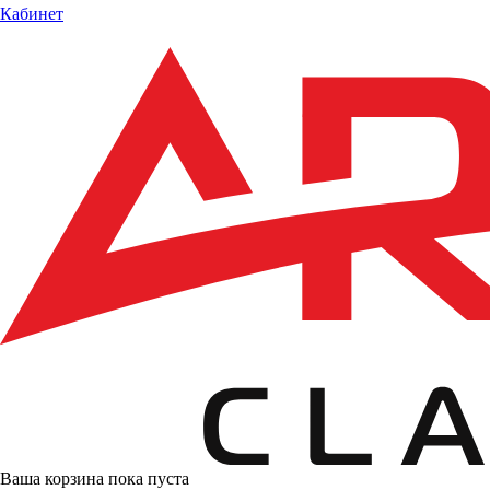
Кабинет
Ваша корзина пока пуста