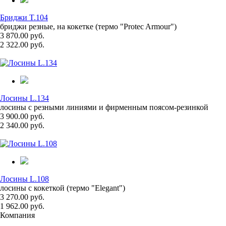
Бриджи T.104
бриджи резные, на кокетке (термо "Protec Armour")
3 870.00 руб.
2 322.00 руб.
Лосины L.134
лосины с резными линиями и фирменным поясом-резинкой
3 900.00 руб.
2 340.00 руб.
Лосины L.108
лосины с кокеткой (термо "Elegant")
3 270.00 руб.
1 962.00 руб.
Компания