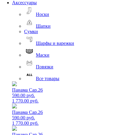
Аксессуары
Носки
Шапки
Сумки
Шарфы и варежки
Маски
Повязки
Все товары
Панама Cap.26
590.00 руб.
1 770.00 руб.
Панама Cap.26
590.00 руб.
1 770.00 руб.
Панама Cap.26