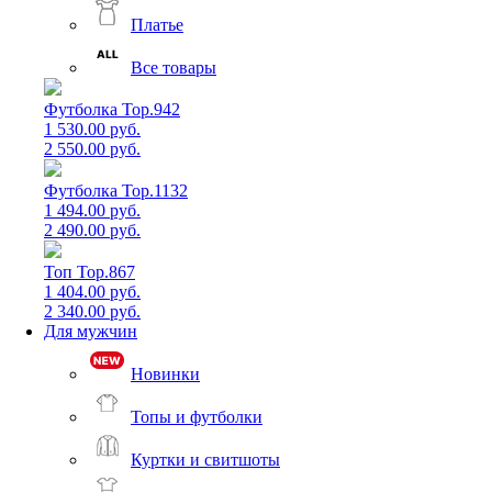
Платье
Все товары
Футболка Top.942
1 530.00 руб.
2 550.00 руб.
Футболка Top.1132
1 494.00 руб.
2 490.00 руб.
Топ Top.867
1 404.00 руб.
2 340.00 руб.
Для мужчин
Новинки
Топы и футболки
Куртки и свитшоты