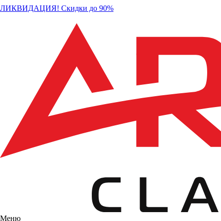
ЛИКВИДАЦИЯ! Скидки до 90%
Меню