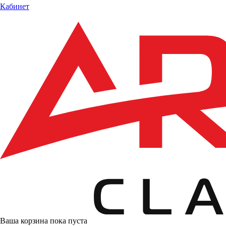
Кабинет
Ваша корзина пока пуста