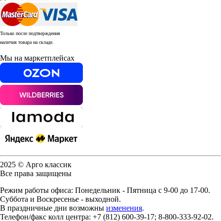
Только после подтверждения
наличия товара на складе.
Мы на маркетплейсах
2025 © Арго классик
Все права защищены
Режим работы офиса: Понедельник - Пятница с 9-00 до 17-00.
Суббота и Воскресенье - выходной.
В праздничные дни возможны
изменения
.
Телефон/факс колл центра: +7 (812) 600-39-17; 8-800-333-92-02.