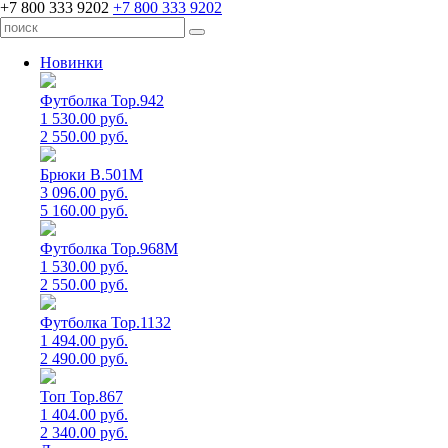
+7 800 333 9202
+7 800 333 9202
Новинки
Футболка Top.942
1 530.00 руб.
2 550.00 руб.
Брюки B.501M
3 096.00 руб.
5 160.00 руб.
Футболка Top.968M
1 530.00 руб.
2 550.00 руб.
Футболка Top.1132
1 494.00 руб.
2 490.00 руб.
Топ Top.867
1 404.00 руб.
2 340.00 руб.