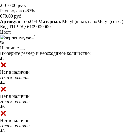
2 010.00 руб.
Распродажа -67%
670.00 руб.
Артикул:
Top.693
Материал
: Meryl (ultra), nanoMeryl (сетка)
Код ТНВЭД: 6109909000
Цвет:
черный
%
Наличие:
Выберите размер и необходимое количество:
42
Нет в наличии
Нет в наличии
44
Нет в наличии
Нет в наличии
46
Нет в наличии
Нет в наличии
48