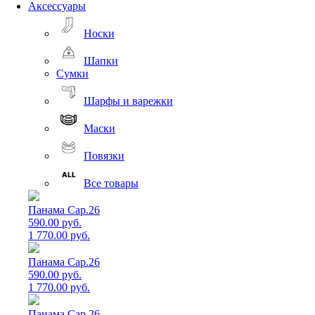
Аксессуары
Носки
Шапки
Сумки
Шарфы и варежки
Маски
Повязки
Все товары
Панама Cap.26
590.00 руб.
1 770.00 руб.
Панама Cap.26
590.00 руб.
1 770.00 руб.
Панама Cap.26