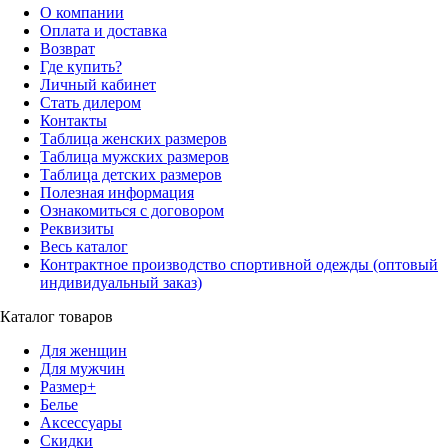
О компании
Оплата и доставка
Возврат
Где купить?
Личный кабинет
Стать дилером
Контакты
Таблица женских размеров
Таблица мужских размеров
Таблица детских размеров
Полезная информация
Ознакомиться с договором
Реквизиты
Весь каталог
Контрактное производство спортивной одежды (оптовый
индивидуальный заказ)
Каталог товаров
Для женщин
Для мужчин
Размер+
Белье
Аксессуары
Скидки