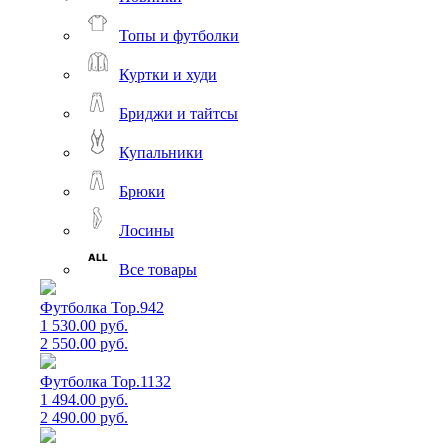
Топы и футболки
Куртки и худи
Бриджи и тайтсы
Купальники
Брюки
Лосины
Все товары
Футболка Top.942
1 530.00 руб.
2 550.00 руб.
Футболка Top.1132
1 494.00 руб.
2 490.00 руб.