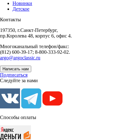
Новинки
Детское
Контакты
197350, г.Санкт-Петербург,
пр.Королева 48, корпус 6, офис 4.
Многоканальный телефон/факс:
(812) 600-39-17; 8-800-333-92-02.
argo@argoclassic.ru
Написать нам
Подписаться
Следуйте за нами
Способы оплаты