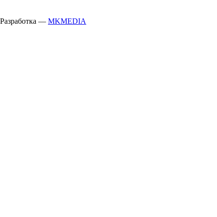
Разработка —
MKMEDIA