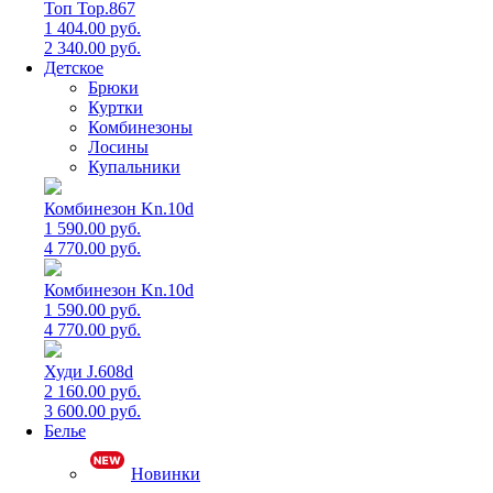
Топ Top.867
1 404.00 руб.
2 340.00 руб.
Детское
Брюки
Куртки
Комбинезоны
Лосины
Купальники
Комбинезон Kn.10d
1 590.00 руб.
4 770.00 руб.
Комбинезон Kn.10d
1 590.00 руб.
4 770.00 руб.
Худи J.608d
2 160.00 руб.
3 600.00 руб.
Белье
Новинки