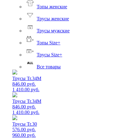
Топы женские
Трусы женские
Трусы мужские
Топы Size+
Трусы Size+
Все товары
Трусы Tr.34M
846.00 руб.
1 410.00 руб.
Трусы Tr.34M
846.00 руб.
1 410.00 руб.
Трусы Tr.30
576.00 руб.
960.00 руб.