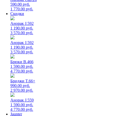
590.00 руб.
1 770.00 руб.
Скидки
Анорак J.592
1 190.00 руб.
3 570.00 руб.
Анорак J.592
1 190.00 руб.
3 570.00 руб.
Брюки B.466
1 590.00 руб.
4 770.00 руб.
Бриджи T.66+
990.00 руб.
2 970.00 руб.
Анорак J.559
1 590.00 руб.
4 770.00 руб.
Jaunter