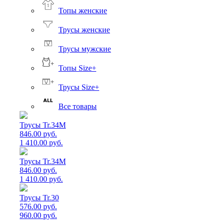
Топы женские
Трусы женские
Трусы мужские
Топы Size+
Трусы Size+
Все товары
Трусы Tr.34M
846.00 руб.
1 410.00 руб.
Трусы Tr.34M
846.00 руб.
1 410.00 руб.
Трусы Tr.30
576.00 руб.
960.00 руб.