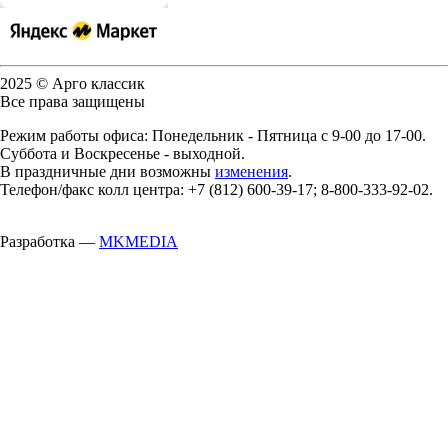
2025 © Арго классик
Все права защищены
Режим работы офиса: Понедельник - Пятница с 9-00 до 17-00.
Суббота и Воскресенье - выходной.
В праздничные дни возможны
изменения
.
Телефон/факс колл центра: +7 (812) 600-39-17; 8-800-333-92-02.
Разработка —
MKMEDIA