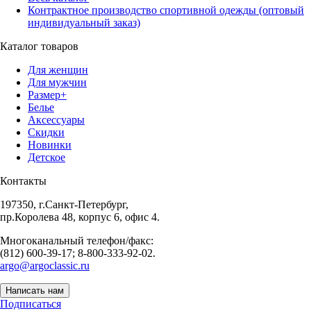
Контрактное производство спортивной одежды (оптовый
индивидуальный заказ)
Каталог товаров
Для женщин
Для мужчин
Размер+
Белье
Аксессуары
Скидки
Новинки
Детское
Контакты
197350, г.Санкт-Петербург,
пр.Королева 48, корпус 6, офис 4.
Многоканальный телефон/факс:
(812) 600-39-17; 8-800-333-92-02.
argo@argoclassic.ru
Написать нам
Подписаться