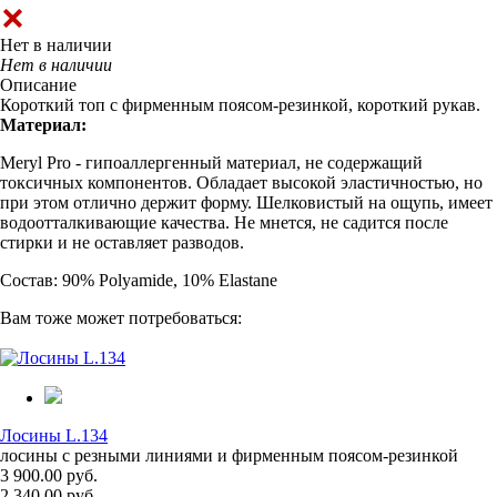
Нет в наличии
Нет в наличии
Описание
Короткий топ с фирменным поясом-резинкой, короткий рукав.
Материал:
Meryl Pro - гипоаллергенный материал, не содержащий
токсичных компонентов. Обладает высокой эластичностью, но
при этом отлично держит форму. Шелковистый на ощупь, имеет
водоотталкивающие качества. Не мнется, не садится после
стирки и не оставляет разводов.
Состав: 90% Polyamide, 10% Elastane
Вам тоже может потребоваться:
Лосины L.134
лосины с резными линиями и фирменным поясом-резинкой
3 900.00 руб.
2 340.00 руб.