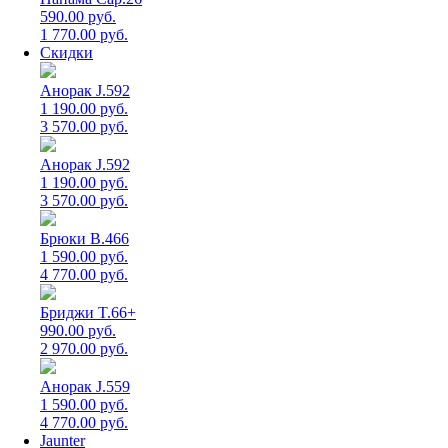
590.00 руб.
1 770.00 руб.
Скидки
Анорак J.592
1 190.00 руб.
3 570.00 руб.
Анорак J.592
1 190.00 руб.
3 570.00 руб.
Брюки B.466
1 590.00 руб.
4 770.00 руб.
Бриджи T.66+
990.00 руб.
2 970.00 руб.
Анорак J.559
1 590.00 руб.
4 770.00 руб.
Jaunter