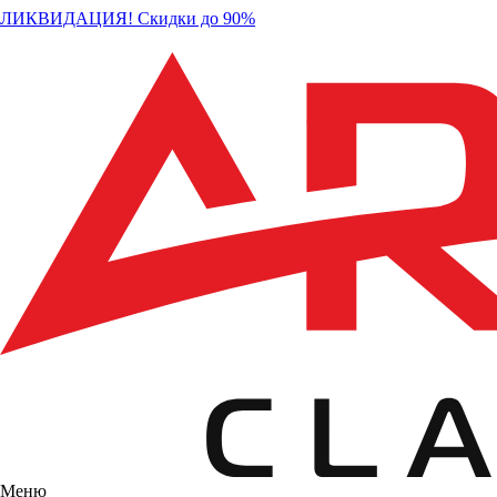
ЛИКВИДАЦИЯ! Скидки до 90%
Меню