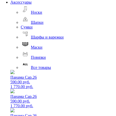
Аксессуары
Носки
Шапки
Сумки
Шарфы и варежки
Маски
Повязки
Все товары
Панама Cap.26
590.00 руб.
1 770.00 руб.
Панама Cap.26
590.00 руб.
1 770.00 руб.
Панама Cap.26