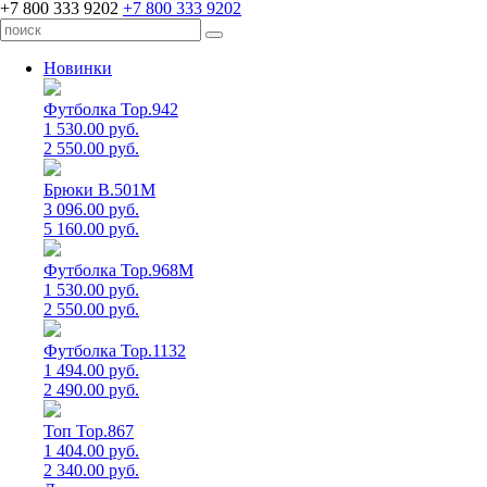
+7 800 333 9202
+7 800 333 9202
Новинки
Футболка Top.942
1 530.00 руб.
2 550.00 руб.
Брюки B.501M
3 096.00 руб.
5 160.00 руб.
Футболка Top.968M
1 530.00 руб.
2 550.00 руб.
Футболка Top.1132
1 494.00 руб.
2 490.00 руб.
Топ Top.867
1 404.00 руб.
2 340.00 руб.