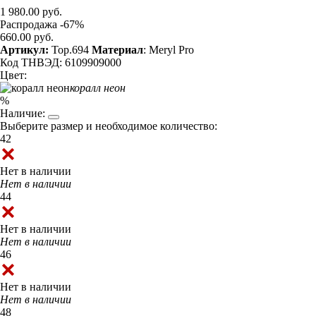
1 980.00 руб.
Распродажа -67%
660.00 руб.
Артикул:
Top.694
Материал
: Meryl Pro
Код ТНВЭД: 6109909000
Цвет:
коралл неон
%
Наличие:
Выберите размер и необходимое количество:
42
Нет в наличии
Нет в наличии
44
Нет в наличии
Нет в наличии
46
Нет в наличии
Нет в наличии
48