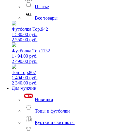
Платье
Все товары
Футболка Top.942
1 530.00 руб.
2 550.00 руб.
Футболка Top.1132
1 494.00 руб.
2 490.00 руб.
Топ Top.867
1 404.00 руб.
2 340.00 руб.
Для мужчин
Новинки
Топы и футболки
Куртки и свитшоты