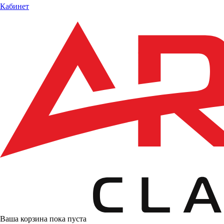
Кабинет
Ваша корзина пока пуста