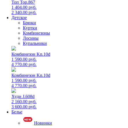
Топ Top.867
1 404.00 руб.
2 340.00 руб.
Детское
Брюки
Куртки
Комбинезоны
Лосины
Купальники
Комбинезон Kn.10d
1 590.00 руб.
4 770.00 руб.
Комбинезон Kn.10d
1 590.00 руб.
4 770.00 руб.
Худи J.608d
2 160.00 руб.
3 600.00 руб.
Белье
Новинки