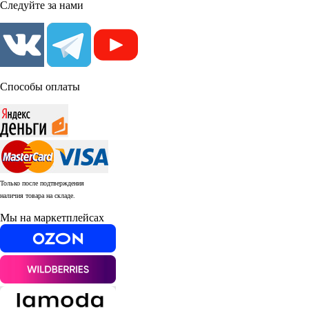
Следуйте за нами
Способы оплаты
Только после подтверждения
наличия товара на складе.
Мы на маркетплейсах