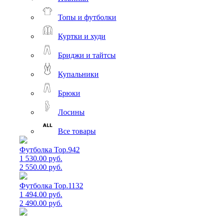
Топы и футболки
Куртки и худи
Бриджи и тайтсы
Купальники
Брюки
Лосины
Все товары
Футболка Top.942
1 530.00 руб.
2 550.00 руб.
Футболка Top.1132
1 494.00 руб.
2 490.00 руб.