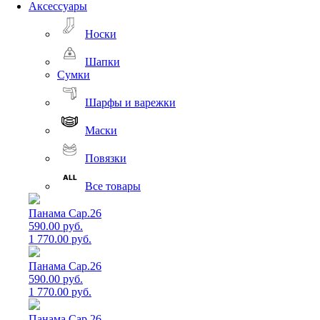
Аксессуары
Носки
Шапки
Сумки
Шарфы и варежки
Маски
Повязки
Все товары
Панама Cap.26
590.00 руб.
1 770.00 руб.
Панама Cap.26
590.00 руб.
1 770.00 руб.
Панама Cap.26