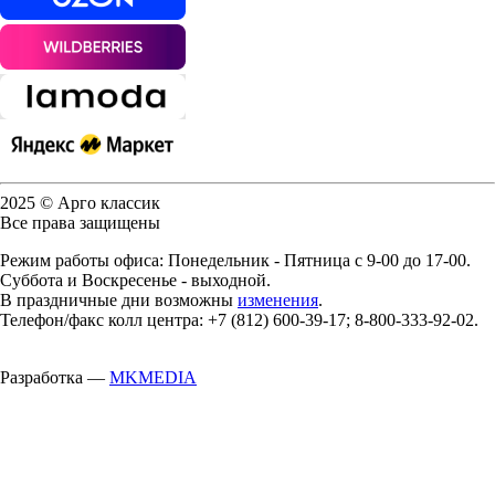
2025 © Арго классик
Все права защищены
Режим работы офиса: Понедельник - Пятница с 9-00 до 17-00.
Суббота и Воскресенье - выходной.
В праздничные дни возможны
изменения
.
Телефон/факс колл центра: +7 (812) 600-39-17; 8-800-333-92-02.
Разработка —
MKMEDIA