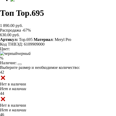
Топ Top.695
1 890.00 руб.
Распродажа -67%
630.00 руб.
Артикул:
Top.695
Материал
: Meryl Pro
Код ТНВЭД: 6109909000
Цвет:
черный
%
Наличие:
Выберите размер и необходимое количество:
42
Нет в наличии
Нет в наличии
44
Нет в наличии
Нет в наличии
46