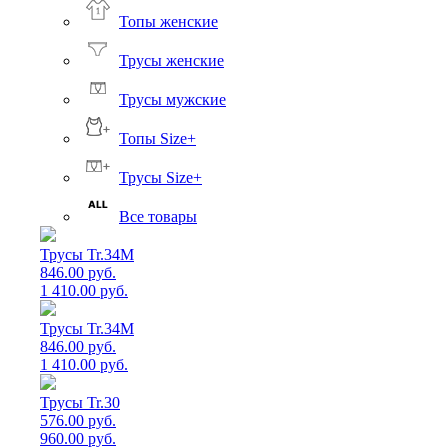
Топы женские
Трусы женские
Трусы мужские
Топы Size+
Трусы Size+
Все товары
Трусы Tr.34M
846.00 руб.
1 410.00 руб.
Трусы Tr.34M
846.00 руб.
1 410.00 руб.
Трусы Tr.30
576.00 руб.
960.00 руб.