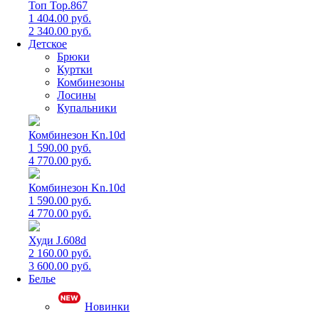
Топ Top.867
1 404.00 руб.
2 340.00 руб.
Детское
Брюки
Куртки
Комбинезоны
Лосины
Купальники
Комбинезон Kn.10d
1 590.00 руб.
4 770.00 руб.
Комбинезон Kn.10d
1 590.00 руб.
4 770.00 руб.
Худи J.608d
2 160.00 руб.
3 600.00 руб.
Белье
Новинки