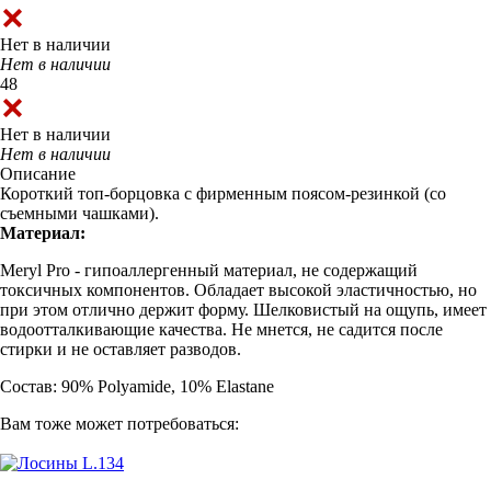
Нет в наличии
Нет в наличии
48
Нет в наличии
Нет в наличии
Описание
Короткий топ-борцовка с фирменным поясом-резинкой (со
съемными чашками).
Материал:
Meryl Pro - гипоаллергенный материал, не содержащий
токсичных компонентов. Обладает высокой эластичностью, но
при этом отлично держит форму. Шелковистый на ощупь, имеет
водоотталкивающие качества. Не мнется, не садится после
стирки и не оставляет разводов.
Состав: 90% Polyamide, 10% Elastane
Вам тоже может потребоваться: