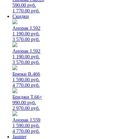
590.00 руб.
1 770.00 руб.
Скидки
Анорак J.592
1 190.00 руб.
3 570.00 руб.
Анорак J.592
1 190.00 руб.
3 570.00 руб.
Брюки B.466
1 590.00 руб.
4 770.00 руб.
Бриджи T.66+
990.00 руб.
2 970.00 руб.
Анорак J.559
1 590.00 руб.
4 770.00 руб.
Jaunter