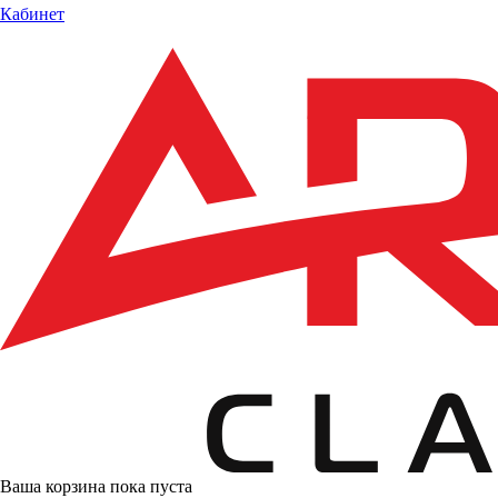
Кабинет
Ваша корзина пока пуста