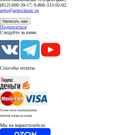
(812) 600-39-17; 8-800-333-92-02.
argo@argoclassic.ru
Написать нам
Подписаться
Следуйте за нами
Способы оплаты
Только после подтверждения
наличия товара на складе.
Мы на маркетплейсах