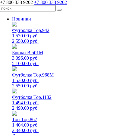
+7 800 333 9202
+7 800 333 9202
Новинки
Футболка Top.942
1 530.00 руб.
2 550.00 руб.
Брюки B.501M
3 096.00 руб.
5 160.00 руб.
Футболка Top.968M
1 530.00 руб.
2 550.00 руб.
Футболка Top.1132
1 494.00 руб.
2 490.00 руб.
Топ Top.867
1 404.00 руб.
2 340.00 руб.