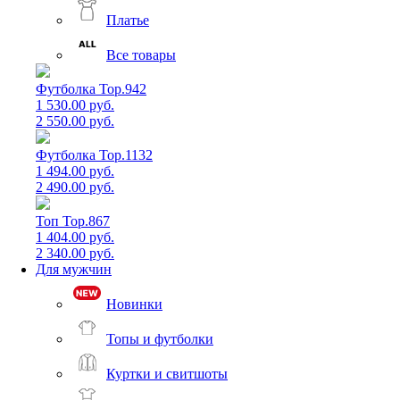
Платье
Все товары
Футболка Top.942
1 530.00 руб.
2 550.00 руб.
Футболка Top.1132
1 494.00 руб.
2 490.00 руб.
Топ Top.867
1 404.00 руб.
2 340.00 руб.
Для мужчин
Новинки
Топы и футболки
Куртки и свитшоты