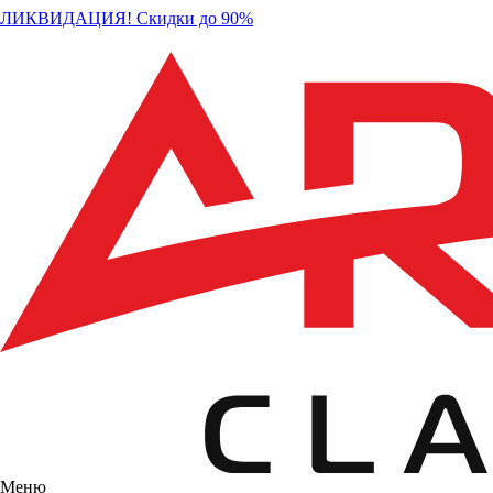
ЛИКВИДАЦИЯ! Скидки до 90%
Меню