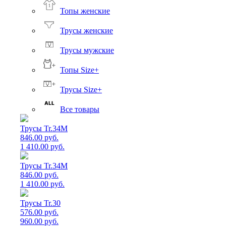
Топы женские
Трусы женские
Трусы мужские
Топы Size+
Трусы Size+
Все товары
Трусы Tr.34M
846.00 руб.
1 410.00 руб.
Трусы Tr.34M
846.00 руб.
1 410.00 руб.
Трусы Tr.30
576.00 руб.
960.00 руб.