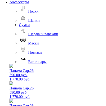
Аксессуары
Носки
Шапки
Сумки
Шарфы и варежки
Маски
Повязки
Все товары
Панама Cap.26
590.00 руб.
1 770.00 руб.
Панама Cap.26
590.00 руб.
1 770.00 руб.
Панама Cap.26