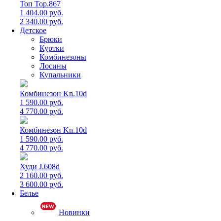
Топ Top.867
1 404.00 руб.
2 340.00 руб.
Детское
Брюки
Куртки
Комбинезоны
Лосины
Купальники
Комбинезон Kn.10d
1 590.00 руб.
4 770.00 руб.
Комбинезон Kn.10d
1 590.00 руб.
4 770.00 руб.
Худи J.608d
2 160.00 руб.
3 600.00 руб.
Белье
Новинки