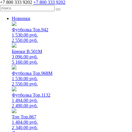
+7 800 333 9202
+7 800 333 9202
Новинки
Футболка Top.942
1 530.00 руб.
2 550.00 руб.
Брюки B.501M
3 096.00 руб.
5 160.00 руб.
Футболка Top.968M
1 530.00 руб.
2 550.00 руб.
Футболка Top.1132
1 494.00 руб.
2 490.00 руб.
Топ Top.867
1 404.00 руб.
2 340.00 руб.