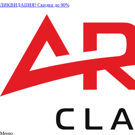
ЛИКВИДАЦИЯ! Скидки до 90%
Меню