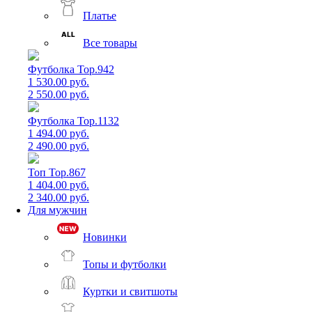
Платье
Все товары
Футболка Top.942
1 530.00 руб.
2 550.00 руб.
Футболка Top.1132
1 494.00 руб.
2 490.00 руб.
Топ Top.867
1 404.00 руб.
2 340.00 руб.
Для мужчин
Новинки
Топы и футболки
Куртки и свитшоты