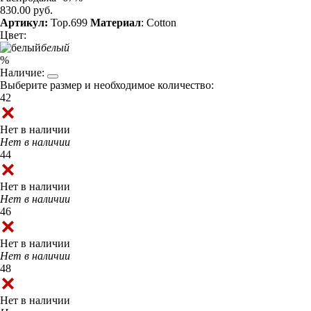
830.00 руб.
Артикул:
Top.699
Материал
: Cotton
Цвет:
белый
%
Наличие:
Выберите размер и необходимое количество:
42
Нет в наличии
Нет в наличии
44
Нет в наличии
Нет в наличии
46
Нет в наличии
Нет в наличии
48
Нет в наличии