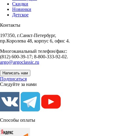
Скидки
Новинки
Детское
Контакты
197350, г.Санкт-Петербург,
пр.Королева 48, корпус 6, офис 4.
Многоканальный телефон/факс:
(812) 600-39-17; 8-800-333-92-02.
argo@argoclassic.ru
Написать нам
Подписаться
Следуйте за нами
Способы оплаты