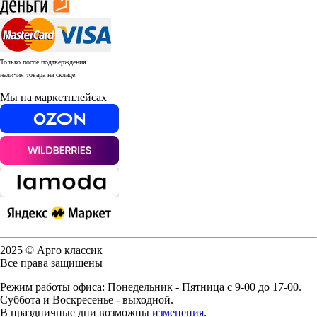
Только после подтверждения
наличия товара на складе.
Мы на маркетплейсах
2025 © Арго классик
Все права защищены
Режим работы офиса: Понедельник - Пятница с 9-00 до 17-00.
Суббота и Воскресенье - выходной.
В праздничные дни возможны
изменения
.