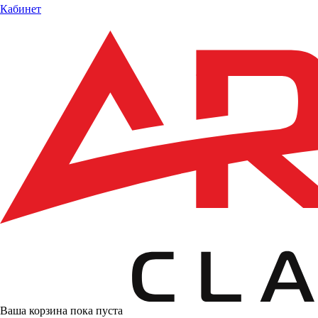
Кабинет
Ваша корзина пока пуста