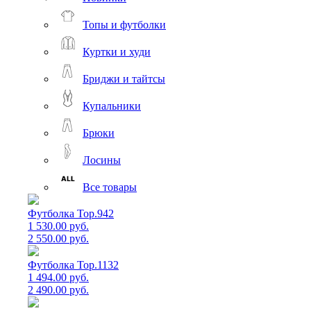
Топы и футболки
Куртки и худи
Бриджи и тайтсы
Купальники
Брюки
Лосины
Все товары
Футболка Top.942
1 530.00 руб.
2 550.00 руб.
Футболка Top.1132
1 494.00 руб.
2 490.00 руб.