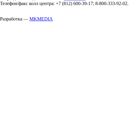
Телефон/факс колл центра: +7 (812) 600-39-17; 8-800-333-92-02.
Разработка —
MKMEDIA