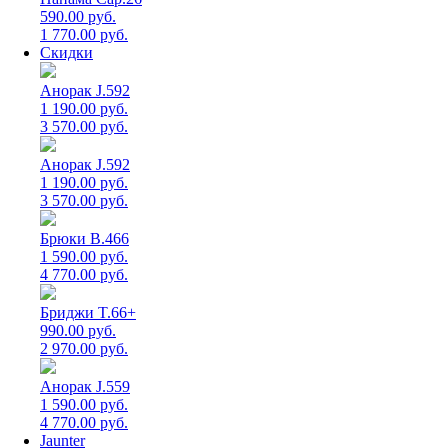
590.00 руб.
1 770.00 руб.
Скидки
Анорак J.592
1 190.00 руб.
3 570.00 руб.
Анорак J.592
1 190.00 руб.
3 570.00 руб.
Брюки B.466
1 590.00 руб.
4 770.00 руб.
Бриджи T.66+
990.00 руб.
2 970.00 руб.
Анорак J.559
1 590.00 руб.
4 770.00 руб.
Jaunter