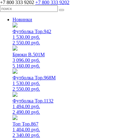
+7 800 333 9202
+7 800 333 9202
Новинки
Футболка Top.942
1 530.00 руб.
2 550.00 руб.
Брюки B.501M
3 096.00 руб.
5 160.00 руб.
Футболка Top.968M
1 530.00 руб.
2 550.00 руб.
Футболка Top.1132
1 494.00 руб.
2 490.00 руб.
Топ Top.867
1 404.00 руб.
2 340.00 руб.