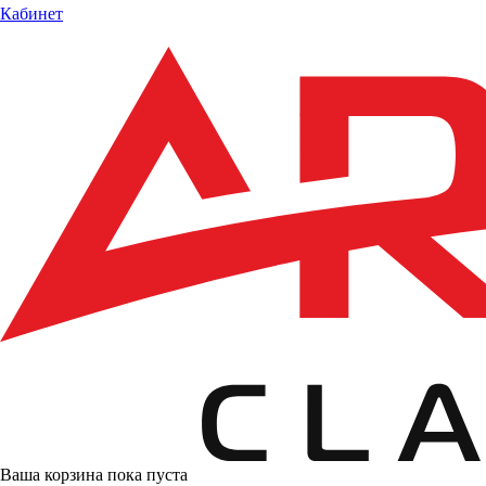
Кабинет
Ваша корзина пока пуста