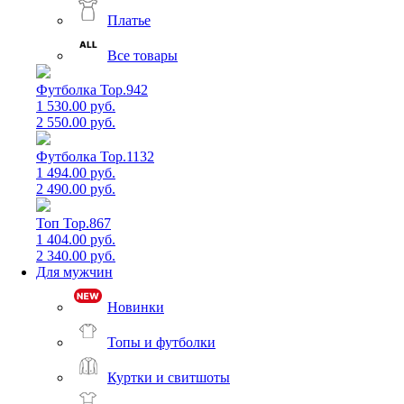
Платье
Все товары
Футболка Top.942
1 530.00 руб.
2 550.00 руб.
Футболка Top.1132
1 494.00 руб.
2 490.00 руб.
Топ Top.867
1 404.00 руб.
2 340.00 руб.
Для мужчин
Новинки
Топы и футболки
Куртки и свитшоты