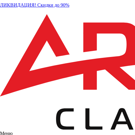
ЛИКВИДАЦИЯ! Скидки до 90%
Меню