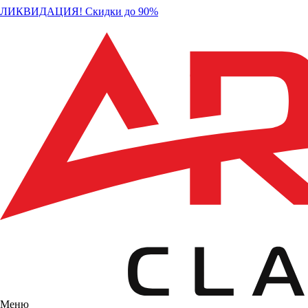
ЛИКВИДАЦИЯ! Скидки до 90%
Меню