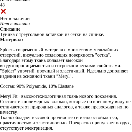
48
Нет в наличии
Нет в наличии
Описание
Туника с треугольной вставкой из сетки на спинке.
Материал:
Spider - современный материал с множеством мельчайших
отверстий, визуально создающих поверхность "сетка".
Благодаря этому ткань обладает высокой
воздухопроницаемостью и гигроскопическими свойствами.
"Spider" упругий, прочный и эластичный. Идеально дополняет
изделия из основной ткани "Meryl".
Состав: 90% Polyamide, 10% Elastane
Meryl Fit - высокотехнологичная ткань нового поколения.
Состоит из полимерных волокон, которые по внешнему виду не
отличаются от природных аналогов, а также превосходят их по
качеству.
Ткань обладает высокой прочностью и износостойкостью,
практичностью и эластичностью. Прекрасно пропускает воздух,
отсутствует электризация.