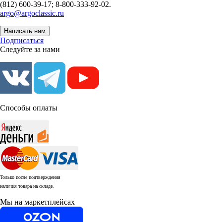
(812) 600-39-17; 8-800-333-92-02.
argo@argoclassic.ru
Написать нам
Подписаться
Следуйте за нами
Способы оплаты
Только после подтверждения
наличия товара на складе.
Мы на маркетплейсах