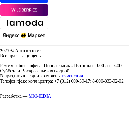
2025 © Арго классик
Все права защищены
Режим работы офиса: Понедельник - Пятница с 9-00 до 17-00.
Суббота и Воскресенье - выходной.
В праздничные дни возможны
изменения
.
Телефон/факс колл центра: +7 (812) 600-39-17; 8-800-333-92-02.
Разработка —
MKMEDIA