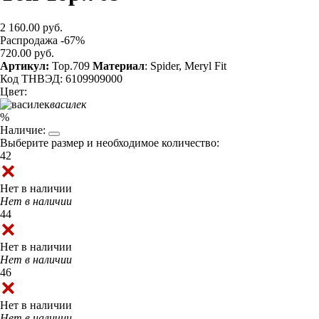
2 160.00 руб.
Распродажа -67%
720.00 руб.
Артикул:
Top.709
Материал
: Spider, Meryl Fit
Код ТНВЭД: 6109909000
Цвет:
василек
%
Наличие:
Выберите размер и необходимое количество:
42
Нет в наличии
Нет в наличии
44
Нет в наличии
Нет в наличии
46
Нет в наличии
Нет в наличии