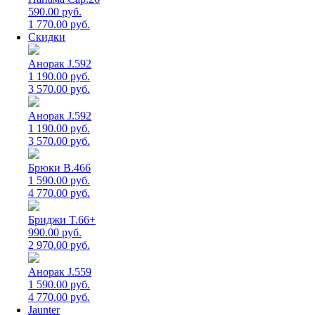
590.00 руб.
1 770.00 руб.
Скидки
Анорак J.592
1 190.00 руб.
3 570.00 руб.
Анорак J.592
1 190.00 руб.
3 570.00 руб.
Брюки B.466
1 590.00 руб.
4 770.00 руб.
Бриджи T.66+
990.00 руб.
2 970.00 руб.
Анорак J.559
1 590.00 руб.
4 770.00 руб.
Jaunter