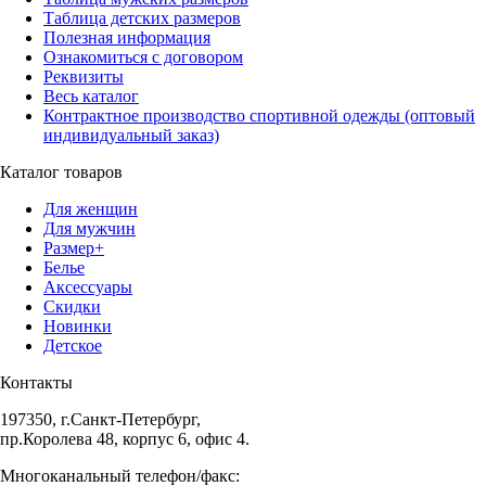
Таблица детских размеров
Полезная информация
Ознакомиться с договором
Реквизиты
Весь каталог
Контрактное производство спортивной одежды (оптовый
индивидуальный заказ)
Каталог товаров
Для женщин
Для мужчин
Размер+
Белье
Аксессуары
Скидки
Новинки
Детское
Контакты
197350, г.Санкт-Петербург,
пр.Королева 48, корпус 6, офис 4.
Многоканальный телефон/факс: