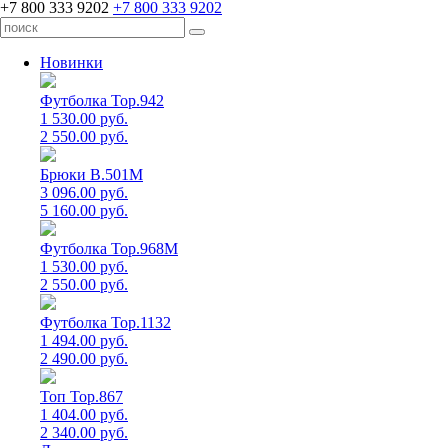
+7 800 333 9202
+7 800 333 9202
Новинки
Футболка Top.942
1 530.00 руб.
2 550.00 руб.
Брюки B.501M
3 096.00 руб.
5 160.00 руб.
Футболка Top.968M
1 530.00 руб.
2 550.00 руб.
Футболка Top.1132
1 494.00 руб.
2 490.00 руб.
Топ Top.867
1 404.00 руб.
2 340.00 руб.