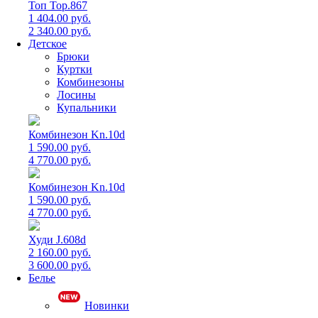
Топ Top.867
1 404.00 руб.
2 340.00 руб.
Детское
Брюки
Куртки
Комбинезоны
Лосины
Купальники
Комбинезон Kn.10d
1 590.00 руб.
4 770.00 руб.
Комбинезон Kn.10d
1 590.00 руб.
4 770.00 руб.
Худи J.608d
2 160.00 руб.
3 600.00 руб.
Белье
Новинки