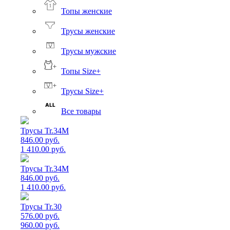
Топы женские
Трусы женские
Трусы мужские
Топы Size+
Трусы Size+
Все товары
Трусы Tr.34M
846.00 руб.
1 410.00 руб.
Трусы Tr.34M
846.00 руб.
1 410.00 руб.
Трусы Tr.30
576.00 руб.
960.00 руб.