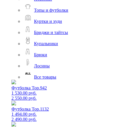
Топы и футболки
Куртки и худи
Бриджи и тайтсы
Купальники
Брюки
Лосины
Все товары
Футболка Top.942
1 530.00 руб.
2 550.00 руб.
Футболка Top.1132
1 494.00 руб.
2 490.00 руб.