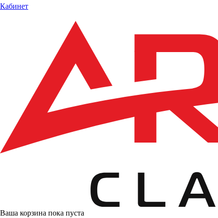
Кабинет
Ваша корзина пока пуста