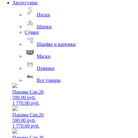
Аксессуары
Носки
Шапки
Сумки
Шарфы и варежки
Маски
Повязки
Все товары
Панама Cap.26
590.00 руб.
1 770.00 руб.
Панама Cap.26
590.00 руб.
1 770.00 руб.
Панама Cap.26