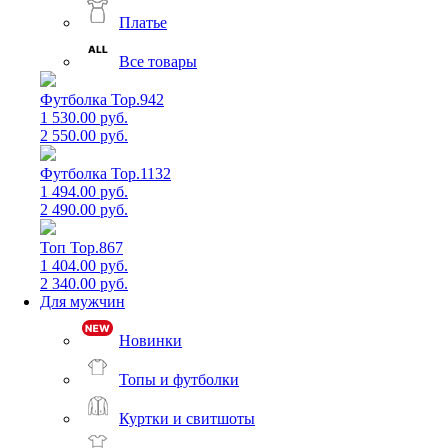
Платье
Все товары
Футболка Top.942
1 530.00 руб.
2 550.00 руб.
Футболка Top.1132
1 494.00 руб.
2 490.00 руб.
Топ Top.867
1 404.00 руб.
2 340.00 руб.
Для мужчин
Новинки
Топы и футболки
Куртки и свитшоты