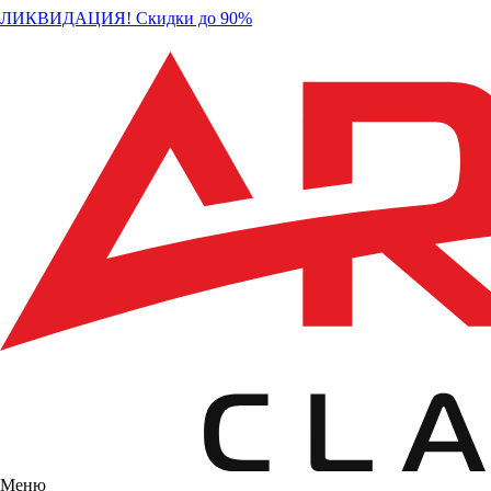
ЛИКВИДАЦИЯ! Скидки до 90%
Меню