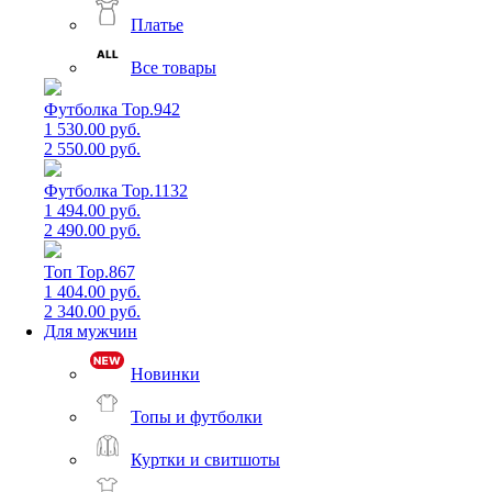
Платье
Все товары
Футболка Top.942
1 530.00 руб.
2 550.00 руб.
Футболка Top.1132
1 494.00 руб.
2 490.00 руб.
Топ Top.867
1 404.00 руб.
2 340.00 руб.
Для мужчин
Новинки
Топы и футболки
Куртки и свитшоты