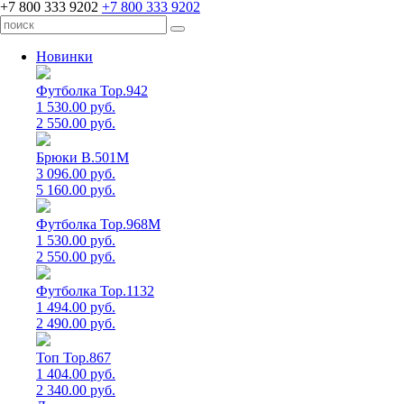
+7 800 333 9202
+7 800 333 9202
Новинки
Футболка Top.942
1 530.00 руб.
2 550.00 руб.
Брюки B.501M
3 096.00 руб.
5 160.00 руб.
Футболка Top.968M
1 530.00 руб.
2 550.00 руб.
Футболка Top.1132
1 494.00 руб.
2 490.00 руб.
Топ Top.867
1 404.00 руб.
2 340.00 руб.