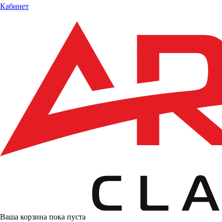
Кабинет
Ваша корзина пока пуста