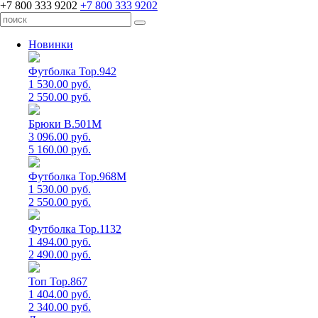
+7 800 333 9202
+7 800 333 9202
Новинки
Футболка Top.942
1 530.00 руб.
2 550.00 руб.
Брюки B.501M
3 096.00 руб.
5 160.00 руб.
Футболка Top.968M
1 530.00 руб.
2 550.00 руб.
Футболка Top.1132
1 494.00 руб.
2 490.00 руб.
Топ Top.867
1 404.00 руб.
2 340.00 руб.