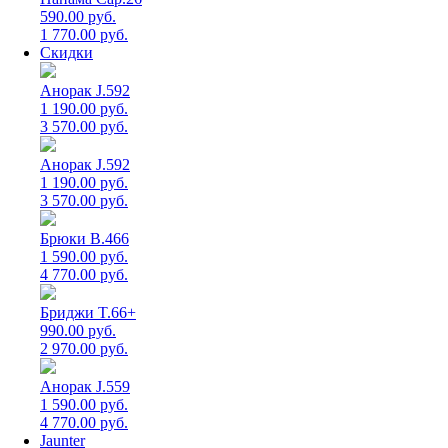
590.00 руб.
1 770.00 руб.
Скидки
Анорак J.592
1 190.00 руб.
3 570.00 руб.
Анорак J.592
1 190.00 руб.
3 570.00 руб.
Брюки B.466
1 590.00 руб.
4 770.00 руб.
Бриджи T.66+
990.00 руб.
2 970.00 руб.
Анорак J.559
1 590.00 руб.
4 770.00 руб.
Jaunter