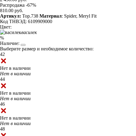
Распродажа -67%
810.00 руб.
Артикул:
Top.738
Материал
: Spider, Meryl Fit
Код ТНВЭД: 6109909000
Цвет:
василек
%
Наличие:
Выберите размер и необходимое количество:
42
Нет в наличии
Нет в наличии
44
Нет в наличии
Нет в наличии
46
Нет в наличии
Нет в наличии
48