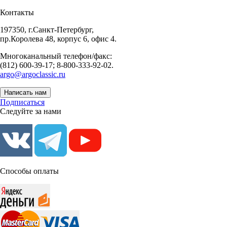
Контакты
197350, г.Санкт-Петербург,
пр.Королева 48, корпус 6, офис 4.
Многоканальный телефон/факс:
(812) 600-39-17; 8-800-333-92-02.
argo@argoclassic.ru
Написать нам
Подписаться
Следуйте за нами
Способы оплаты