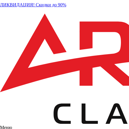
ЛИКВИДАЦИЯ! Скидки до 90%
Меню