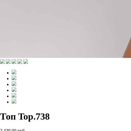
Топ Top.738
2 430.00 руб.