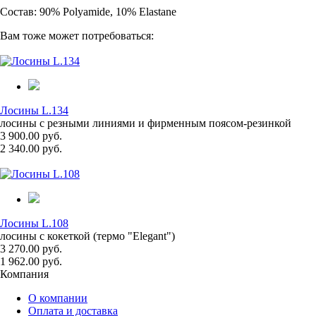
Состав: 90% Polyamide, 10% Elastane
Вам тоже может потребоваться:
Лосины L.134
лосины с резными линиями и фирменным поясом-резинкой
3 900.00 руб.
2 340.00 руб.
Лосины L.108
лосины с кокеткой (термо "Elegant")
3 270.00 руб.
1 962.00 руб.
Компания
О компании
Оплата и доставка