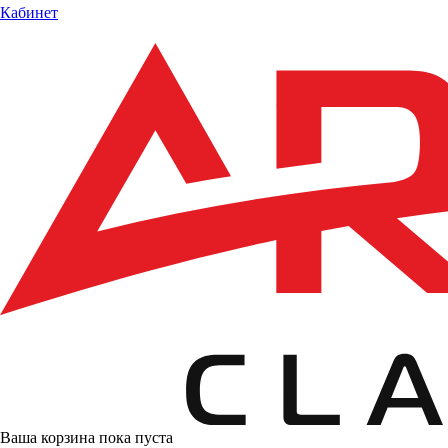
Кабинет
Ваша корзина пока пуста