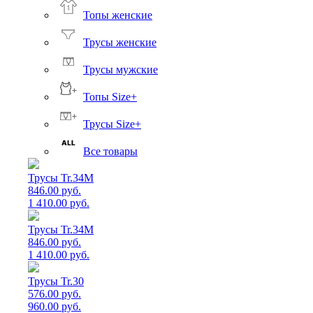
Топы женские
Трусы женские
Трусы мужские
Топы Size+
Трусы Size+
Все товары
Трусы Tr.34M
846.00 руб.
1 410.00 руб.
Трусы Tr.34M
846.00 руб.
1 410.00 руб.
Трусы Tr.30
576.00 руб.
960.00 руб.