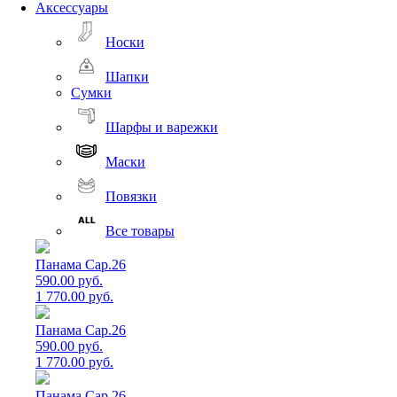
Аксессуары
Носки
Шапки
Сумки
Шарфы и варежки
Маски
Повязки
Все товары
Панама Cap.26
590.00 руб.
1 770.00 руб.
Панама Cap.26
590.00 руб.
1 770.00 руб.
Панама Cap.26