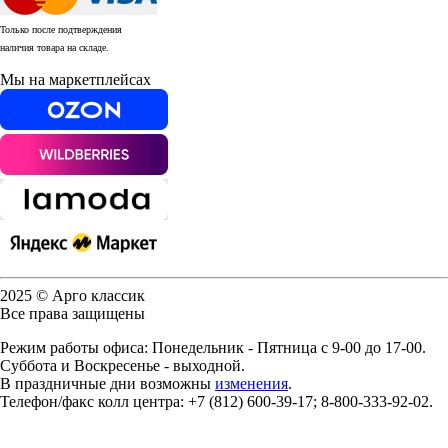
Только после подтверждения
наличия товара на складе.
Мы на маркетплейсах
2025 © Арго классик
Все права защищены
Режим работы офиса: Понедельник - Пятница с 9-00 до 17-00.
Суббота и Воскресенье - выходной.
В праздничные дни возможны
изменения
.
Телефон/факс колл центра: +7 (812) 600-39-17; 8-800-333-92-02.