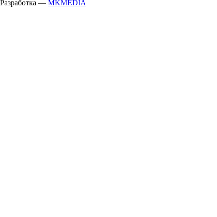
Разработка —
MKMEDIA