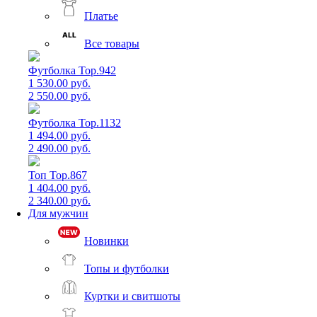
Платье
Все товары
Футболка Top.942
1 530.00 руб.
2 550.00 руб.
Футболка Top.1132
1 494.00 руб.
2 490.00 руб.
Топ Top.867
1 404.00 руб.
2 340.00 руб.
Для мужчин
Новинки
Топы и футболки
Куртки и свитшоты