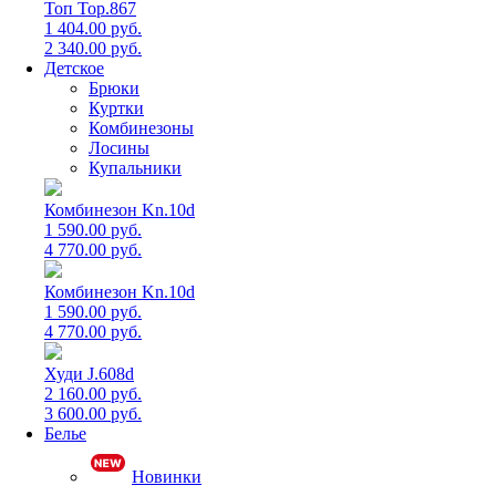
Топ Top.867
1 404.00 руб.
2 340.00 руб.
Детское
Брюки
Куртки
Комбинезоны
Лосины
Купальники
Комбинезон Kn.10d
1 590.00 руб.
4 770.00 руб.
Комбинезон Kn.10d
1 590.00 руб.
4 770.00 руб.
Худи J.608d
2 160.00 руб.
3 600.00 руб.
Белье
Новинки