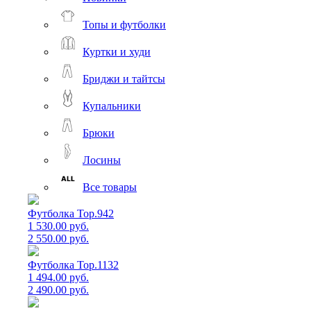
Топы и футболки
Куртки и худи
Бриджи и тайтсы
Купальники
Брюки
Лосины
Все товары
Футболка Top.942
1 530.00 руб.
2 550.00 руб.
Футболка Top.1132
1 494.00 руб.
2 490.00 руб.