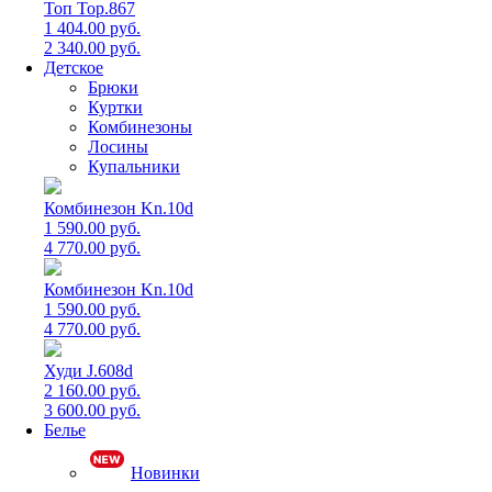
Топ Top.867
1 404.00 руб.
2 340.00 руб.
Детское
Брюки
Куртки
Комбинезоны
Лосины
Купальники
Комбинезон Kn.10d
1 590.00 руб.
4 770.00 руб.
Комбинезон Kn.10d
1 590.00 руб.
4 770.00 руб.
Худи J.608d
2 160.00 руб.
3 600.00 руб.
Белье
Новинки