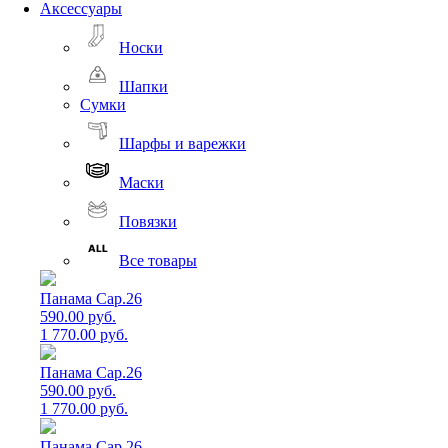
Аксессуары
Носки
Шапки
Сумки
Шарфы и варежки
Маски
Повязки
Все товары
Панама Cap.26
590.00 руб.
1 770.00 руб.
Панама Cap.26
590.00 руб.
1 770.00 руб.
Панама Cap.26