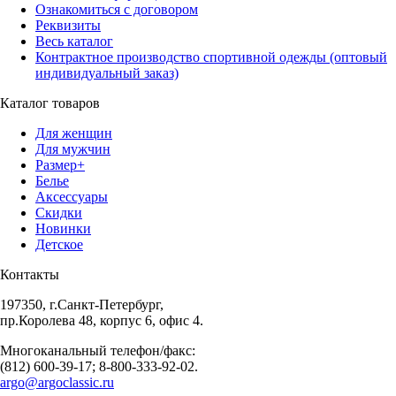
Ознакомиться с договором
Реквизиты
Весь каталог
Контрактное производство спортивной одежды (оптовый
индивидуальный заказ)
Каталог товаров
Для женщин
Для мужчин
Размер+
Белье
Аксессуары
Скидки
Новинки
Детское
Контакты
197350, г.Санкт-Петербург,
пр.Королева 48, корпус 6, офис 4.
Многоканальный телефон/факс:
(812) 600-39-17; 8-800-333-92-02.
argo@argoclassic.ru