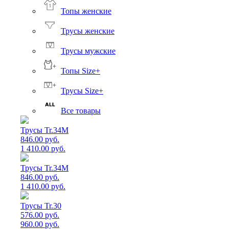
Топы женские
Трусы женские
Трусы мужские
Топы Size+
Трусы Size+
Все товары
Трусы Tr.34M
846.00 руб.
1 410.00 руб.
Трусы Tr.34M
846.00 руб.
1 410.00 руб.
Трусы Tr.30
576.00 руб.
960.00 руб.