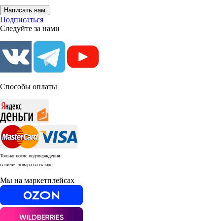
Написать нам
Подписаться
Следуйте за нами
Способы оплаты
Только после подтверждения
наличия товара на складе.
Мы на маркетплейсах