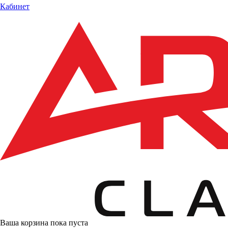
Кабинет
Ваша корзина пока пуста