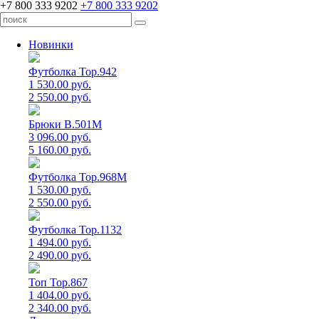
+7 800 333 9202
+7 800 333 9202
Новинки
Футболка Top.942
1 530.00 руб.
2 550.00 руб.
Брюки B.501M
3 096.00 руб.
5 160.00 руб.
Футболка Top.968M
1 530.00 руб.
2 550.00 руб.
Футболка Top.1132
1 494.00 руб.
2 490.00 руб.
Топ Top.867
1 404.00 руб.
2 340.00 руб.