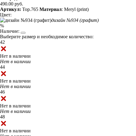
490.00 руб.
Артикул:
Top.765
Материал
: Meryl (print)
Цвет:
дизайн №934 (графит)
%
Наличие:
Выберите размер и необходимое количество:
42
Нет в наличии
Нет в наличии
44
Нет в наличии
Нет в наличии
46
Нет в наличии
Нет в наличии
48
Нет в наличии