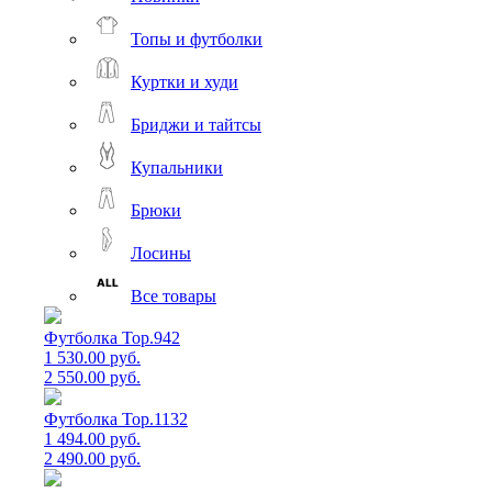
Топы и футболки
Куртки и худи
Бриджи и тайтсы
Купальники
Брюки
Лосины
Все товары
Футболка Top.942
1 530.00 руб.
2 550.00 руб.
Футболка Top.1132
1 494.00 руб.
2 490.00 руб.