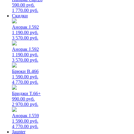
590.00 руб.
1 770.00 руб.
Скидки
Анорак J.592
1 190.00 руб.
3 570.00 руб.
Анорак J.592
1 190.00 руб.
3 570.00 руб.
Брюки B.466
1 590.00 руб.
4 770.00 руб.
Бриджи T.66+
990.00 руб.
2 970.00 руб.
Анорак J.559
1 590.00 руб.
4 770.00 руб.
Jaunter