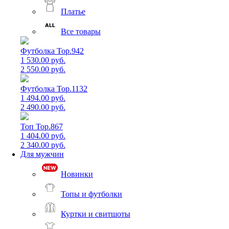
Платье
Все товары
Футболка Top.942
1 530.00 руб.
2 550.00 руб.
Футболка Top.1132
1 494.00 руб.
2 490.00 руб.
Топ Top.867
1 404.00 руб.
2 340.00 руб.
Для мужчин
Новинки
Топы и футболки
Куртки и свитшоты