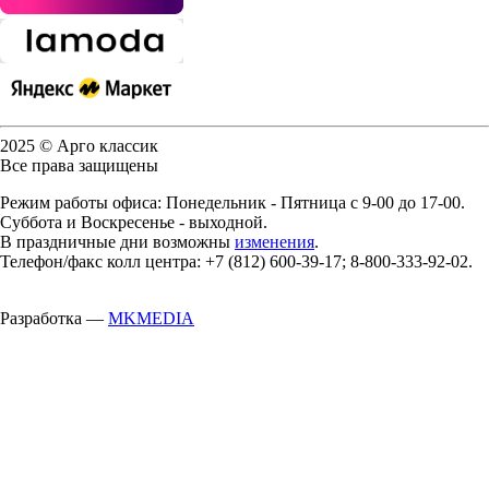
2025 © Арго классик
Все права защищены
Режим работы офиса: Понедельник - Пятница с 9-00 до 17-00.
Суббота и Воскресенье - выходной.
В праздничные дни возможны
изменения
.
Телефон/факс колл центра: +7 (812) 600-39-17; 8-800-333-92-02.
Разработка —
MKMEDIA