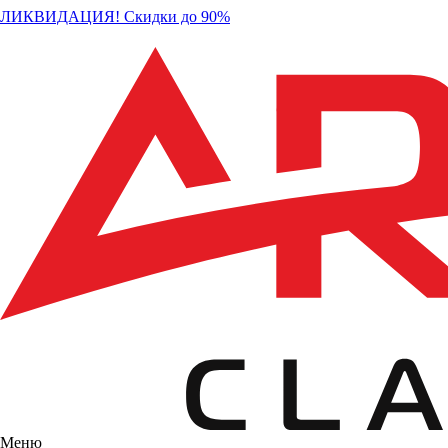
ЛИКВИДАЦИЯ! Скидки до 90%
Меню