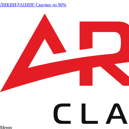
ЛИКВИДАЦИЯ! Скидки до 90%
Меню