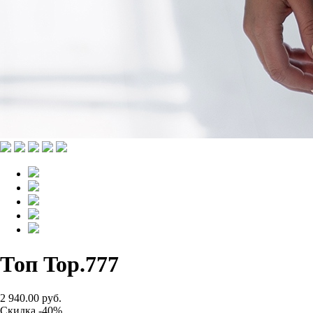
Топ Top.777
2 940.00 руб.
Скидка -40%