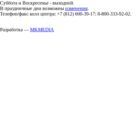
Суббота и Воскресенье - выходной.
В праздничные дни возможны
изменения
.
Телефон/факс колл центра: +7 (812) 600-39-17; 8-800-333-92-02.
Разработка —
MKMEDIA