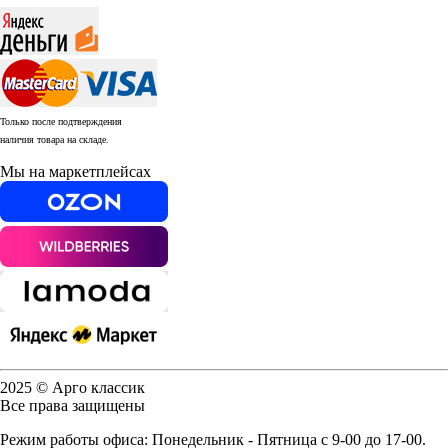
Только после подтверждения
наличия товара на складе.
Мы на маркетплейсах
2025 © Арго классик
Все права защищены
Режим работы офиса: Понедельник - Пятница с 9-00 до 17-00.