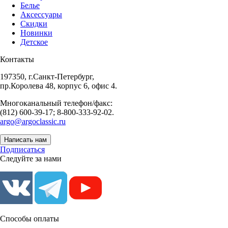
Белье
Аксессуары
Скидки
Новинки
Детское
Контакты
197350, г.Санкт-Петербург,
пр.Королева 48, корпус 6, офис 4.
Многоканальный телефон/факс:
(812) 600-39-17; 8-800-333-92-02.
argo@argoclassic.ru
Написать нам
Подписаться
Следуйте за нами
Способы оплаты