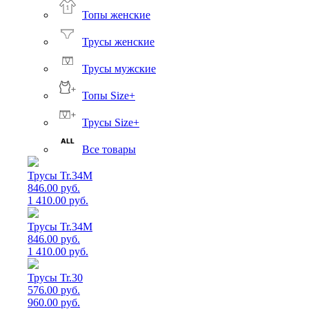
Топы женские
Трусы женские
Трусы мужские
Топы Size+
Трусы Size+
Все товары
Трусы Tr.34M
846.00 руб.
1 410.00 руб.
Трусы Tr.34M
846.00 руб.
1 410.00 руб.
Трусы Tr.30
576.00 руб.
960.00 руб.