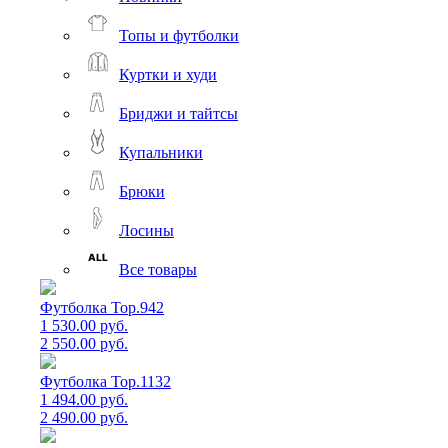
Топы и футболки
Куртки и худи
Бриджи и тайтсы
Купальники
Брюки
Лосины
Все товары
Футболка Top.942
1 530.00 руб.
2 550.00 руб.
Футболка Top.1132
1 494.00 руб.
2 490.00 руб.