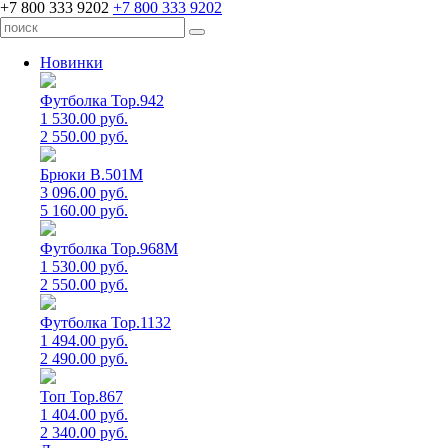
+7 800 333 9202
+7 800 333 9202
Новинки
Футболка Top.942
1 530.00 руб.
2 550.00 руб.
Брюки B.501M
3 096.00 руб.
5 160.00 руб.
Футболка Top.968M
1 530.00 руб.
2 550.00 руб.
Футболка Top.1132
1 494.00 руб.
2 490.00 руб.
Топ Top.867
1 404.00 руб.
2 340.00 руб.