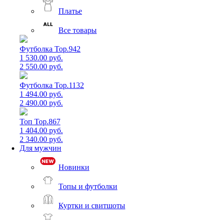
Платье
Все товары
Футболка Top.942
1 530.00 руб.
2 550.00 руб.
Футболка Top.1132
1 494.00 руб.
2 490.00 руб.
Топ Top.867
1 404.00 руб.
2 340.00 руб.
Для мужчин
Новинки
Топы и футболки
Куртки и свитшоты