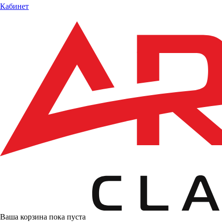
Кабинет
Ваша корзина пока пуста