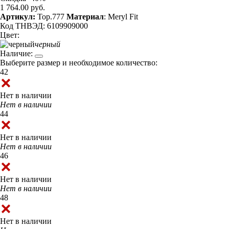
1 764.00 руб.
Артикул:
Top.777
Материал
: Meryl Fit
Код ТНВЭД: 6109909000
Цвет:
черный
Наличие:
Выберите размер и необходимое количество:
42
Нет в наличии
Нет в наличии
44
Нет в наличии
Нет в наличии
46
Нет в наличии
Нет в наличии
48
Нет в наличии