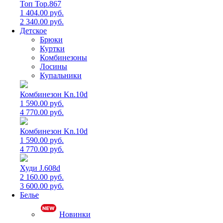
Топ Top.867
1 404.00 руб.
2 340.00 руб.
Детское
Брюки
Куртки
Комбинезоны
Лосины
Купальники
Комбинезон Kn.10d
1 590.00 руб.
4 770.00 руб.
Комбинезон Kn.10d
1 590.00 руб.
4 770.00 руб.
Худи J.608d
2 160.00 руб.
3 600.00 руб.
Белье
Новинки