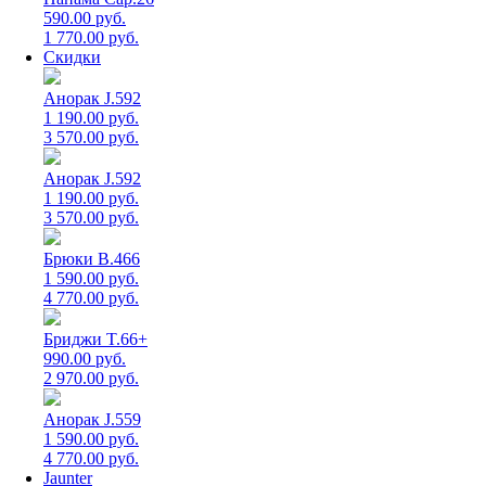
590.00 руб.
1 770.00 руб.
Скидки
Анорак J.592
1 190.00 руб.
3 570.00 руб.
Анорак J.592
1 190.00 руб.
3 570.00 руб.
Брюки B.466
1 590.00 руб.
4 770.00 руб.
Бриджи T.66+
990.00 руб.
2 970.00 руб.
Анорак J.559
1 590.00 руб.
4 770.00 руб.
Jaunter