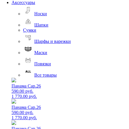
Аксессуары
Носки
Шапки
Сумки
Шарфы и варежки
Маски
Повязки
Все товары
Панама Cap.26
590.00 руб.
1 770.00 руб.
Панама Cap.26
590.00 руб.
1 770.00 руб.
Панама Cap.26