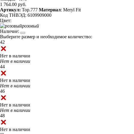
1 764.00 руб.
Артикул:
Top.777
Материал
: Meryl Fit
Код ТНВЭД: 6109909000
Цвет:
розовый
Наличие:
Выберите размер и необходимое количество:
42
Нет в наличии
Нет в наличии
44
Нет в наличии
Нет в наличии
46
Нет в наличии
Нет в наличии
48
Нет в наличии