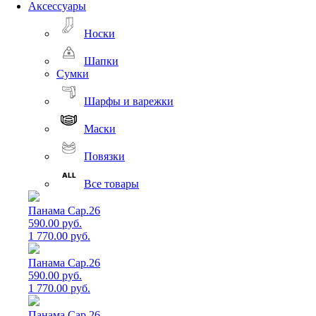
Аксессуары
Носки
Шапки
Сумки
Шарфы и варежки
Маски
Повязки
Все товары
Панама Cap.26
590.00 руб.
1 770.00 руб.
Панама Cap.26
590.00 руб.
1 770.00 руб.
Панама Cap.26