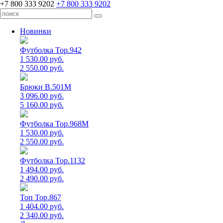
+7 800 333 9202
+7 800 333 9202
Новинки
Футболка Top.942
1 530.00 руб.
2 550.00 руб.
Брюки B.501M
3 096.00 руб.
5 160.00 руб.
Футболка Top.968M
1 530.00 руб.
2 550.00 руб.
Футболка Top.1132
1 494.00 руб.
2 490.00 руб.
Топ Top.867
1 404.00 руб.
2 340.00 руб.