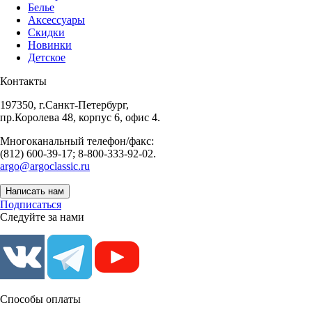
Белье
Аксессуары
Скидки
Новинки
Детское
Контакты
197350, г.Санкт-Петербург,
пр.Королева 48, корпус 6, офис 4.
Многоканальный телефон/факс:
(812) 600-39-17; 8-800-333-92-02.
argo@argoclassic.ru
Написать нам
Подписаться
Следуйте за нами
Способы оплаты