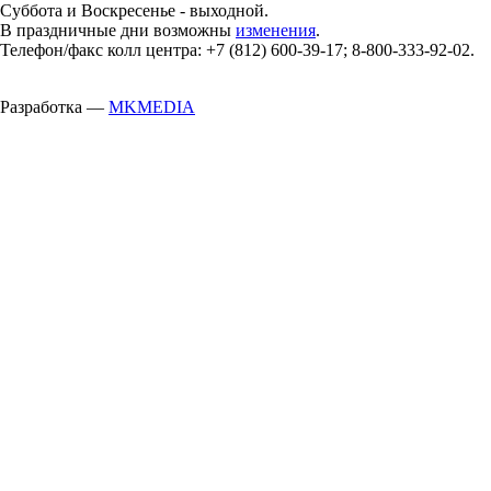
Суббота и Воскресенье - выходной.
В праздничные дни возможны
изменения
.
Телефон/факс колл центра: +7 (812) 600-39-17; 8-800-333-92-02.
Разработка —
MKMEDIA