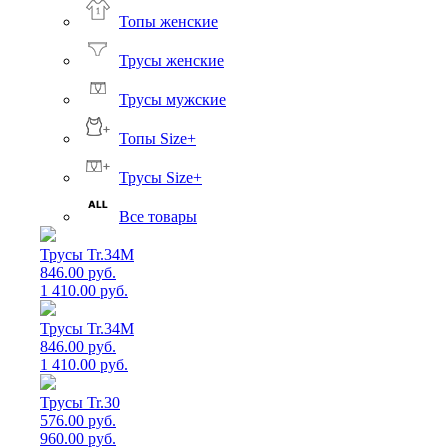
Топы женские
Трусы женские
Трусы мужские
Топы Size+
Трусы Size+
Все товары
Трусы Tr.34M
846.00 руб.
1 410.00 руб.
Трусы Tr.34M
846.00 руб.
1 410.00 руб.
Трусы Tr.30
576.00 руб.
960.00 руб.