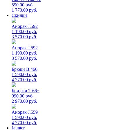
590.00 руб.
1 770.00 руб.
Скидки
Анорак J.592
1 190.00 руб.
3 570.00 руб.
Анорак J.592
1 190.00 руб.
3 570.00 руб.
Брюки B.466
1 590.00 руб.
4 770.00 руб.
Бриджи T.66+
990.00 руб.
2 970.00 руб.
Анорак J.559
1 590.00 руб.
4 770.00 руб.
Jaunter