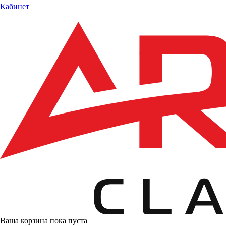
Кабинет
Ваша корзина пока пуста