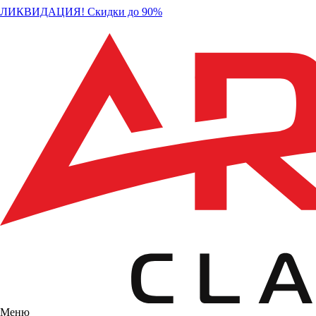
ЛИКВИДАЦИЯ! Скидки до 90%
Меню