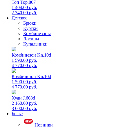
Топ Top.867
1 404.00 руб.
2 340.00 руб.
Детское
Брюки
Куртки
Комбинезоны
Лосины
Купальники
Комбинезон Kn.10d
1 590.00 руб.
4 770.00 руб.
Комбинезон Kn.10d
1 590.00 руб.
4 770.00 руб.
Худи J.608d
2 160.00 руб.
3 600.00 руб.
Белье
Новинки