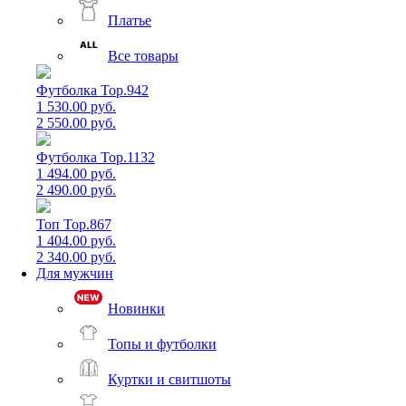
Платье
Все товары
Футболка Top.942
1 530.00 руб.
2 550.00 руб.
Футболка Top.1132
1 494.00 руб.
2 490.00 руб.
Топ Top.867
1 404.00 руб.
2 340.00 руб.
Для мужчин
Новинки
Топы и футболки
Куртки и свитшоты