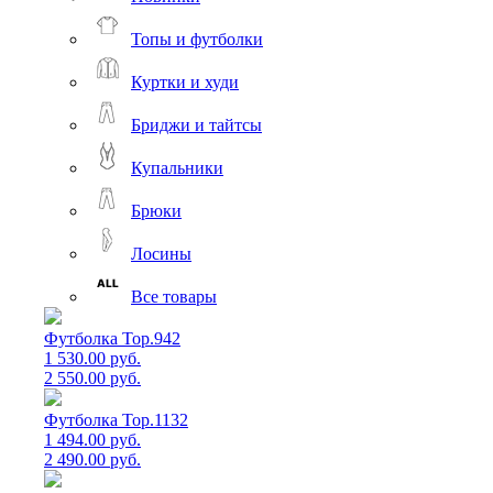
Топы и футболки
Куртки и худи
Бриджи и тайтсы
Купальники
Брюки
Лосины
Все товары
Футболка Top.942
1 530.00 руб.
2 550.00 руб.
Футболка Top.1132
1 494.00 руб.
2 490.00 руб.