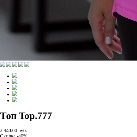
Топ Top.777
2 940.00 руб.
Скидка -40%