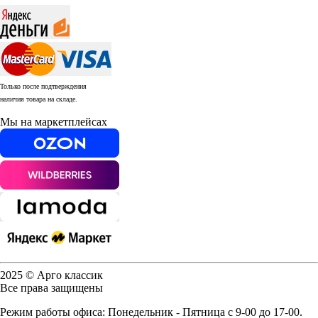
Только после подтверждения
наличия товара на складе.
Мы на маркетплейсах
2025 © Арго классик
Все права защищены
Режим работы офиса: Понедельник - Пятница с 9-00 до 17-00.