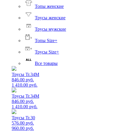
Топы женские
Трусы женские
Трусы мужские
Топы Size+
Трусы Size+
Все товары
Трусы Tr.34M
846.00 руб.
1 410.00 руб.
Трусы Tr.34M
846.00 руб.
1 410.00 руб.
Трусы Tr.30
576.00 руб.
960.00 руб.