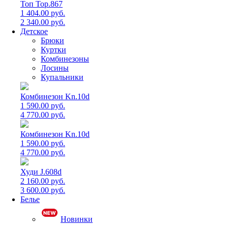
Топ Top.867
1 404.00 руб.
2 340.00 руб.
Детское
Брюки
Куртки
Комбинезоны
Лосины
Купальники
Комбинезон Kn.10d
1 590.00 руб.
4 770.00 руб.
Комбинезон Kn.10d
1 590.00 руб.
4 770.00 руб.
Худи J.608d
2 160.00 руб.
3 600.00 руб.
Белье
Новинки