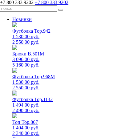
+7 800 333 9202
+7 800 333 9202
Новинки
Футболка Top.942
1 530.00 руб.
2 550.00 руб.
Брюки B.501M
3 096.00 руб.
5 160.00 руб.
Футболка Top.968M
1 530.00 руб.
2 550.00 руб.
Футболка Top.1132
1 494.00 руб.
2 490.00 руб.
Топ Top.867
1 404.00 руб.
2 340.00 руб.