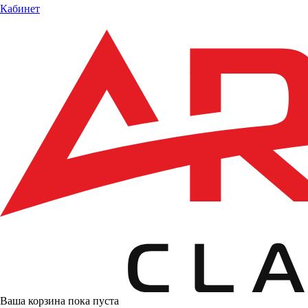
Кабинет
Ваша корзина пока пуста