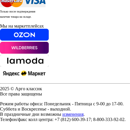
Только после подтверждения
наличия товара на складе.
Мы на маркетплейсах
2025 © Арго классик
Все права защищены
Режим работы офиса: Понедельник - Пятница с 9-00 до 17-00.
Суббота и Воскресенье - выходной.
В праздничные дни возможны
изменения
.
Телефон/факс колл центра: +7 (812) 600-39-17; 8-800-333-92-02.