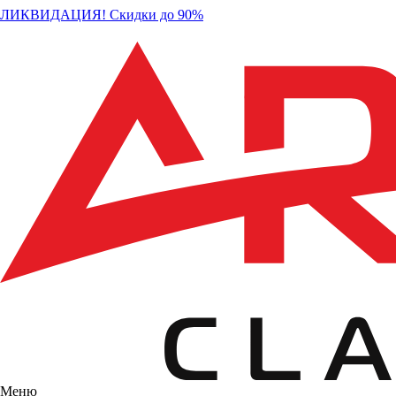
ЛИКВИДАЦИЯ! Скидки до 90%
Меню