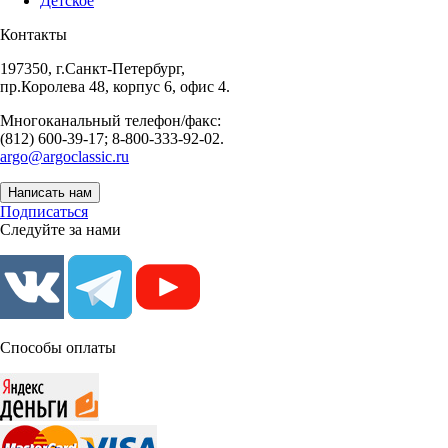
Детское
Контакты
197350, г.Санкт-Петербург,
пр.Королева 48, корпус 6, офис 4.
Многоканальный телефон/факс:
(812) 600-39-17; 8-800-333-92-02.
argo@argoclassic.ru
Написать нам
Подписаться
Следуйте за нами
Способы оплаты