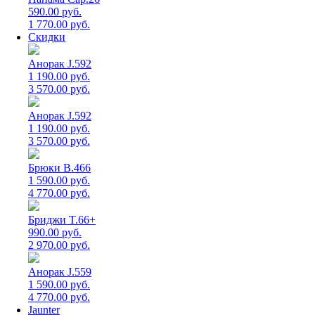
590.00 руб.
1 770.00 руб.
Скидки
Анорак J.592
1 190.00 руб.
3 570.00 руб.
Анорак J.592
1 190.00 руб.
3 570.00 руб.
Брюки B.466
1 590.00 руб.
4 770.00 руб.
Бриджи T.66+
990.00 руб.
2 970.00 руб.
Анорак J.559
1 590.00 руб.
4 770.00 руб.
Jaunter