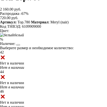
2 160.00 руб.
Распродажа -67%
720.00 руб.
Артикул:
Top.780
Материал
: Meryl (nair)
Код ТНВЭД: 6109909000
Цвет:
белый
%
Наличие:
Выберите размер и необходимое количество:
42
Нет в наличии
Нет в наличии
44
Нет в наличии
Нет в наличии
46
Нет в наличии
Нет в наличии