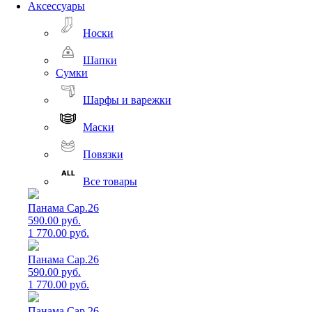
Аксессуары
Носки
Шапки
Сумки
Шарфы и варежки
Маски
Повязки
Все товары
Панама Cap.26
590.00 руб.
1 770.00 руб.
Панама Cap.26
590.00 руб.
1 770.00 руб.
Панама Cap.26