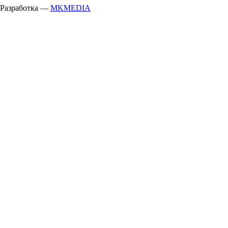
Разработка —
MKMEDIA