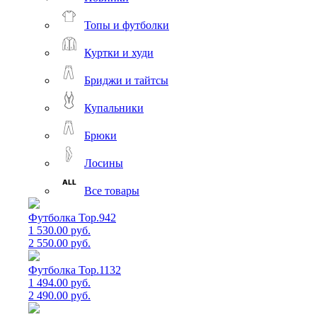
Топы и футболки
Куртки и худи
Бриджи и тайтсы
Купальники
Брюки
Лосины
Все товары
Футболка Top.942
1 530.00 руб.
2 550.00 руб.
Футболка Top.1132
1 494.00 руб.
2 490.00 руб.