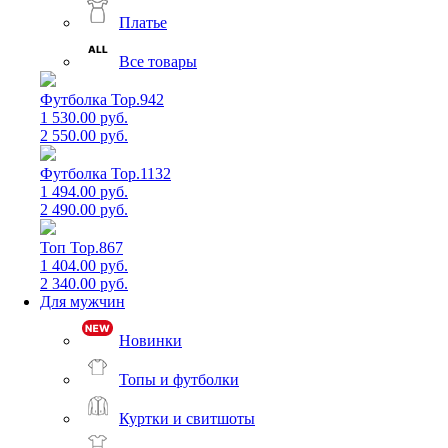
Платье
Все товары
Футболка Top.942
1 530.00 руб.
2 550.00 руб.
Футболка Top.1132
1 494.00 руб.
2 490.00 руб.
Топ Top.867
1 404.00 руб.
2 340.00 руб.
Для мужчин
Новинки
Топы и футболки
Куртки и свитшоты