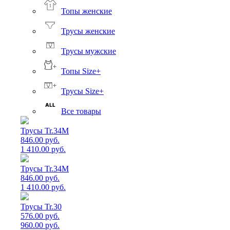
Топы женские
Трусы женские
Трусы мужские
Топы Size+
Трусы Size+
Все товары
Трусы Tr.34M
846.00 руб.
1 410.00 руб.
Трусы Tr.34M
846.00 руб.
1 410.00 руб.
Трусы Tr.30
576.00 руб.
960.00 руб.