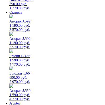
590.00 руб.
1 770.00 руб.
Скидки
Анорак J.592
1 190.00 руб.
3 570.00 руб.
Анорак J.592
1 190.00 руб.
3 570.00 руб.
Брюки B.466
1 590.00 руб.
4 770.00 руб.
Бриджи T.66+
990.00 руб.
2 970.00 руб.
Анорак J.559
1 590.00 руб.
4 770.00 руб.
Jaunter