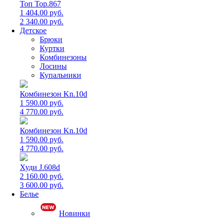
Топ Top.867
1 404.00 руб.
2 340.00 руб.
Детское
Брюки
Куртки
Комбинезоны
Лосины
Купальники
Комбинезон Kn.10d
1 590.00 руб.
4 770.00 руб.
Комбинезон Kn.10d
1 590.00 руб.
4 770.00 руб.
Худи J.608d
2 160.00 руб.
3 600.00 руб.
Белье
Новинки