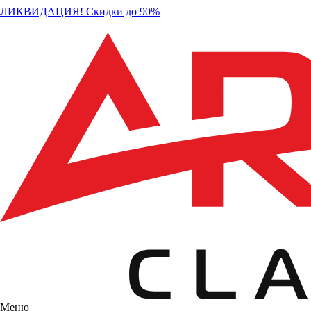
ЛИКВИДАЦИЯ! Скидки до 90%
Меню