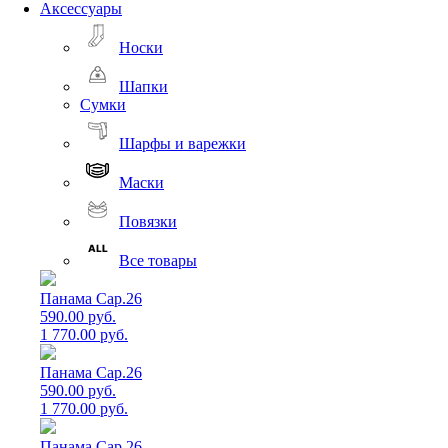
Аксессуары
Носки
Шапки
Сумки
Шарфы и варежки
Маски
Повязки
Все товары
Панама Cap.26
590.00 руб.
1 770.00 руб.
Панама Cap.26
590.00 руб.
1 770.00 руб.
Панама Cap.26