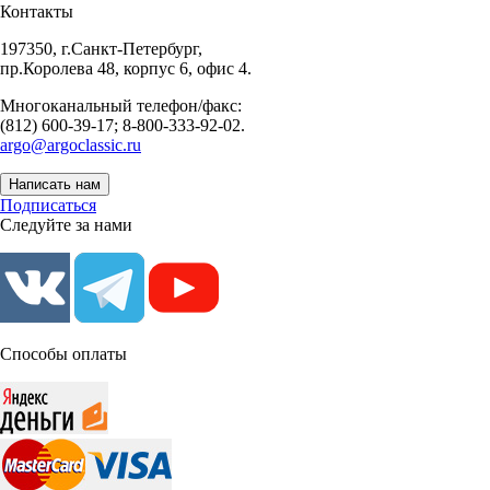
Контакты
197350, г.Санкт-Петербург,
пр.Королева 48, корпус 6, офис 4.
Многоканальный телефон/факс:
(812) 600-39-17; 8-800-333-92-02.
argo@argoclassic.ru
Написать нам
Подписаться
Следуйте за нами
Способы оплаты