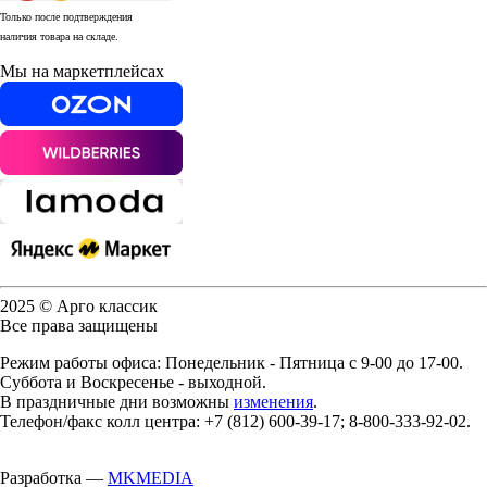
Только после подтверждения
наличия товара на складе.
Мы на маркетплейсах
2025 © Арго классик
Все права защищены
Режим работы офиса: Понедельник - Пятница с 9-00 до 17-00.
Суббота и Воскресенье - выходной.
В праздничные дни возможны
изменения
.
Телефон/факс колл центра: +7 (812) 600-39-17; 8-800-333-92-02.
Разработка —
MKMEDIA