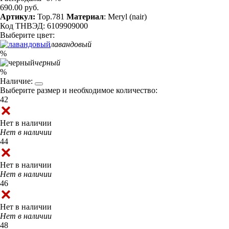
690.00 руб.
Артикул:
Top.781
Материал
: Meryl (nair)
Код ТНВЭД: 6109909000
Выберите цвет:
лавандовый
%
черный
%
Наличие:
Выберите размер и необходимое количество:
42
Нет в наличии
Нет в наличии
44
Нет в наличии
Нет в наличии
46
Нет в наличии
Нет в наличии
48