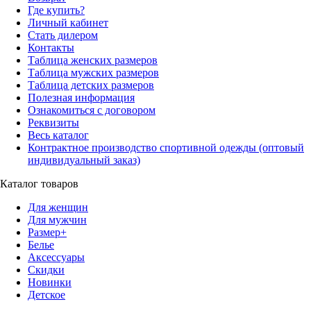
Где купить?
Личный кабинет
Стать дилером
Контакты
Таблица женских размеров
Таблица мужских размеров
Таблица детских размеров
Полезная информация
Ознакомиться с договором
Реквизиты
Весь каталог
Контрактное производство спортивной одежды (оптовый
индивидуальный заказ)
Каталог товаров
Для женщин
Для мужчин
Размер+
Белье
Аксессуары
Скидки
Новинки
Детское