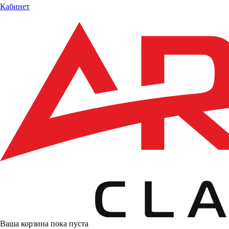
Кабинет
Ваша корзина пока пуста