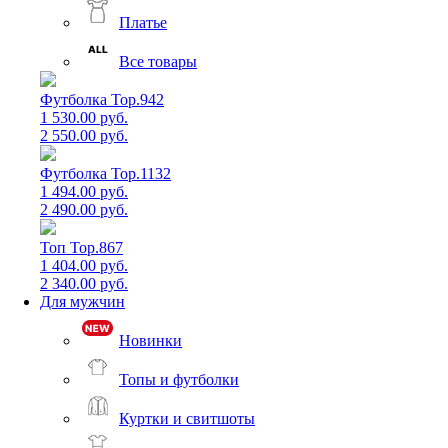
Платье
Все товары
Футболка Top.942
1 530.00 руб.
2 550.00 руб.
Футболка Top.1132
1 494.00 руб.
2 490.00 руб.
Топ Top.867
1 404.00 руб.
2 340.00 руб.
Для мужчин
Новинки
Топы и футболки
Куртки и свитшоты