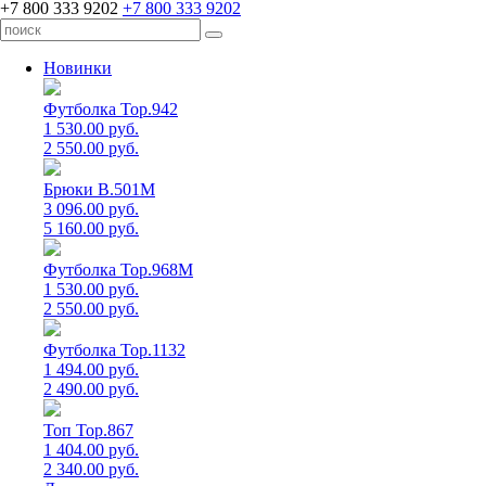
+7 800 333 9202
+7 800 333 9202
Новинки
Футболка Top.942
1 530.00 руб.
2 550.00 руб.
Брюки B.501M
3 096.00 руб.
5 160.00 руб.
Футболка Top.968M
1 530.00 руб.
2 550.00 руб.
Футболка Top.1132
1 494.00 руб.
2 490.00 руб.
Топ Top.867
1 404.00 руб.
2 340.00 руб.