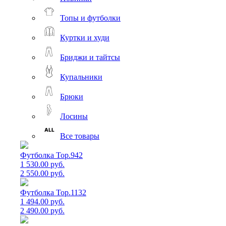
Топы и футболки
Куртки и худи
Бриджи и тайтсы
Купальники
Брюки
Лосины
Все товары
Футболка Top.942
1 530.00 руб.
2 550.00 руб.
Футболка Top.1132
1 494.00 руб.
2 490.00 руб.