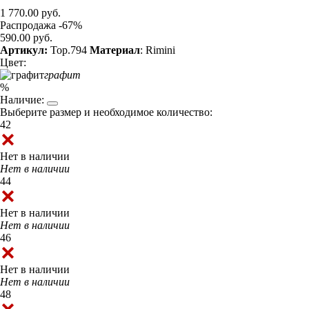
1 770.00 руб.
Распродажа -67%
590.00 руб.
Артикул:
Top.794
Материал
: Rimini
Цвет:
графит
%
Наличие:
Выберите размер и необходимое количество:
42
Нет в наличии
Нет в наличии
44
Нет в наличии
Нет в наличии
46
Нет в наличии
Нет в наличии
48