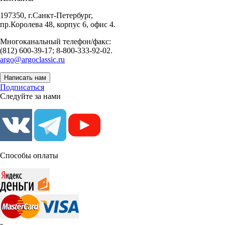
197350, г.Санкт-Петербург,
пр.Королева 48, корпус 6, офис 4.
Многоканальный телефон/факс:
(812) 600-39-17; 8-800-333-92-02.
argo@argoclassic.ru
Написать нам
Подписаться
Следуйте за нами
Способы оплаты