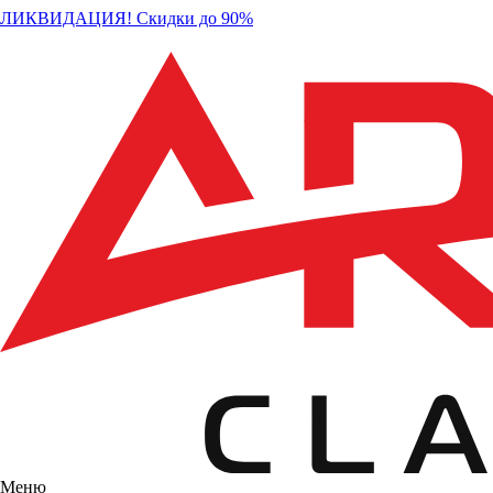
ЛИКВИДАЦИЯ! Скидки до 90%
Меню