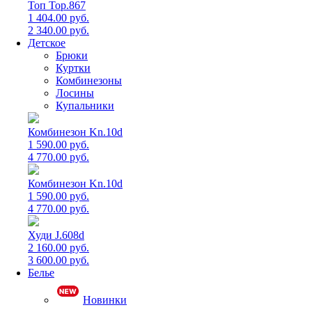
Топ Top.867
1 404.00 руб.
2 340.00 руб.
Детское
Брюки
Куртки
Комбинезоны
Лосины
Купальники
Комбинезон Kn.10d
1 590.00 руб.
4 770.00 руб.
Комбинезон Kn.10d
1 590.00 руб.
4 770.00 руб.
Худи J.608d
2 160.00 руб.
3 600.00 руб.
Белье
Новинки