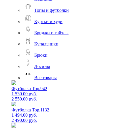
Топы и футболки
Куртки и худи
Бриджи и тайтсы
Купальники
Брюки
Лосины
Все товары
Футболка Top.942
1 530.00 руб.
2 550.00 руб.
Футболка Top.1132
1 494.00 руб.
2 490.00 руб.