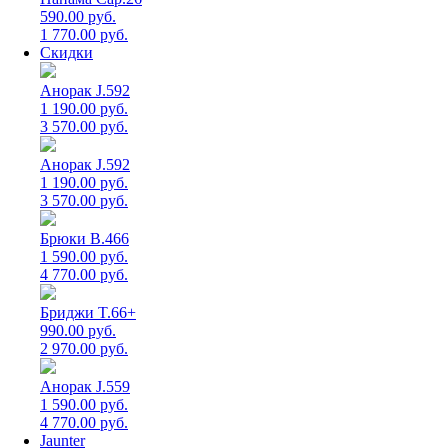
590.00 руб.
1 770.00 руб.
Скидки
Анорак J.592
1 190.00 руб.
3 570.00 руб.
Анорак J.592
1 190.00 руб.
3 570.00 руб.
Брюки B.466
1 590.00 руб.
4 770.00 руб.
Бриджи T.66+
990.00 руб.
2 970.00 руб.
Анорак J.559
1 590.00 руб.
4 770.00 руб.
Jaunter