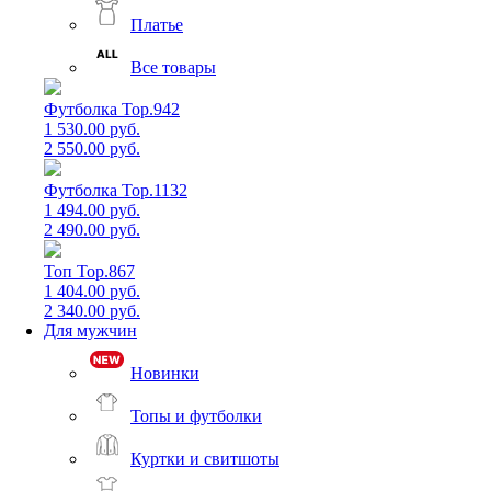
Платье
Все товары
Футболка Top.942
1 530.00 руб.
2 550.00 руб.
Футболка Top.1132
1 494.00 руб.
2 490.00 руб.
Топ Top.867
1 404.00 руб.
2 340.00 руб.
Для мужчин
Новинки
Топы и футболки
Куртки и свитшоты