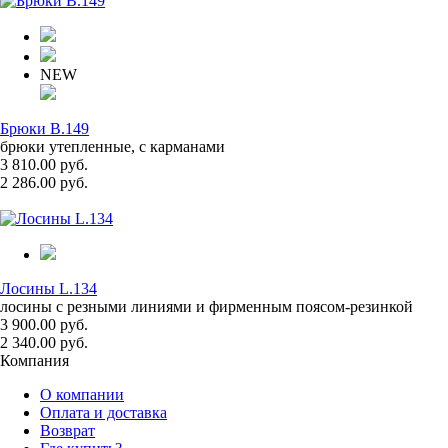
NEW
Брюки B.149
брюки утепленные, с карманами
3 810.00 руб.
2 286.00 руб.
Лосины L.134
лосины с резными линиями и фирменным поясом-резинкой
3 900.00 руб.
2 340.00 руб.
Компания
О компании
Оплата и доставка
Возврат