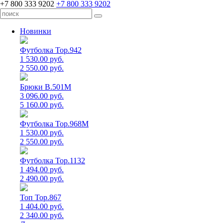
+7 800 333 9202
+7 800 333 9202
Новинки
Футболка Top.942
1 530.00 руб.
2 550.00 руб.
Брюки B.501M
3 096.00 руб.
5 160.00 руб.
Футболка Top.968M
1 530.00 руб.
2 550.00 руб.
Футболка Top.1132
1 494.00 руб.
2 490.00 руб.
Топ Top.867
1 404.00 руб.
2 340.00 руб.