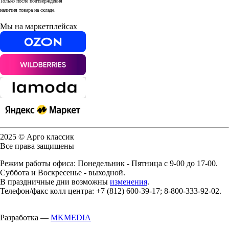
Только после подтверждения
наличия товара на складе.
Мы на маркетплейсах
2025 © Арго классик
Все права защищены
Режим работы офиса: Понедельник - Пятница с 9-00 до 17-00.
Суббота и Воскресенье - выходной.
В праздничные дни возможны
изменения
.
Телефон/факс колл центра: +7 (812) 600-39-17; 8-800-333-92-02.
Разработка —
MKMEDIA