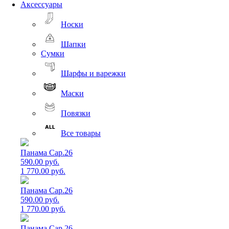
Аксессуары
Носки
Шапки
Сумки
Шарфы и варежки
Маски
Повязки
Все товары
Панама Cap.26
590.00 руб.
1 770.00 руб.
Панама Cap.26
590.00 руб.
1 770.00 руб.
Панама Cap.26