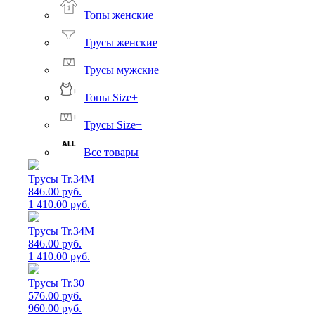
Топы женские
Трусы женские
Трусы мужские
Топы Size+
Трусы Size+
Все товары
Трусы Tr.34M
846.00 руб.
1 410.00 руб.
Трусы Tr.34M
846.00 руб.
1 410.00 руб.
Трусы Tr.30
576.00 руб.
960.00 руб.