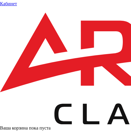
Кабинет
Ваша корзина пока пуста