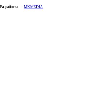
Разработка —
MKMEDIA