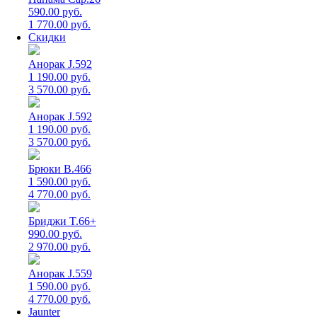
590.00 руб.
1 770.00 руб.
Скидки
Анорак J.592
1 190.00 руб.
3 570.00 руб.
Анорак J.592
1 190.00 руб.
3 570.00 руб.
Брюки B.466
1 590.00 руб.
4 770.00 руб.
Бриджи T.66+
990.00 руб.
2 970.00 руб.
Анорак J.559
1 590.00 руб.
4 770.00 руб.
Jaunter