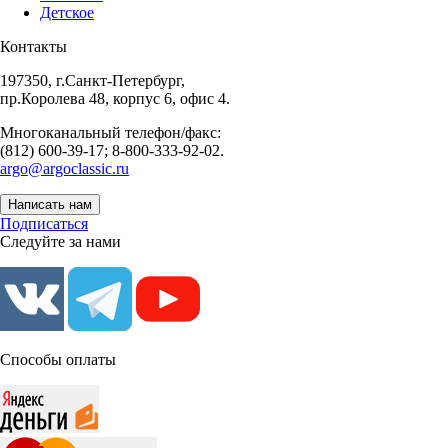
Детское
Контакты
197350, г.Санкт-Петербург,
пр.Королева 48, корпус 6, офис 4.
Многоканальный телефон/факс:
(812) 600-39-17; 8-800-333-92-02.
argo@argoclassic.ru
Написать нам
Подписаться
Следуйте за нами
Способы оплаты