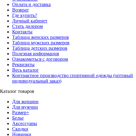
Оплата и доставка
Возврат
Где купить?
Личный кабинет
Стать дилером
Контакты
Таблица женских размеров
Таблица мужских размеров
Таблица детских размеров
Полезная информация
Ознакомиться с договором
Реквизиты
Весь каталог
Контрактное производство спортивной одежды (оптовый
индивидуальный заказ)
Каталог товаров
Для женщин
Для мужчин
Размер+
Белье
Аксессуары
Скидки
Новинки