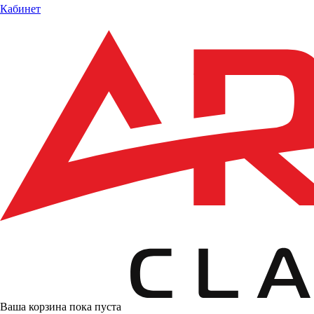
Кабинет
Ваша корзина пока пуста