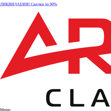
ЛИКВИДАЦИЯ! Скидки до 90%
Меню