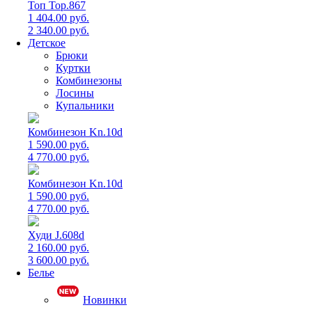
Топ Top.867
1 404.00 руб.
2 340.00 руб.
Детское
Брюки
Куртки
Комбинезоны
Лосины
Купальники
Комбинезон Kn.10d
1 590.00 руб.
4 770.00 руб.
Комбинезон Kn.10d
1 590.00 руб.
4 770.00 руб.
Худи J.608d
2 160.00 руб.
3 600.00 руб.
Белье
Новинки