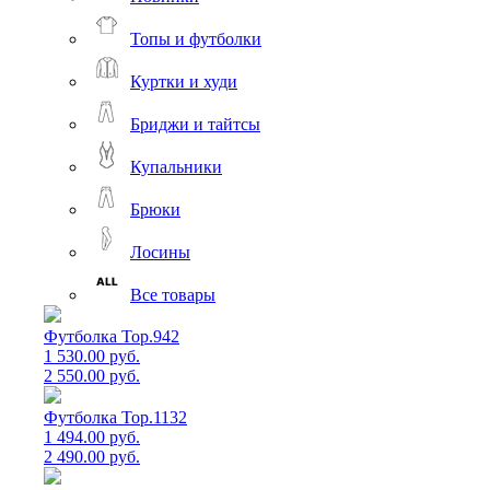
Топы и футболки
Куртки и худи
Бриджи и тайтсы
Купальники
Брюки
Лосины
Все товары
Футболка Top.942
1 530.00 руб.
2 550.00 руб.
Футболка Top.1132
1 494.00 руб.
2 490.00 руб.