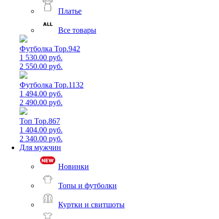
Платье
Все товары
Футболка Top.942
1 530.00 руб.
2 550.00 руб.
Футболка Top.1132
1 494.00 руб.
2 490.00 руб.
Топ Top.867
1 404.00 руб.
2 340.00 руб.
Для мужчин
Новинки
Топы и футболки
Куртки и свитшоты