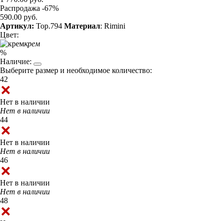
Распродажа -67%
590.00 руб.
Артикул:
Top.794
Материал
: Rimini
Цвет:
крем
%
Наличие:
Выберите размер и необходимое количество:
42
Нет в наличии
Нет в наличии
44
Нет в наличии
Нет в наличии
46
Нет в наличии
Нет в наличии
48