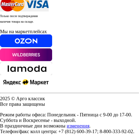
Только после подтверждения
наличия товара на складе.
Мы на маркетплейсах
2025 © Арго классик
Все права защищены
Режим работы офиса: Понедельник - Пятница с 9-00 до 17-00.
Суббота и Воскресенье - выходной.
В праздничные дни возможны
изменения
.
Телефон/факс колл центра: +7 (812) 600-39-17; 8-800-333-92-02.