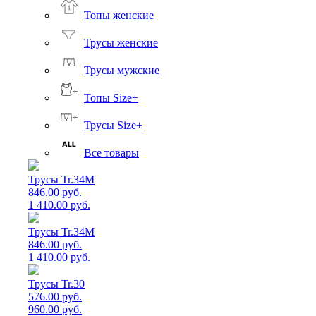
Топы женские
Трусы женские
Трусы мужские
Топы Size+
Трусы Size+
Все товары
Трусы Tr.34M
846.00 руб.
1 410.00 руб.
Трусы Tr.34M
846.00 руб.
1 410.00 руб.
Трусы Tr.30
576.00 руб.
960.00 руб.