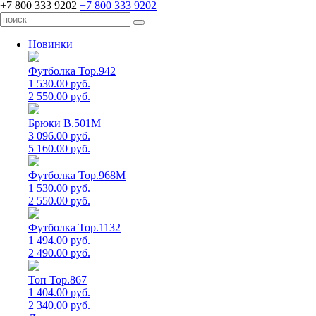
+7 800 333 9202
+7 800 333 9202
Новинки
Футболка Top.942
1 530.00 руб.
2 550.00 руб.
Брюки B.501M
3 096.00 руб.
5 160.00 руб.
Футболка Top.968M
1 530.00 руб.
2 550.00 руб.
Футболка Top.1132
1 494.00 руб.
2 490.00 руб.
Топ Top.867
1 404.00 руб.
2 340.00 руб.