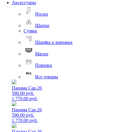
Аксессуары
Носки
Шапки
Сумки
Шарфы и варежки
Маски
Повязки
Все товары
Панама Cap.26
590.00 руб.
1 770.00 руб.
Панама Cap.26
590.00 руб.
1 770.00 руб.
Панама Cap.26