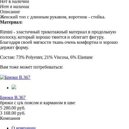
Нет в наличии
Нет в наличии
Описание
Женский топ с длинным рукавом, воротник - стойка.
Материал:
Rimini - эластичный трикотажный материал в продольную
полоску, который хорошо тянется и облегает фигуру.
Благодаря своей мягкости ткань очень комфортна и хорошо
держит форму.
Состав: 73% Polyester, 21% Viscosa, 6% Elastane
Вам тоже может потребоваться:
Брюки B.367
брюки с ц/к поясом и карманом в шве
5 280.00 руб.
3 168.00 руб.
Компания
О компании