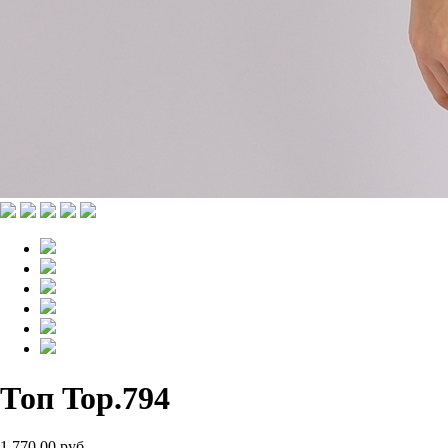
Топ Top.794
1 770.00 руб.