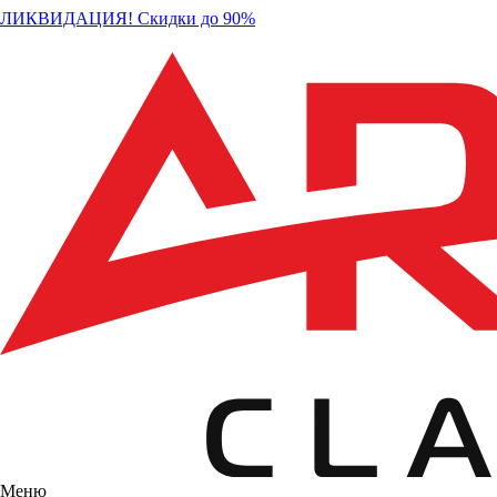
ЛИКВИДАЦИЯ! Скидки до 90%
Меню