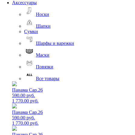
Аксессуары
Носки
Шапки
Сумки
Шарфы и варежки
Маски
Повязки
Все товары
Панама Cap.26
590.00 руб.
1 770.00 руб.
Панама Cap.26
590.00 руб.
1 770.00 руб.
Панама Cap.26