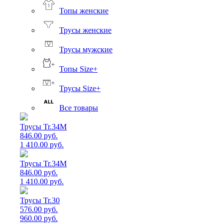
Топы женские
Трусы женские
Трусы мужские
Топы Size+
Трусы Size+
Все товары
Трусы Tr.34M
846.00 руб.
1 410.00 руб.
Трусы Tr.34M
846.00 руб.
1 410.00 руб.
Трусы Tr.30
576.00 руб.
960.00 руб.