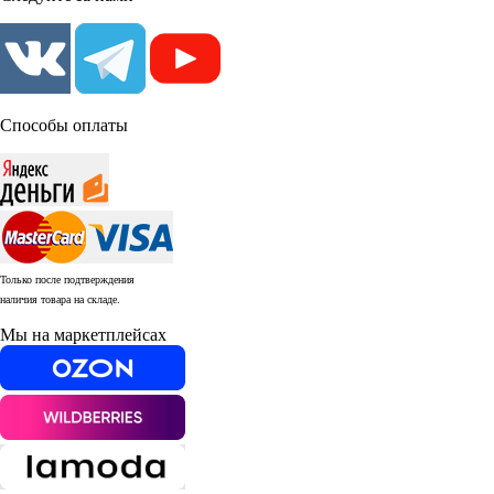
Способы оплаты
Только после подтверждения
наличия товара на складе.
Мы на маркетплейсах