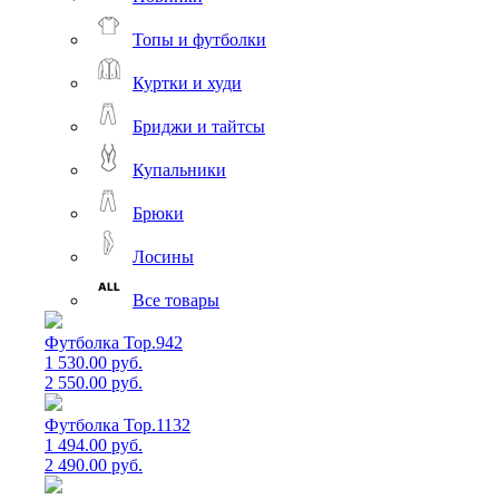
Топы и футболки
Куртки и худи
Бриджи и тайтсы
Купальники
Брюки
Лосины
Все товары
Футболка Top.942
1 530.00 руб.
2 550.00 руб.
Футболка Top.1132
1 494.00 руб.
2 490.00 руб.