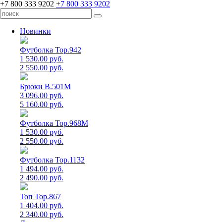
+7 800 333 9202
+7 800 333 9202
Новинки
Футболка Top.942
1 530.00 руб.
2 550.00 руб.
Брюки B.501M
3 096.00 руб.
5 160.00 руб.
Футболка Top.968M
1 530.00 руб.
2 550.00 руб.
Футболка Top.1132
1 494.00 руб.
2 490.00 руб.
Топ Top.867
1 404.00 руб.
2 340.00 руб.