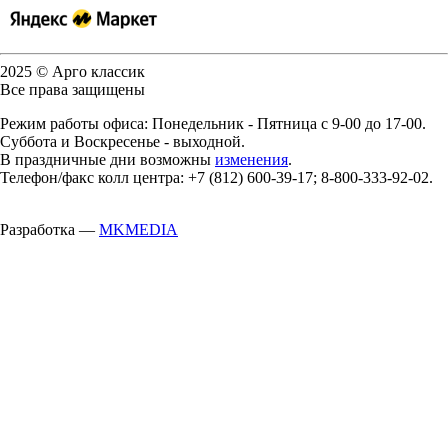
2025 © Арго классик
Все права защищены
Режим работы офиса: Понедельник - Пятница с 9-00 до 17-00.
Суббота и Воскресенье - выходной.
В праздничные дни возможны
изменения
.
Телефон/факс колл центра: +7 (812) 600-39-17; 8-800-333-92-02.
Разработка —
MKMEDIA