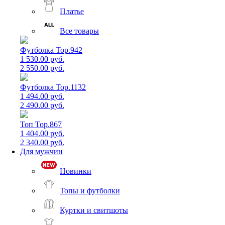
Платье
Все товары
Футболка Top.942
1 530.00 руб.
2 550.00 руб.
Футболка Top.1132
1 494.00 руб.
2 490.00 руб.
Топ Top.867
1 404.00 руб.
2 340.00 руб.
Для мужчин
Новинки
Топы и футболки
Куртки и свитшоты