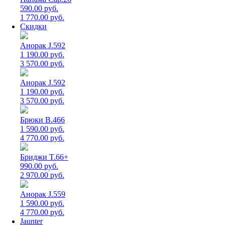
590.00 руб.
1 770.00 руб.
Скидки
Анорак J.592
1 190.00 руб.
3 570.00 руб.
Анорак J.592
1 190.00 руб.
3 570.00 руб.
Брюки B.466
1 590.00 руб.
4 770.00 руб.
Бриджи T.66+
990.00 руб.
2 970.00 руб.
Анорак J.559
1 590.00 руб.
4 770.00 руб.
Jaunter