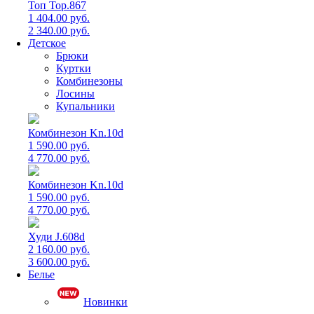
Топ Top.867
1 404.00 руб.
2 340.00 руб.
Детское
Брюки
Куртки
Комбинезоны
Лосины
Купальники
Комбинезон Kn.10d
1 590.00 руб.
4 770.00 руб.
Комбинезон Kn.10d
1 590.00 руб.
4 770.00 руб.
Худи J.608d
2 160.00 руб.
3 600.00 руб.
Белье
Новинки