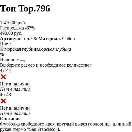
Топ Top.796
1 470.00 руб.
Распродажа -67%
490.00 руб.
Артикул:
Top.796
Материал
: Cotton
Цвет:
морская глубина
%
Наличие:
Выберите размер и необходимое количество:
42-44
Нет в наличии
Нет в наличии
46-48
Нет в наличии
Нет в наличии
Описание
Футболка свободного кроя, круглый вырез горловины, длинный
рукав (термо "San Francisco").