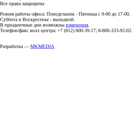
Все права защищены
Режим работы офиса: Понедельник - Пятница с 9-00 до 17-00.
Суббота и Воскресенье - выходной.
В праздничные дни возможны
изменения
.
Телефон/факс колл центра: +7 (812) 600-39-17; 8-800-333-92-02.
Разработка —
MKMEDIA