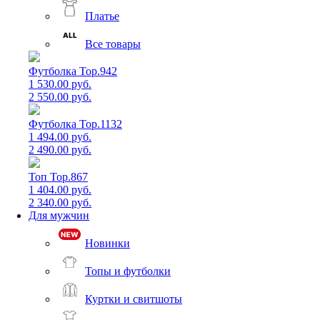
Платье
Все товары
Футболка Top.942
1 530.00 руб.
2 550.00 руб.
Футболка Top.1132
1 494.00 руб.
2 490.00 руб.
Топ Top.867
1 404.00 руб.
2 340.00 руб.
Для мужчин
Новинки
Топы и футболки
Куртки и свитшоты