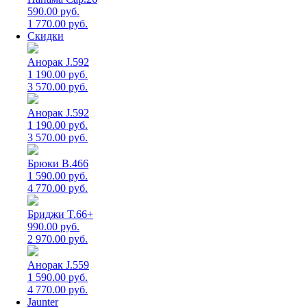
590.00 руб.
1 770.00 руб.
Скидки
Анорак J.592
1 190.00 руб.
3 570.00 руб.
Анорак J.592
1 190.00 руб.
3 570.00 руб.
Брюки B.466
1 590.00 руб.
4 770.00 руб.
Бриджи T.66+
990.00 руб.
2 970.00 руб.
Анорак J.559
1 590.00 руб.
4 770.00 руб.
Jaunter