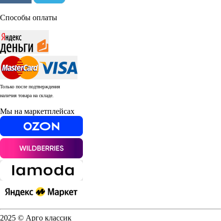
Способы оплаты
Только после подтверждения
наличия товара на складе.
Мы на маркетплейсах
2025 © Арго классик