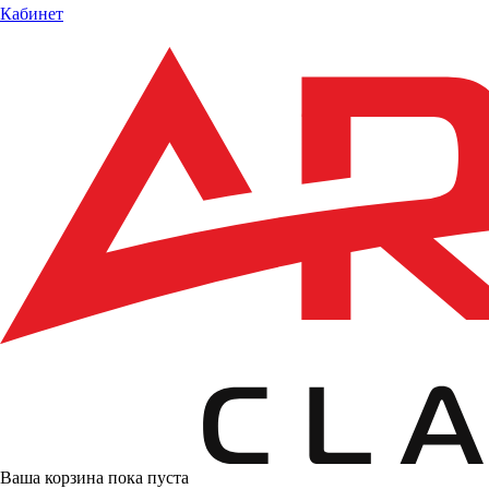
Кабинет
Ваша корзина пока пуста