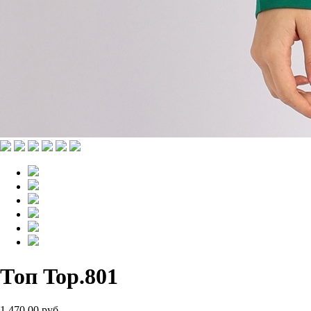
Топ Top.801
1 470.00 руб.