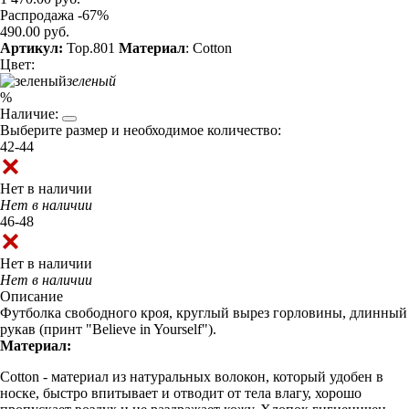
Распродажа -67%
490.00 руб.
Артикул:
Top.801
Материал
: Cotton
Цвет:
зеленый
%
Наличие:
Выберите размер и необходимое количество:
42-44
Нет в наличии
Нет в наличии
46-48
Нет в наличии
Нет в наличии
Описание
Футболка свободного кроя, круглый вырез горловины, длинный
рукав (принт "Believe in Yourself").
Материал:
Cotton - материал из натуральных волокон, который удобен в
носке, быстро впитывает и отводит от тела влагу, хорошо