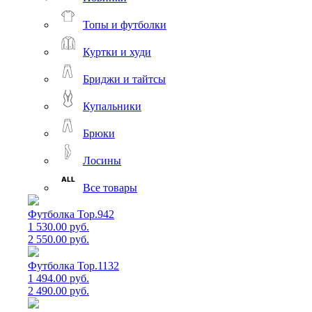
Топы и футболки
Куртки и худи
Бриджи и тайтсы
Купальники
Брюки
Лосины
Все товары
Футболка Top.942
1 530.00 руб.
2 550.00 руб.
Футболка Top.1132
1 494.00 руб.
2 490.00 руб.