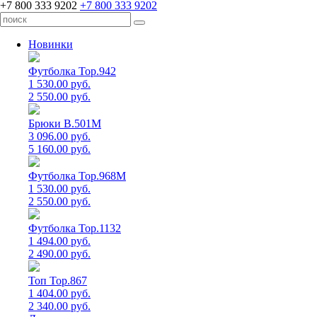
+7 800 333 9202
+7 800 333 9202
Новинки
Футболка Top.942
1 530.00 руб.
2 550.00 руб.
Брюки B.501M
3 096.00 руб.
5 160.00 руб.
Футболка Top.968M
1 530.00 руб.
2 550.00 руб.
Футболка Top.1132
1 494.00 руб.
2 490.00 руб.
Топ Top.867
1 404.00 руб.
2 340.00 руб.