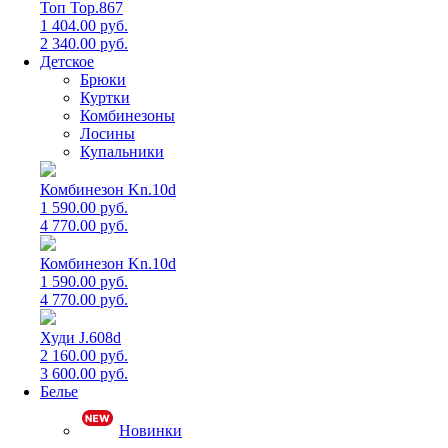
Топ Top.867
1 404.00 руб.
2 340.00 руб.
Детское
Брюки
Куртки
Комбинезоны
Лосины
Купальники
Комбинезон Kn.10d
1 590.00 руб.
4 770.00 руб.
Комбинезон Kn.10d
1 590.00 руб.
4 770.00 руб.
Худи J.608d
2 160.00 руб.
3 600.00 руб.
Белье
Новинки