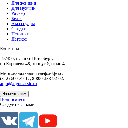
Для женщин
Для мужчин
Размер+
Белье
Аксессуары
Скидки
Новинки
Детское
Контакты
197350, г.Санкт-Петербург,
пр.Королева 48, корпус 6, офис 4.
Многоканальный телефон/факс:
(812) 600-39-17; 8-800-333-92-02.
argo@argoclassic.ru
Написать нам
Подписаться
Следуйте за нами