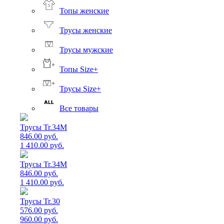
Топы женские
Трусы женские
Трусы мужские
Топы Size+
Трусы Size+
Все товары
Трусы Tr.34M
846.00 руб.
1 410.00 руб.
Трусы Tr.34M
846.00 руб.
1 410.00 руб.
Трусы Tr.30
576.00 руб.
960.00 руб.