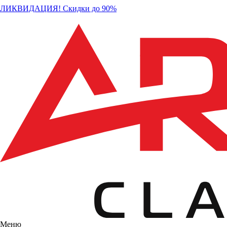
ЛИКВИДАЦИЯ! Скидки до 90%
Меню