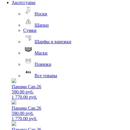
Аксессуары
Носки
Шапки
Сумки
Шарфы и варежки
Маски
Повязки
Все товары
Панама Cap.26
590.00 руб.
1 770.00 руб.
Панама Cap.26
590.00 руб.
1 770.00 руб.
Панама Cap.26