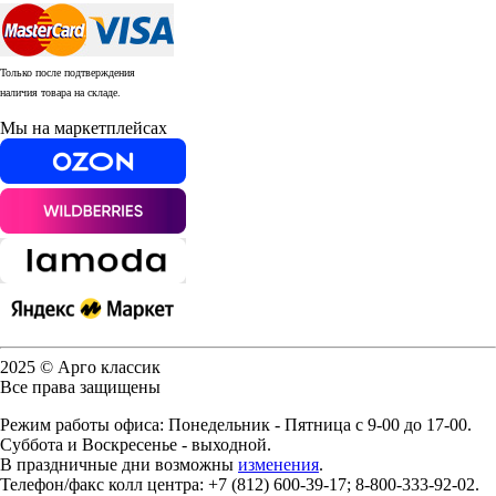
Только после подтверждения
наличия товара на складе.
Мы на маркетплейсах
2025 © Арго классик
Все права защищены
Режим работы офиса: Понедельник - Пятница с 9-00 до 17-00.
Суббота и Воскресенье - выходной.
В праздничные дни возможны
изменения
.
Телефон/факс колл центра: +7 (812) 600-39-17; 8-800-333-92-02.