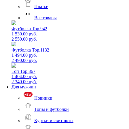
Платье
Все товары
Футболка Top.942
1 530.00 руб.
2 550.00 руб.
Футболка Top.1132
1 494.00 руб.
2 490.00 руб.
Топ Top.867
1 404.00 руб.
2 340.00 руб.
Для мужчин
Новинки
Топы и футболки
Куртки и свитшоты