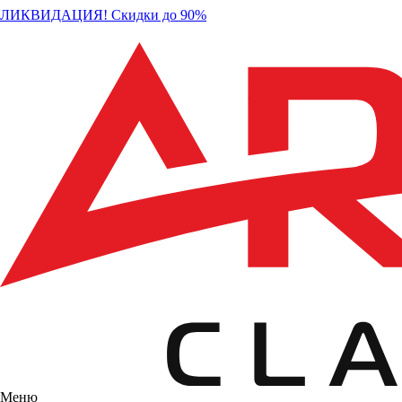
ЛИКВИДАЦИЯ! Скидки до 90%
Меню