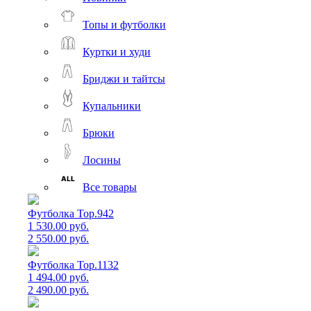
Топы и футболки
Куртки и худи
Бриджи и тайтсы
Купальники
Брюки
Лосины
Все товары
Футболка Top.942
1 530.00 руб.
2 550.00 руб.
Футболка Top.1132
1 494.00 руб.
2 490.00 руб.