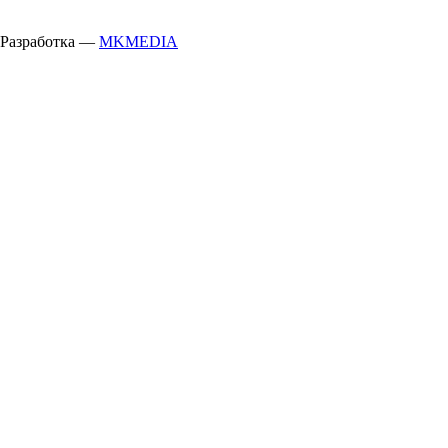
Разработка —
MKMEDIA