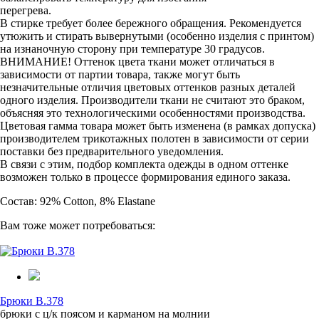
перегрева.
В стирке требует более бережного обращения. Рекомендуется
утюжить и стирать вывернутыми (особенно изделия с принтом)
на изнаночную сторону при температуре 30 градусов.
ВНИМАНИЕ! Оттенок цвета ткани может отличаться в
зависимости от партии товара, также могут быть
незначительные отличия цветовых оттенков разных деталей
одного изделия. Производители ткани не считают это браком,
объясняя это технологическими особенностями производства.
Цветовая гамма товара может быть изменена (в рамках допуска)
производителем трикотажных полотен в зависимости от серии
поставки без предварительного уведомления.
В связи с этим, подбор комплекта одежды в одном оттенке
возможен только в процессе формирования единого заказа.
Состав: 92% Cotton, 8% Elastane
Вам тоже может потребоваться:
Брюки B.378
брюки с ц/к поясом и карманом на молнии