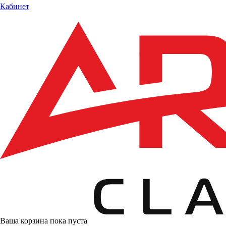
Кабинет
Ваша корзина пока пуста