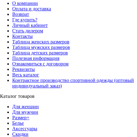
О компании
Оплата и доставка
Возврат
Где купить?
Личный кабинет
Стать дилером
Контакты
Таблица женских размеров
Таблица мужских размеров
Таблица детских размеров
Полезная информация
Ознакомиться с договором
Реквизиты
Весь каталог
Контрактное производство спортивной одежды (оптовый
индивидуальный заказ)
Каталог товаров
Для женщин
Для мужчин
Размер+
Белье
Аксессуары
Скидки