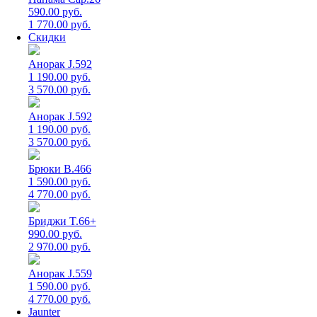
590.00 руб.
1 770.00 руб.
Скидки
Анорак J.592
1 190.00 руб.
3 570.00 руб.
Анорак J.592
1 190.00 руб.
3 570.00 руб.
Брюки B.466
1 590.00 руб.
4 770.00 руб.
Бриджи T.66+
990.00 руб.
2 970.00 руб.
Анорак J.559
1 590.00 руб.
4 770.00 руб.
Jaunter