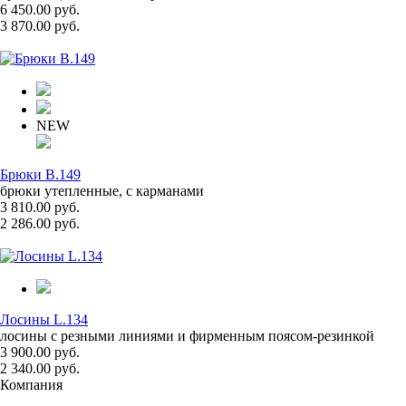
6 450.00 руб.
3 870.00 руб.
NEW
Брюки B.149
брюки утепленные, с карманами
3 810.00 руб.
2 286.00 руб.
Лосины L.134
лосины с резными линиями и фирменным поясом-резинкой
3 900.00 руб.
2 340.00 руб.
Компания