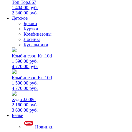
Топ Top.867
1 404.00 руб.
2 340.00 руб.
Детское
Брюки
Куртки
Комбинезоны
Лосины
Купальники
Комбинезон Kn.10d
1 590.00 руб.
4 770.00 руб.
Комбинезон Kn.10d
1 590.00 руб.
4 770.00 руб.
Худи J.608d
2 160.00 руб.
3 600.00 руб.
Белье
Новинки