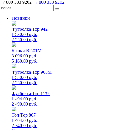
+7 800 333 9202
+7 800 333 9202
Новинки
Футболка Top.942
1 530.00 руб.
2 550.00 руб.
Брюки B.501M
3 096.00 руб.
5 160.00 руб.
Футболка Top.968M
1 530.00 руб.
2 550.00 руб.
Футболка Top.1132
1 494.00 руб.
2 490.00 руб.
Топ Top.867
1 404.00 руб.
2 340.00 руб.