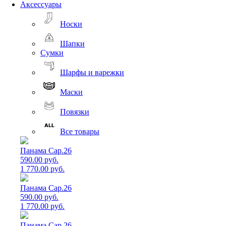
Аксессуары
Носки
Шапки
Сумки
Шарфы и варежки
Маски
Повязки
Все товары
Панама Cap.26
590.00 руб.
1 770.00 руб.
Панама Cap.26
590.00 руб.
1 770.00 руб.
Панама Cap.26