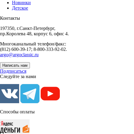
Новинки
Детское
Контакты
197350, г.Санкт-Петербург,
пр.Королева 48, корпус 6, офис 4.
Многоканальный телефон/факс:
(812) 600-39-17; 8-800-333-92-02.
argo@argoclassic.ru
Написать нам
Подписаться
Следуйте за нами
Способы оплаты