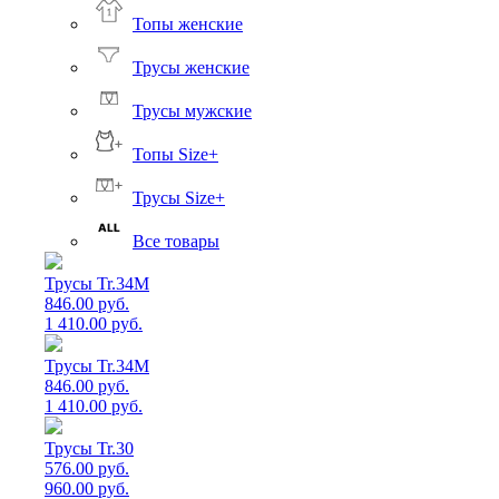
Топы женские
Трусы женские
Трусы мужские
Топы Size+
Трусы Size+
Все товары
Трусы Tr.34M
846.00 руб.
1 410.00 руб.
Трусы Tr.34M
846.00 руб.
1 410.00 руб.
Трусы Tr.30
576.00 руб.
960.00 руб.