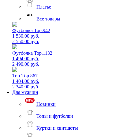
Платье
Все товары
Футболка Top.942
1 530.00 руб.
2 550.00 руб.
Футболка Top.1132
1 494.00 руб.
2 490.00 руб.
Топ Top.867
1 404.00 руб.
2 340.00 руб.
Для мужчин
Новинки
Топы и футболки
Куртки и свитшоты