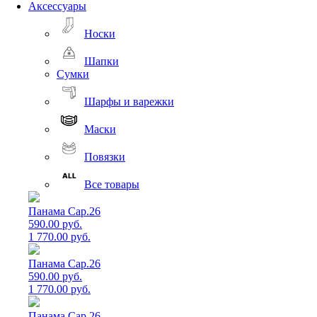
Аксессуары
Носки
Шапки
Сумки
Шарфы и варежки
Маски
Повязки
Все товары
Панама Cap.26
590.00 руб.
1 770.00 руб.
Панама Cap.26
590.00 руб.
1 770.00 руб.
Панама Cap.26