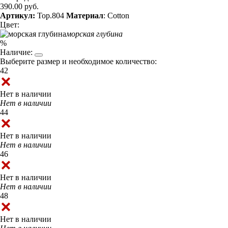
390.00 руб.
Артикул:
Top.804
Материал
: Cotton
Цвет:
морская глубина
%
Наличие:
Выберите размер и необходимое количество:
42
Нет в наличии
Нет в наличии
44
Нет в наличии
Нет в наличии
46
Нет в наличии
Нет в наличии
48
Нет в наличии