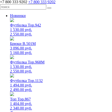
+7 800 333 9202
+7 800 333 9202
Новинки
Футболка Top.942
1 530.00 руб.
2 550.00 руб.
Брюки B.501M
3 096.00 руб.
5 160.00 руб.
Футболка Top.968M
1 530.00 руб.
2 550.00 руб.
Футболка Top.1132
1 494.00 руб.
2 490.00 руб.
Топ Top.867
1 404.00 руб.
2 340.00 руб.