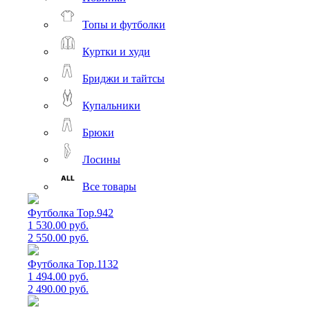
Топы и футболки
Куртки и худи
Бриджи и тайтсы
Купальники
Брюки
Лосины
Все товары
Футболка Top.942
1 530.00 руб.
2 550.00 руб.
Футболка Top.1132
1 494.00 руб.
2 490.00 руб.