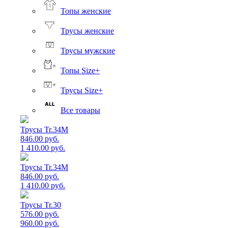
Топы женские
Трусы женские
Трусы мужские
Топы Size+
Трусы Size+
Все товары
Трусы Tr.34M
846.00 руб.
1 410.00 руб.
Трусы Tr.34M
846.00 руб.
1 410.00 руб.
Трусы Tr.30
576.00 руб.
960.00 руб.