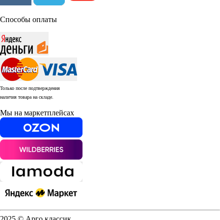
Способы оплаты
Только после подтверждения
наличия товара на складе.
Мы на маркетплейсах
2025 © Арго классик