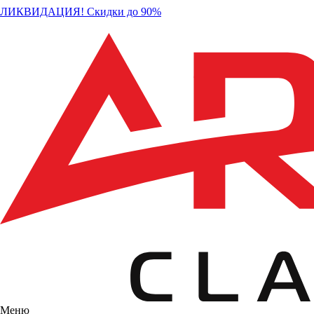
ЛИКВИДАЦИЯ! Скидки до 90%
Меню