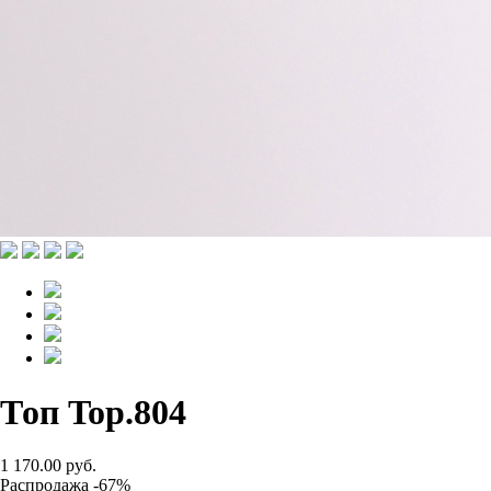
Топ Top.804
1 170.00 руб.
Распродажа -67%