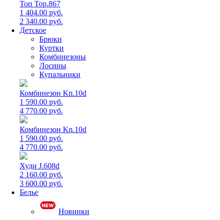
Топ Top.867
1 404.00 руб.
2 340.00 руб.
Детское
Брюки
Куртки
Комбинезоны
Лосины
Купальники
Комбинезон Kn.10d
1 590.00 руб.
4 770.00 руб.
Комбинезон Kn.10d
1 590.00 руб.
4 770.00 руб.
Худи J.608d
2 160.00 руб.
3 600.00 руб.
Белье
Новинки