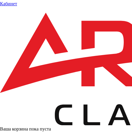
Кабинет
Ваша корзина пока пуста