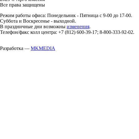
Все права защищены
Режим работы офиса: Понедельник - Пятница с 9-00 до 17-00.
Суббота и Воскресенье - выходной.
В праздничные дни возможны
изменения
.
Телефон/факс колл центра: +7 (812) 600-39-17; 8-800-333-92-02.
Разработка —
MKMEDIA