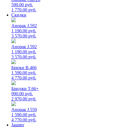
590.00 руб.
1 770.00 руб.
Скидки
Анорак J.592
1 190.00 руб.
3 570.00 руб.
Анорак J.592
1 190.00 руб.
3 570.00 руб.
Брюки B.466
1 590.00 руб.
4 770.00 руб.
Бриджи T.66+
990.00 руб.
2 970.00 руб.
Анорак J.559
1 590.00 руб.
4 770.00 руб.
Jaunter