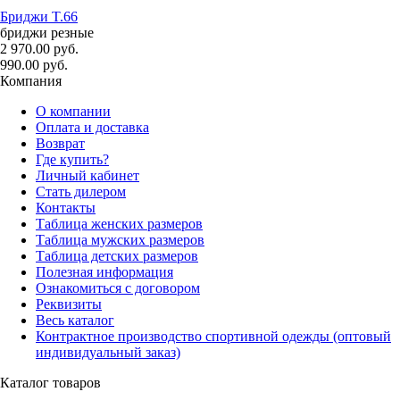
Бриджи T.66
бриджи резные
2 970.00 руб.
990.00 руб.
Компания
О компании
Оплата и доставка
Возврат
Где купить?
Личный кабинет
Стать дилером
Контакты
Таблица женских размеров
Таблица мужских размеров
Таблица детских размеров
Полезная информация
Ознакомиться с договором
Реквизиты
Весь каталог
Контрактное производство спортивной одежды (оптовый
индивидуальный заказ)
Каталог товаров