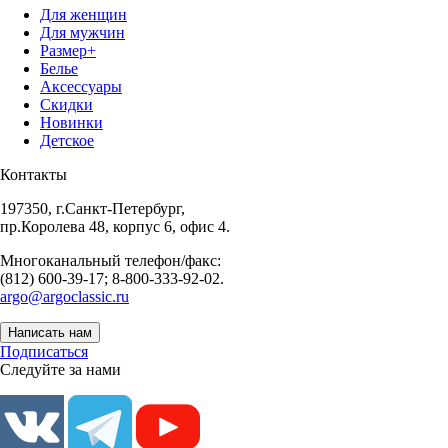
Для женщин
Для мужчин
Размер+
Белье
Аксессуары
Скидки
Новинки
Детское
Контакты
197350, г.Санкт-Петербург,
пр.Королева 48, корпус 6, офис 4.
Многоканальный телефон/факс:
(812) 600-39-17; 8-800-333-92-02.
argo@argoclassic.ru
Написать нам
Подписаться
Следуйте за нами