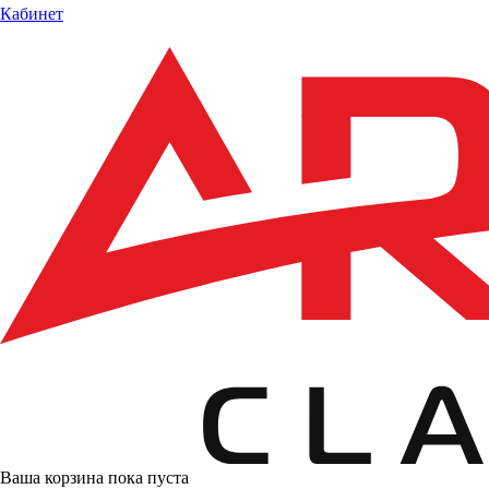
Кабинет
Ваша корзина пока пуста