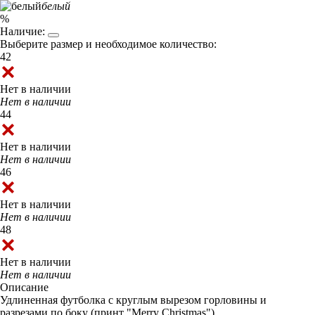
белый
%
Наличие:
Выберите размер и необходимое количество:
42
Нет в наличии
Нет в наличии
44
Нет в наличии
Нет в наличии
46
Нет в наличии
Нет в наличии
48
Нет в наличии
Нет в наличии
Описание
Удлиненная футболка с круглым вырезом горловины и
разрезами по боку (принт "Merry Christmas").