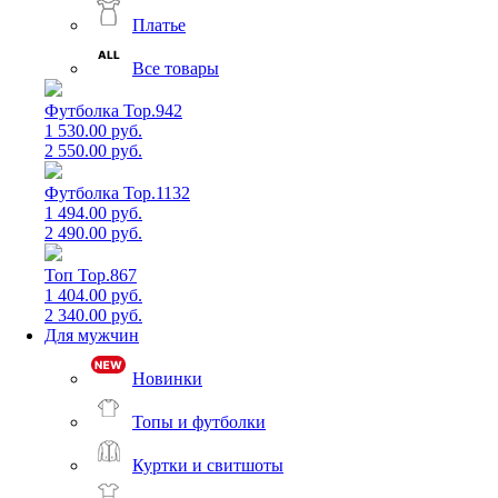
Платье
Все товары
Футболка Top.942
1 530.00 руб.
2 550.00 руб.
Футболка Top.1132
1 494.00 руб.
2 490.00 руб.
Топ Top.867
1 404.00 руб.
2 340.00 руб.
Для мужчин
Новинки
Топы и футболки
Куртки и свитшоты