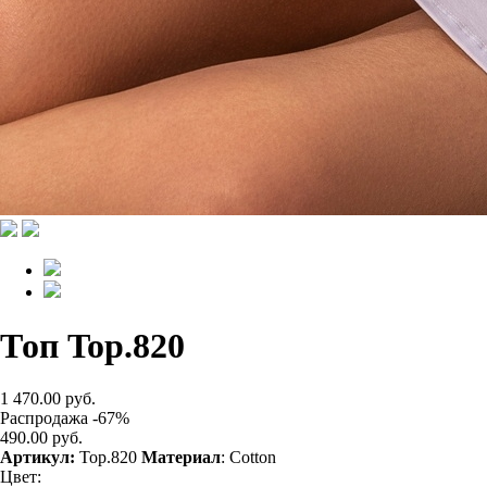
Топ Top.820
1 470.00 руб.
Распродажа -67%
490.00 руб.
Артикул:
Top.820
Материал
: Cotton
Цвет: