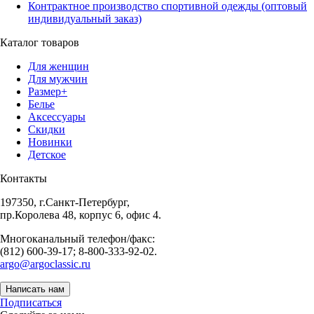
Контрактное производство спортивной одежды (оптовый
индивидуальный заказ)
Каталог товаров
Для женщин
Для мужчин
Размер+
Белье
Аксессуары
Скидки
Новинки
Детское
Контакты
197350, г.Санкт-Петербург,
пр.Королева 48, корпус 6, офис 4.
Многоканальный телефон/факс:
(812) 600-39-17; 8-800-333-92-02.
argo@argoclassic.ru
Написать нам
Подписаться