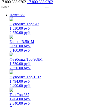
+7 800 333 9202
+7 800 333 9202
Новинки
Футболка Top.942
1 530.00 руб.
2 550.00 руб.
Брюки B.501M
3 096.00 руб.
5 160.00 руб.
Футболка Top.968M
1 530.00 руб.
2 550.00 руб.
Футболка Top.1132
1 494.00 руб.
2 490.00 руб.
Топ Top.867
1 404.00 руб.
2 340.00 руб.