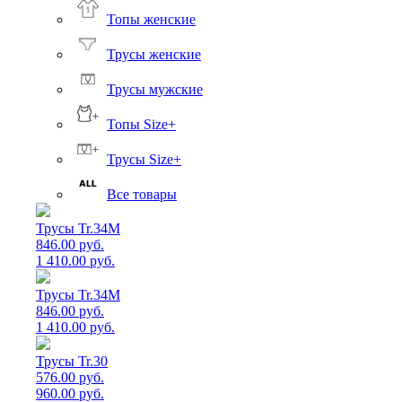
Топы женские
Трусы женские
Трусы мужские
Топы Size+
Трусы Size+
Все товары
Трусы Tr.34M
846.00 руб.
1 410.00 руб.
Трусы Tr.34M
846.00 руб.
1 410.00 руб.
Трусы Tr.30
576.00 руб.
960.00 руб.