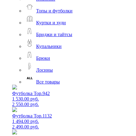
Топы и футболки
Куртки и худи
Бриджи и тайтсы
Купальники
Брюки
Лосины
Все товары
Футболка Top.942
1 530.00 руб.
2 550.00 руб.
Футболка Top.1132
1 494.00 руб.
2 490.00 руб.