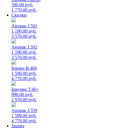
590.00 руб.
1 770.00 руб.
Скидки
Анорак J.592
1 190.00 руб.
3 570.00 руб.
Анорак J.592
1 190.00 руб.
3 570.00 руб.
Брюки B.466
1 590.00 руб.
4 770.00 руб.
Бриджи T.66+
990.00 руб.
2 970.00 руб.
Анорак J.559
1 590.00 руб.
4 770.00 руб.
Jaunter