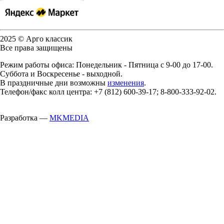
2025 © Арго классик
Все права защищены
Режим работы офиса: Понедельник - Пятница с 9-00 до 17-00.
Суббота и Воскресенье - выходной.
В праздничные дни возможны
изменения
.
Телефон/факс колл центра: +7 (812) 600-39-17; 8-800-333-92-02.
Разработка —
MKMEDIA