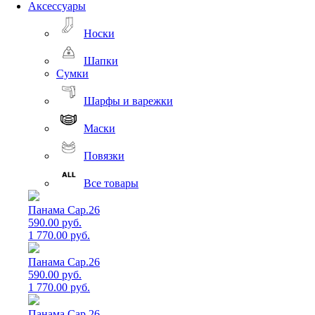
Аксессуары
Носки
Шапки
Сумки
Шарфы и варежки
Маски
Повязки
Все товары
Панама Cap.26
590.00 руб.
1 770.00 руб.
Панама Cap.26
590.00 руб.
1 770.00 руб.
Панама Cap.26