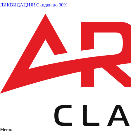
ЛИКВИДАЦИЯ! Скидки до 90%
Меню