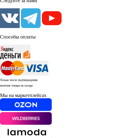
Следуйте за нами
Способы оплаты
Только после подтверждения
наличия товара на складе.
Мы на маркетплейсах