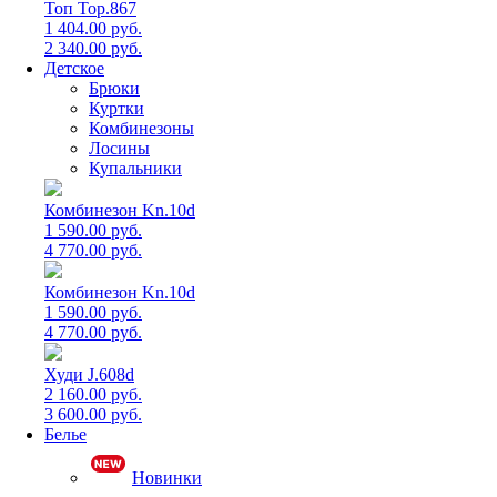
Топ Top.867
1 404.00 руб.
2 340.00 руб.
Детское
Брюки
Куртки
Комбинезоны
Лосины
Купальники
Комбинезон Kn.10d
1 590.00 руб.
4 770.00 руб.
Комбинезон Kn.10d
1 590.00 руб.
4 770.00 руб.
Худи J.608d
2 160.00 руб.
3 600.00 руб.
Белье
Новинки