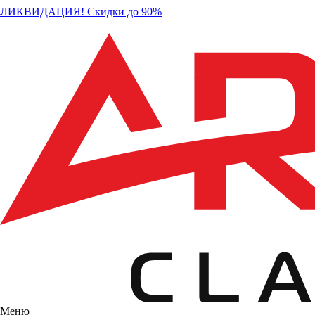
ЛИКВИДАЦИЯ! Скидки до 90%
Меню