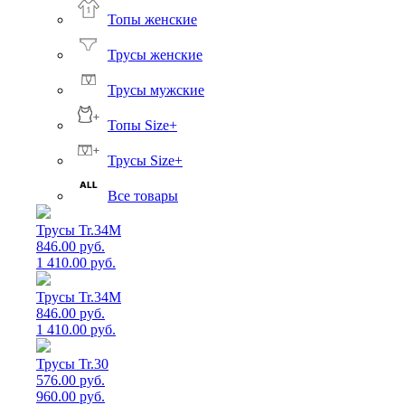
Топы женские
Трусы женские
Трусы мужские
Топы Size+
Трусы Size+
Все товары
Трусы Tr.34M
846.00 руб.
1 410.00 руб.
Трусы Tr.34M
846.00 руб.
1 410.00 руб.
Трусы Tr.30
576.00 руб.
960.00 руб.