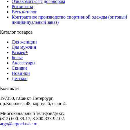
Ознакомиться с договором
Реквизиты
Весь каталог
Контрактное производство спортивной одежды (оптовый
индивидуальный заказ)
Каталог товаров
Для женщин
Для мужчин
Размер+
Белье
Аксессуары
Скидки
Новинки
Детское
Контакты
197350, г.Санкт-Петербург,
пр.Королева 48, корпус 6, офис 4.
Многоканальный телефон/факс:
(812) 600-39-17; 8-800-333-92-02.
argo@argoclassic.ru