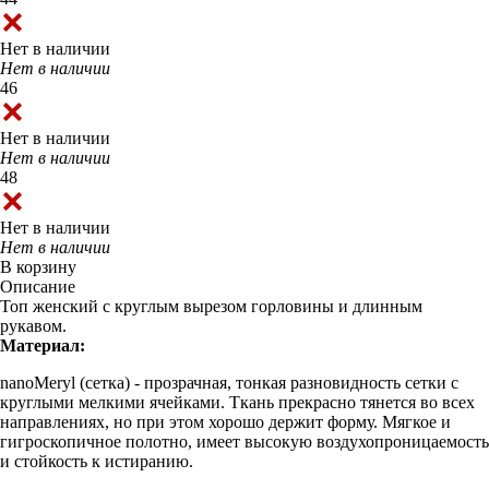
Нет в наличии
Нет в наличии
46
Нет в наличии
Нет в наличии
48
Нет в наличии
Нет в наличии
В корзину
Описание
Топ женский с круглым вырезом горловины и длинным
рукавом.
Материал:
nanoMeryl (cетка) - прозрачная, тонкая разновидность сетки с
круглыми мелкими ячейками. Ткань прекрасно тянется во всех
направлениях, но при этом хорошо держит форму. Мягкое и
гигроскопичное полотно, имеет высокую воздухопроницаемость
и стойкость к истиранию.