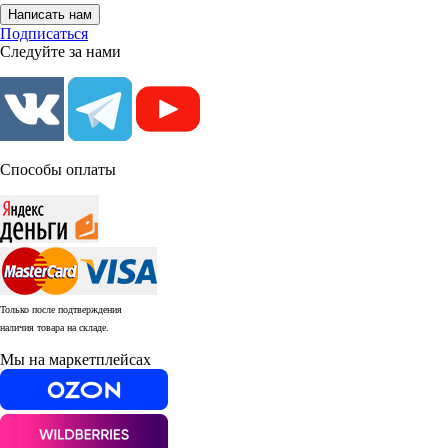
Написать нам
Подписаться
Следуйте за нами
Способы оплаты
Только после подтверждения
наличия товара на складе.
Мы на маркетплейсах