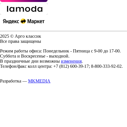
2025 © Арго классик
Все права защищены
Режим работы офиса: Понедельник - Пятница с 9-00 до 17-00.
Суббота и Воскресенье - выходной.
В праздничные дни возможны
изменения
.
Телефон/факс колл центра: +7 (812) 600-39-17; 8-800-333-92-02.
Разработка —
MKMEDIA