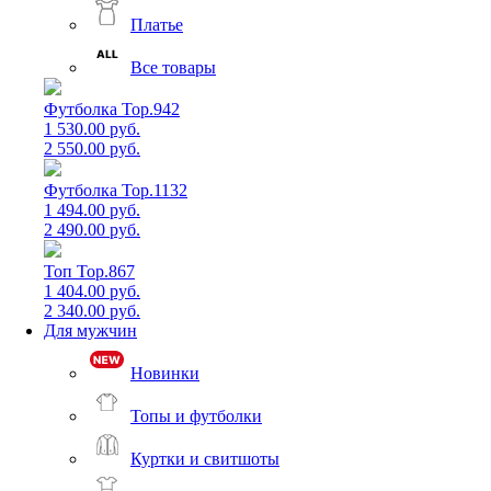
Платье
Все товары
Футболка Top.942
1 530.00 руб.
2 550.00 руб.
Футболка Top.1132
1 494.00 руб.
2 490.00 руб.
Топ Top.867
1 404.00 руб.
2 340.00 руб.
Для мужчин
Новинки
Топы и футболки
Куртки и свитшоты