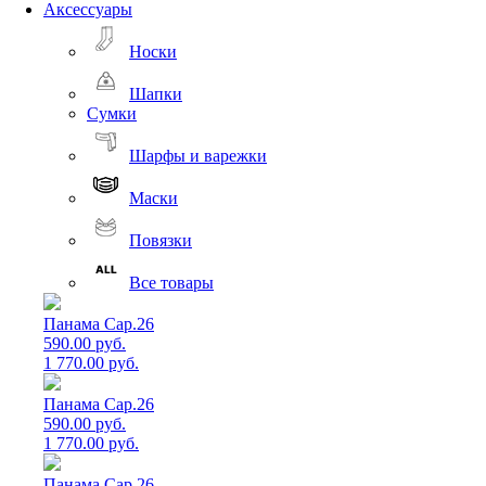
Аксессуары
Носки
Шапки
Сумки
Шарфы и варежки
Маски
Повязки
Все товары
Панама Cap.26
590.00 руб.
1 770.00 руб.
Панама Cap.26
590.00 руб.
1 770.00 руб.
Панама Cap.26