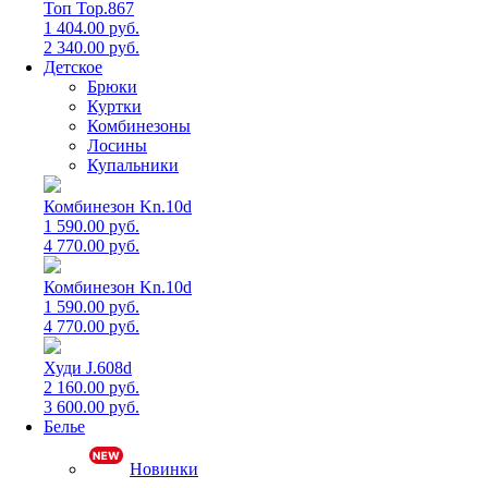
Топ Top.867
1 404.00 руб.
2 340.00 руб.
Детское
Брюки
Куртки
Комбинезоны
Лосины
Купальники
Комбинезон Kn.10d
1 590.00 руб.
4 770.00 руб.
Комбинезон Kn.10d
1 590.00 руб.
4 770.00 руб.
Худи J.608d
2 160.00 руб.
3 600.00 руб.
Белье
Новинки