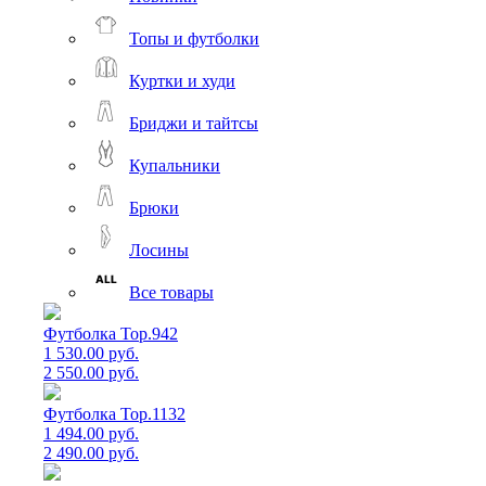
Топы и футболки
Куртки и худи
Бриджи и тайтсы
Купальники
Брюки
Лосины
Все товары
Футболка Top.942
1 530.00 руб.
2 550.00 руб.
Футболка Top.1132
1 494.00 руб.
2 490.00 руб.