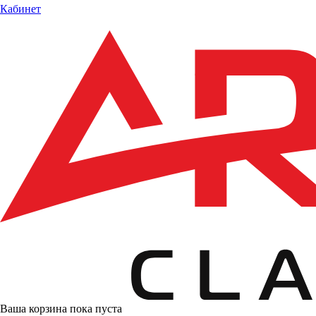
Кабинет
Ваша корзина пока пуста