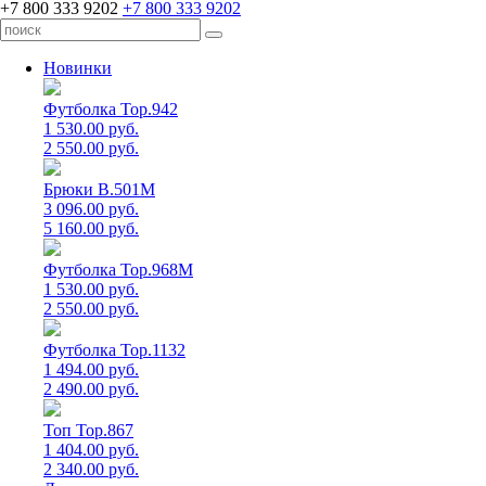
+7 800 333 9202
+7 800 333 9202
Новинки
Футболка Top.942
1 530.00 руб.
2 550.00 руб.
Брюки B.501M
3 096.00 руб.
5 160.00 руб.
Футболка Top.968M
1 530.00 руб.
2 550.00 руб.
Футболка Top.1132
1 494.00 руб.
2 490.00 руб.
Топ Top.867
1 404.00 руб.
2 340.00 руб.