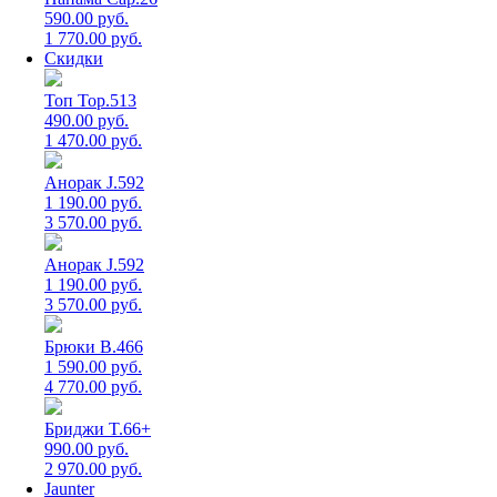
590.00 руб.
1 770.00 руб.
Скидки
Топ Top.513
490.00 руб.
1 470.00 руб.
Анорак J.592
1 190.00 руб.
3 570.00 руб.
Анорак J.592
1 190.00 руб.
3 570.00 руб.
Брюки B.466
1 590.00 руб.
4 770.00 руб.
Бриджи T.66+
990.00 руб.
2 970.00 руб.
Jaunter