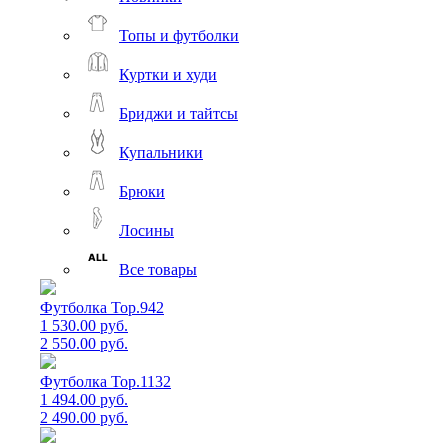
Топы и футболки
Куртки и худи
Бриджи и тайтсы
Купальники
Брюки
Лосины
Все товары
Футболка Top.942
1 530.00 руб.
2 550.00 руб.
Футболка Top.1132
1 494.00 руб.
2 490.00 руб.