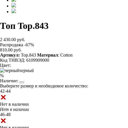
Топ Top.843
2 430.00 руб.
Распродажа -67%
810.00 руб.
Артикул:
Top.843
Материал
: Cotton
Код ТНВЭД: 6109909000
Цвет:
черный
%
Наличие:
Выберите размер и необходимое количество:
42-44
Нет в наличии
Нет в наличии
46-48
Нет в наличии