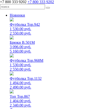
+7 800 333 9202
+7 800 333 9202
Новинки
Футболка Top.942
1 530.00 руб.
2 550.00 руб.
Брюки B.501M
3 096.00 руб.
5 160.00 руб.
Футболка Top.968M
1 530.00 руб.
2 550.00 руб.
Футболка Top.1132
1 494.00 руб.
2 490.00 руб.
Топ Top.867
1 404.00 руб.
2 340.00 руб.