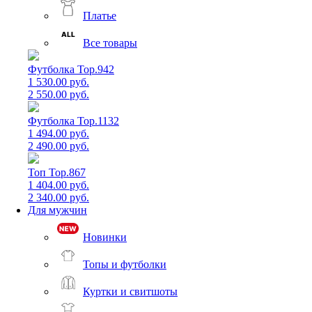
Платье
Все товары
Футболка Top.942
1 530.00 руб.
2 550.00 руб.
Футболка Top.1132
1 494.00 руб.
2 490.00 руб.
Топ Top.867
1 404.00 руб.
2 340.00 руб.
Для мужчин
Новинки
Топы и футболки
Куртки и свитшоты