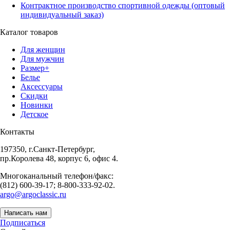
Контрактное производство спортивной одежды (оптовый
индивидуальный заказ)
Каталог товаров
Для женщин
Для мужчин
Размер+
Белье
Аксессуары
Скидки
Новинки
Детское
Контакты
197350, г.Санкт-Петербург,
пр.Королева 48, корпус 6, офис 4.
Многоканальный телефон/факс:
(812) 600-39-17; 8-800-333-92-02.
argo@argoclassic.ru
Написать нам
Подписаться