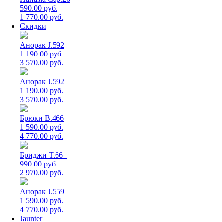
590.00 руб.
1 770.00 руб.
Скидки
Анорак J.592
1 190.00 руб.
3 570.00 руб.
Анорак J.592
1 190.00 руб.
3 570.00 руб.
Брюки B.466
1 590.00 руб.
4 770.00 руб.
Бриджи T.66+
990.00 руб.
2 970.00 руб.
Анорак J.559
1 590.00 руб.
4 770.00 руб.
Jaunter