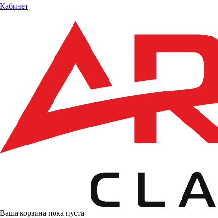
Кабинет
Ваша корзина пока пуста