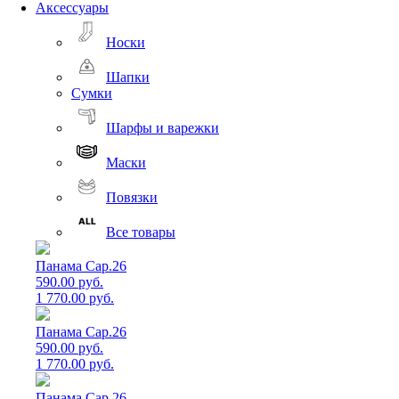
Аксессуары
Носки
Шапки
Сумки
Шарфы и варежки
Маски
Повязки
Все товары
Панама Cap.26
590.00 руб.
1 770.00 руб.
Панама Cap.26
590.00 руб.
1 770.00 руб.
Панама Cap.26