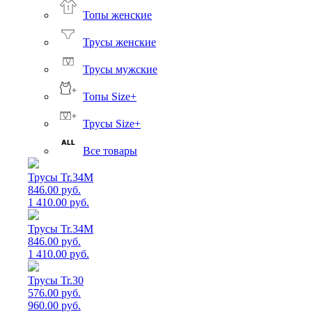
Топы женские
Трусы женские
Трусы мужские
Топы Size+
Трусы Size+
Все товары
Трусы Tr.34M
846.00 руб.
1 410.00 руб.
Трусы Tr.34M
846.00 руб.
1 410.00 руб.
Трусы Tr.30
576.00 руб.
960.00 руб.