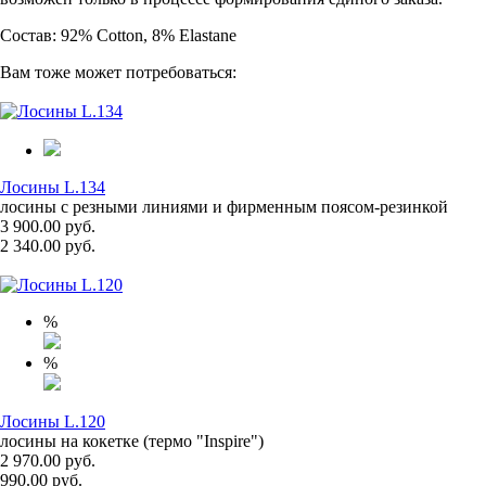
Состав: 92% Cotton, 8% Elastane
Вам тоже может потребоваться:
Лосины L.134
лосины с резными линиями и фирменным поясом-резинкой
3 900.00 руб.
2 340.00 руб.
%
%
Лосины L.120
лосины на кокетке (термо "Inspire")
2 970.00 руб.
990.00 руб.