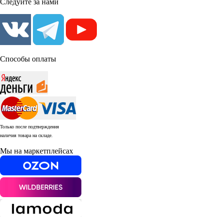
Следуйте за нами
Способы оплаты
Только после подтверждения
наличия товара на складе.
Мы на маркетплейсах