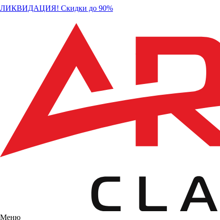
ЛИКВИДАЦИЯ! Скидки до 90%
Меню