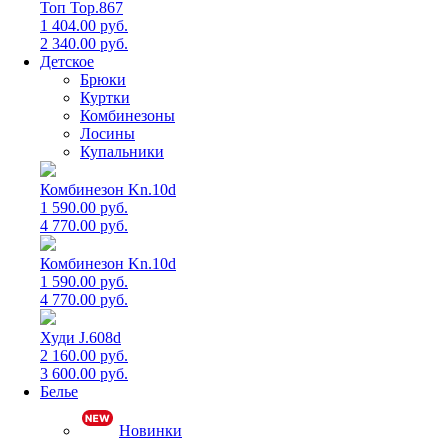
Топ Top.867
1 404.00 руб.
2 340.00 руб.
Детское
Брюки
Куртки
Комбинезоны
Лосины
Купальники
Комбинезон Kn.10d
1 590.00 руб.
4 770.00 руб.
Комбинезон Kn.10d
1 590.00 руб.
4 770.00 руб.
Худи J.608d
2 160.00 руб.
3 600.00 руб.
Белье
Новинки