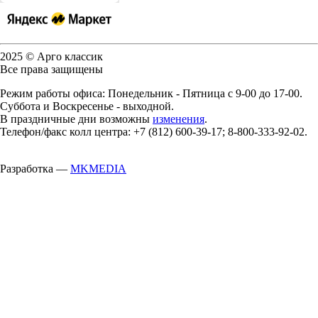
2025 © Арго классик
Все права защищены
Режим работы офиса: Понедельник - Пятница с 9-00 до 17-00.
Суббота и Воскресенье - выходной.
В праздничные дни возможны
изменения
.
Телефон/факс колл центра: +7 (812) 600-39-17; 8-800-333-92-02.
Разработка —
MKMEDIA