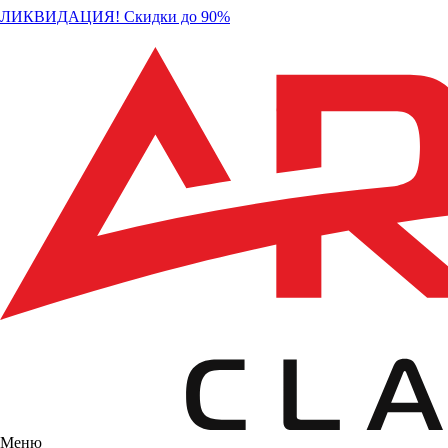
ЛИКВИДАЦИЯ! Скидки до 90%
Меню