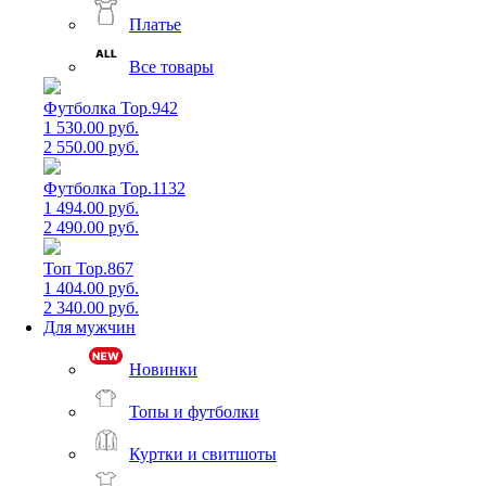
Платье
Все товары
Футболка Top.942
1 530.00 руб.
2 550.00 руб.
Футболка Top.1132
1 494.00 руб.
2 490.00 руб.
Топ Top.867
1 404.00 руб.
2 340.00 руб.
Для мужчин
Новинки
Топы и футболки
Куртки и свитшоты