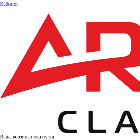
Кабинет
Ваша корзина пока пуста