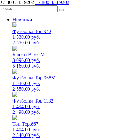
+7 800 333 9202
+7 800 333 9202
Новинки
Футболка Top.942
1 530.00 руб.
2 550.00 руб.
Брюки B.501M
3 096.00 руб.
5 160.00 руб.
Футболка Top.968M
1 530.00 руб.
2 550.00 руб.
Футболка Top.1132
1 494.00 руб.
2 490.00 руб.
Топ Top.867
1 404.00 руб.
2 340.00 руб.