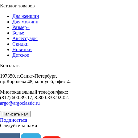
Каталог товаров
Для женщин
Для мужчин
Размер+
Белье
Аксессуары
Скидки
Новинки
Детское
Контакты
197350, г.Санкт-Петербург,
пр.Королева 48, корпус 6, офис 4.
Многоканальный телефон/факс:
(812) 600-39-17; 8-800-333-92-02.
argo@argoclassic.ru
Написать нам
Подписаться
Следуйте за нами