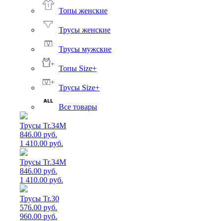
Топы женские
Трусы женские
Трусы мужские
Топы Size+
Трусы Size+
Все товары
Трусы Tr.34M
846.00 руб.
1 410.00 руб.
Трусы Tr.34M
846.00 руб.
1 410.00 руб.
Трусы Tr.30
576.00 руб.
960.00 руб.