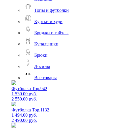
Топы и футболки
Куртки и худи
Бриджи и тайтсы
Купальники
Брюки
Лосины
Все товары
Футболка Top.942
1 530.00 руб.
2 550.00 руб.
Футболка Top.1132
1 494.00 руб.
2 490.00 руб.