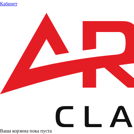
Кабинет
Ваша корзина пока пуста