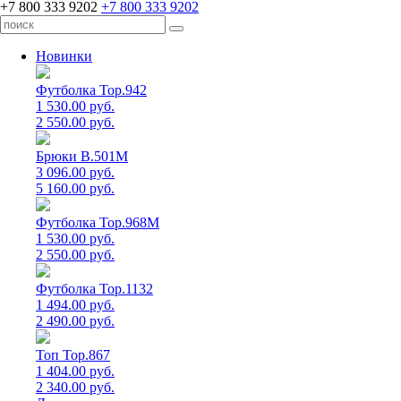
+7 800 333 9202
+7 800 333 9202
Новинки
Футболка Top.942
1 530.00 руб.
2 550.00 руб.
Брюки B.501M
3 096.00 руб.
5 160.00 руб.
Футболка Top.968M
1 530.00 руб.
2 550.00 руб.
Футболка Top.1132
1 494.00 руб.
2 490.00 руб.
Топ Top.867
1 404.00 руб.
2 340.00 руб.