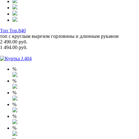
Топ Top.840
топ с круглым вырезом горловины и длинным рукавом
2 490.00 руб.
1 494.00 руб.
%
%
%
%
%
%