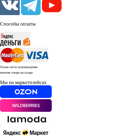
Способы оплаты
Только после подтверждения
наличия товара на складе.
Мы на маркетплейсах