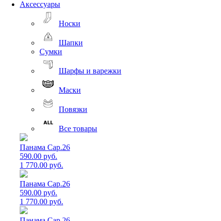
Аксессуары
Носки
Шапки
Сумки
Шарфы и варежки
Маски
Повязки
Все товары
Панама Cap.26
590.00 руб.
1 770.00 руб.
Панама Cap.26
590.00 руб.
1 770.00 руб.
Панама Cap.26