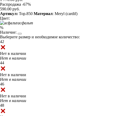
Распродажа -67%
590.00 руб.
Артикул:
Top.850
Материал
: Meryl (cardif)
Цвет:
асфальт
%
Наличие:
Выберите размер и необходимое количество:
42
Нет в наличии
Нет в наличии
44
Нет в наличии
Нет в наличии
46
Нет в наличии
Нет в наличии
48