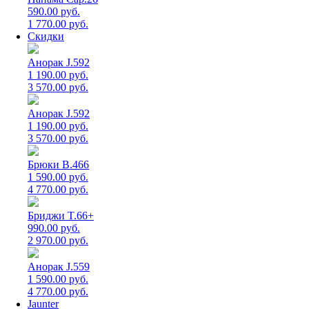
590.00 руб.
1 770.00 руб.
Скидки
Анорак J.592
1 190.00 руб.
3 570.00 руб.
Анорак J.592
1 190.00 руб.
3 570.00 руб.
Брюки B.466
1 590.00 руб.
4 770.00 руб.
Бриджи T.66+
990.00 руб.
2 970.00 руб.
Анорак J.559
1 590.00 руб.
4 770.00 руб.
Jaunter