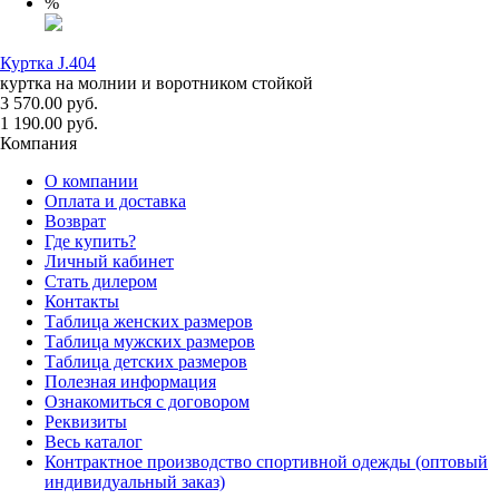
%
Куртка J.404
куртка на молнии и воротником стойкой
3 570.00 руб.
1 190.00 руб.
Компания
О компании
Оплата и доставка
Возврат
Где купить?
Личный кабинет
Стать дилером
Контакты
Таблица женских размеров
Таблица мужских размеров
Таблица детских размеров
Полезная информация
Ознакомиться с договором
Реквизиты
Весь каталог
Контрактное производство спортивной одежды (оптовый
индивидуальный заказ)