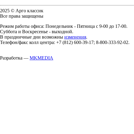
2025 © Арго классик
Все права защищены
Режим работы офиса: Понедельник - Пятница с 9-00 до 17-00.
Суббота и Воскресенье - выходной.
В праздничные дни возможны
изменения
.
Телефон/факс колл центра: +7 (812) 600-39-17; 8-800-333-92-02.
Разработка —
MKMEDIA