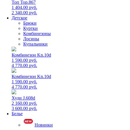
Топ Top.867
1 404.00 руб.
2 340.00 руб.
Детское
Брюки
Куртки
Комбинезоны
Лосины
Купальники
Комбинезон Kn.10d
1 590.00 руб.
4 770.00 руб.
Комбинезон Kn.10d
1 590.00 руб.
4 770.00 руб.
Худи J.608d
2 160.00 руб.
3 600.00 руб.
Белье
Новинки