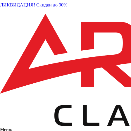
ЛИКВИДАЦИЯ! Скидки до 90%
Меню