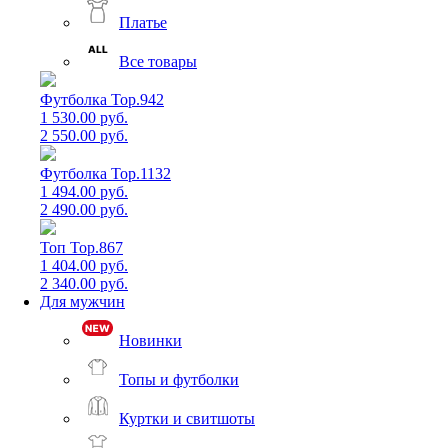
Платье
Все товары
Футболка Top.942
1 530.00 руб.
2 550.00 руб.
Футболка Top.1132
1 494.00 руб.
2 490.00 руб.
Топ Top.867
1 404.00 руб.
2 340.00 руб.
Для мужчин
Новинки
Топы и футболки
Куртки и свитшоты