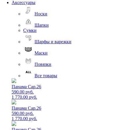
Аксессуары
Носки
Шапки
Сумки
Шарфы и варежки
Маски
Повязки
Все товары
Панама Cap.26
590.00 руб.
1 770.00 руб.
Панама Cap.26
590.00 руб.
1 770.00 руб.
Панама Cap.26