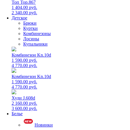
Топ Top.867
1 404.00 руб.
2 340.00 руб.
Детское
Брюки
Куртки
Комбинезоны
Лосины
Купальники
Комбинезон Kn.10d
1 590.00 руб.
4 770.00 руб.
Комбинезон Kn.10d
1 590.00 руб.
4 770.00 руб.
Худи J.608d
2 160.00 руб.
3 600.00 руб.
Белье
Новинки