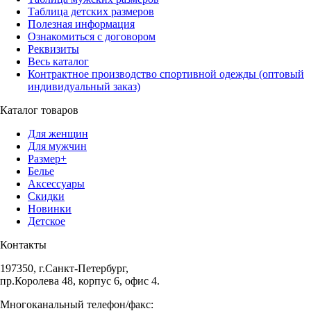
Таблица детских размеров
Полезная информация
Ознакомиться с договором
Реквизиты
Весь каталог
Контрактное производство спортивной одежды (оптовый
индивидуальный заказ)
Каталог товаров
Для женщин
Для мужчин
Размер+
Белье
Аксессуары
Скидки
Новинки
Детское
Контакты
197350, г.Санкт-Петербург,
пр.Королева 48, корпус 6, офис 4.
Многоканальный телефон/факс: