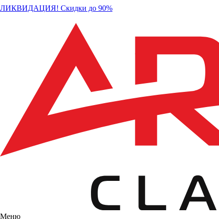
ЛИКВИДАЦИЯ! Скидки до 90%
Меню