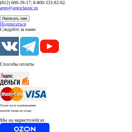
(812) 600-39-17; 8-800-333-92-02.
argo@argoclassic.ru
Написать нам
Подписаться
Следуйте за нами
Способы оплаты
Только после подтверждения
наличия товара на складе.
Мы на маркетплейсах