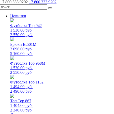
+7 800 333 9202
+7 800 333 9202
Новинки
Футболка Top.942
1 530.00 руб.
2 550.00 руб.
Брюки B.501M
3 096.00 руб.
5 160.00 руб.
Футболка Top.968M
1 530.00 руб.
2 550.00 руб.
Футболка Top.1132
1 494.00 руб.
2 490.00 руб.
Топ Top.867
1 404.00 руб.
2 340.00 руб.