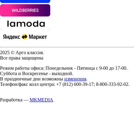
2025 © Арго классик
Все права защищены
Режим работы офиса: Понедельник - Пятница с 9-00 до 17-00.
Суббота и Воскресенье - выходной.
В праздничные дни возможны
изменения
.
Телефон/факс колл центра: +7 (812) 600-39-17; 8-800-333-92-02.
Разработка —
MKMEDIA