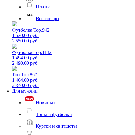
Платье
Все товары
Футболка Top.942
1 530.00 руб.
2 550.00 руб.
Футболка Top.1132
1 494.00 руб.
2 490.00 руб.
Топ Top.867
1 404.00 руб.
2 340.00 руб.
Для мужчин
Новинки
Топы и футболки
Куртки и свитшоты