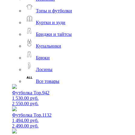
Топы и футболки
Куртки и худи
Бриджи и тайтсы
Купальники
Брюки
Лосины
Все товары
Футболка Top.942
1 530.00 руб.
2 550.00 руб.
Футболка Top.1132
1 494.00 руб.
2 490.00 руб.