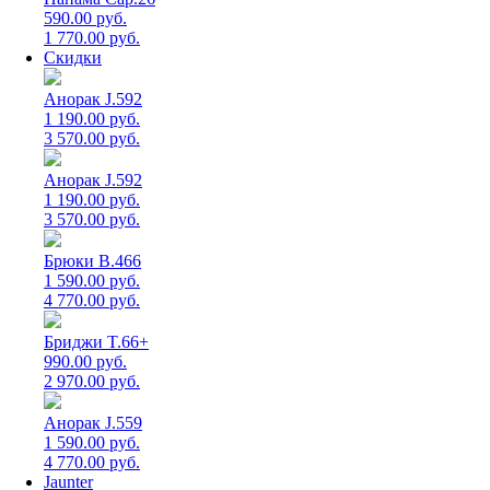
590.00 руб.
1 770.00 руб.
Скидки
Анорак J.592
1 190.00 руб.
3 570.00 руб.
Анорак J.592
1 190.00 руб.
3 570.00 руб.
Брюки B.466
1 590.00 руб.
4 770.00 руб.
Бриджи T.66+
990.00 руб.
2 970.00 руб.
Анорак J.559
1 590.00 руб.
4 770.00 руб.
Jaunter