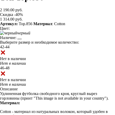
2 190.00 руб.
Скидка -40%
1 314.00 руб.
Артикул:
Top.856
Материал
: Cotton
Цвет:
черный
Наличие:
Выберите размер и необходимое количество:
42-44
Нет в наличии
Нет в наличии
46-48
Нет в наличии
Нет в наличии
Описание
Удлиненная футболка свободного кроя, круглый вырез
горловины (принт "This image is not available in your country").
Материал:
Cotton - материал из натуральных волокон, который удобен в