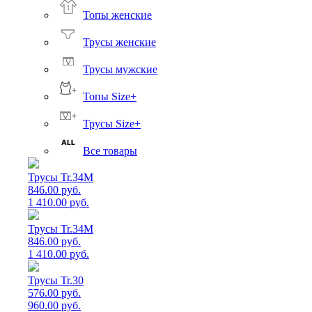
Топы женские
Трусы женские
Трусы мужские
Топы Size+
Трусы Size+
Все товары
Трусы Tr.34M
846.00 руб.
1 410.00 руб.
Трусы Tr.34M
846.00 руб.
1 410.00 руб.
Трусы Tr.30
576.00 руб.
960.00 руб.