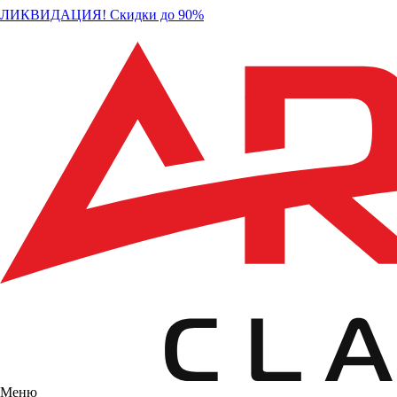
ЛИКВИДАЦИЯ! Скидки до 90%
Меню