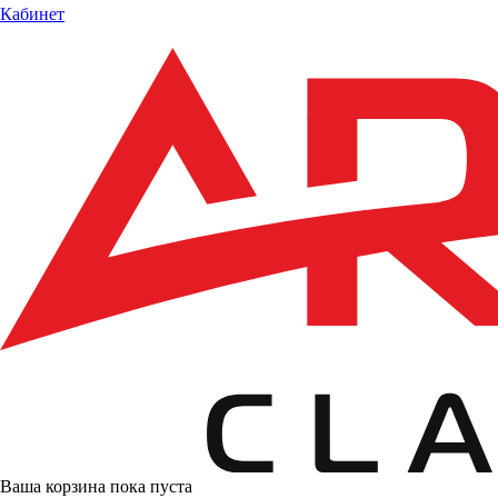
Кабинет
Ваша корзина пока пуста