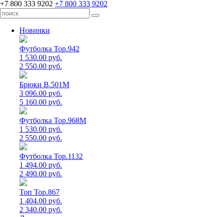
+7 800 333 9202
+7 800 333 9202
Новинки
Футболка Top.942
1 530.00 руб.
2 550.00 руб.
Брюки B.501M
3 096.00 руб.
5 160.00 руб.
Футболка Top.968M
1 530.00 руб.
2 550.00 руб.
Футболка Top.1132
1 494.00 руб.
2 490.00 руб.
Топ Top.867
1 404.00 руб.
2 340.00 руб.