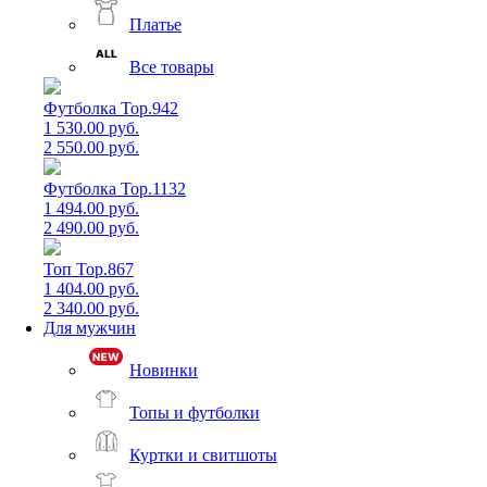
Платье
Все товары
Футболка Top.942
1 530.00 руб.
2 550.00 руб.
Футболка Top.1132
1 494.00 руб.
2 490.00 руб.
Топ Top.867
1 404.00 руб.
2 340.00 руб.
Для мужчин
Новинки
Топы и футболки
Куртки и свитшоты