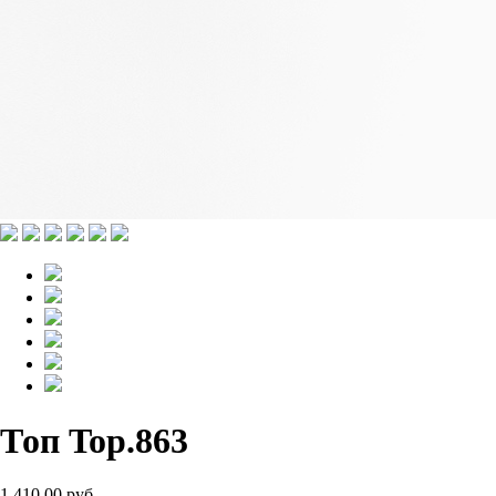
Топ Top.863
1 410.00 руб.