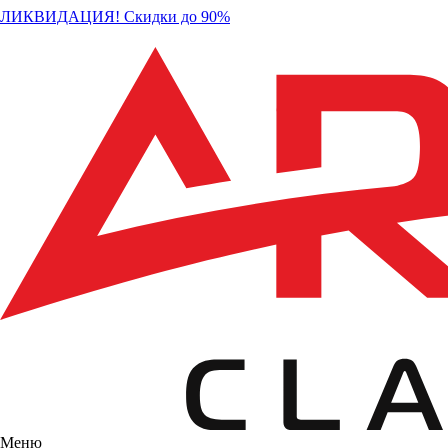
ЛИКВИДАЦИЯ! Скидки до 90%
Меню