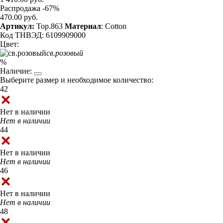
Распродажа -67%
470.00 руб.
Артикул:
Top.863
Материал
: Cotton
Код ТНВЭД: 6109909000
Цвет:
св.розовый
%
Наличие:
Выберите размер и необходимое количество:
42
Нет в наличии
Нет в наличии
44
Нет в наличии
Нет в наличии
46
Нет в наличии
Нет в наличии
48