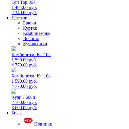
Топ Top.867
1 404.00 руб.
2 340.00 руб.
Детское
Брюки
Куртки
Комбинезоны
Лосины
Купальники
Комбинезон Kn.10d
1 590.00 руб.
4 770.00 руб.
Комбинезон Kn.10d
1 590.00 руб.
4 770.00 руб.
Худи J.608d
2 160.00 руб.
3 600.00 руб.
Белье
Новинки