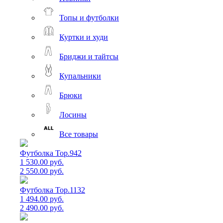
Топы и футболки
Куртки и худи
Бриджи и тайтсы
Купальники
Брюки
Лосины
Все товары
Футболка Top.942
1 530.00 руб.
2 550.00 руб.
Футболка Top.1132
1 494.00 руб.
2 490.00 руб.