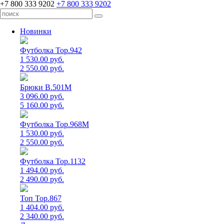
+7 800 333 9202
+7 800 333 9202
Новинки
Футболка Top.942
1 530.00 руб.
2 550.00 руб.
Брюки B.501M
3 096.00 руб.
5 160.00 руб.
Футболка Top.968M
1 530.00 руб.
2 550.00 руб.
Футболка Top.1132
1 494.00 руб.
2 490.00 руб.
Топ Top.867
1 404.00 руб.
2 340.00 руб.