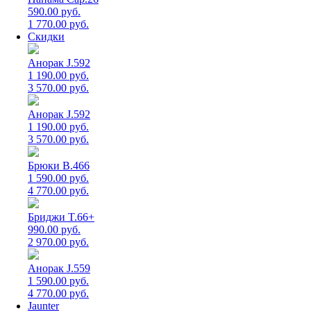
590.00 руб.
1 770.00 руб.
Скидки
Анорак J.592
1 190.00 руб.
3 570.00 руб.
Анорак J.592
1 190.00 руб.
3 570.00 руб.
Брюки B.466
1 590.00 руб.
4 770.00 руб.
Бриджи T.66+
990.00 руб.
2 970.00 руб.
Анорак J.559
1 590.00 руб.
4 770.00 руб.
Jaunter