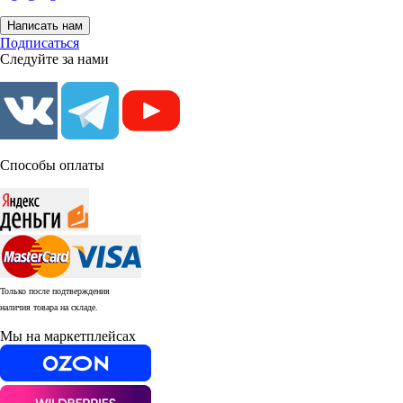
Написать нам
Подписаться
Следуйте за нами
Способы оплаты
Только после подтверждения
наличия товара на складе.
Мы на маркетплейсах