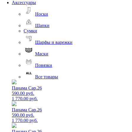
Аксессуары
Носки
Шапки
Сумки
Шарфы и варежки
Маски
Повязки
Все товары
Панама Cap.26
590.00 руб.
1 770.00 руб.
Панама Cap.26
590.00 руб.
1 770.00 руб.
Панама Cap.26