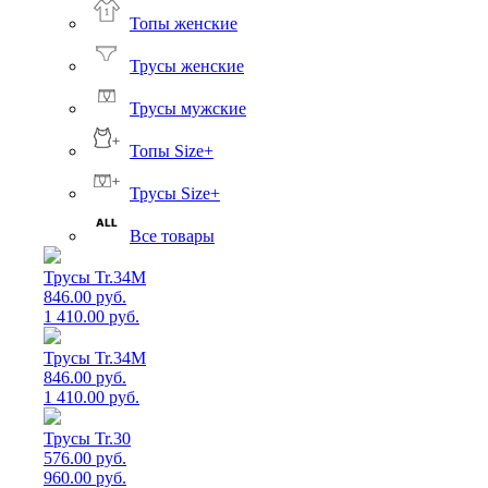
Топы женские
Трусы женские
Трусы мужские
Топы Size+
Трусы Size+
Все товары
Трусы Tr.34M
846.00 руб.
1 410.00 руб.
Трусы Tr.34M
846.00 руб.
1 410.00 руб.
Трусы Tr.30
576.00 руб.
960.00 руб.