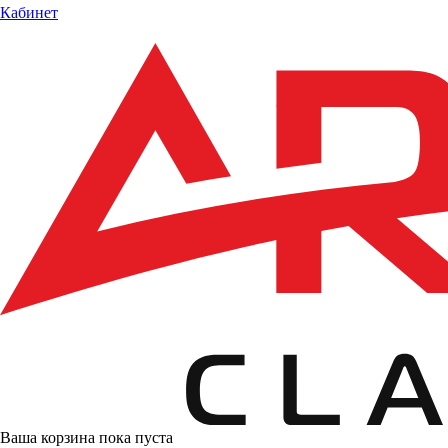
Кабинет
Ваша корзина пока пуста