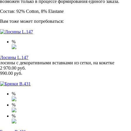
возможен только в процессе формирования единого заказа.
Состав: 92% Cotton, 8% Elastane
Вам тоже может потребоваться:
%
Лосины L.147
лосины с декоративными вставками из сетки, на кокетке
2 970.00 руб.
990.00 руб.
%
%
%