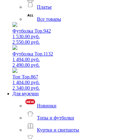
Платье
Все товары
Футболка Top.942
1 530.00 руб.
2 550.00 руб.
Футболка Top.1132
1 494.00 руб.
2 490.00 руб.
Топ Top.867
1 404.00 руб.
2 340.00 руб.
Для мужчин
Новинки
Топы и футболки
Куртки и свитшоты