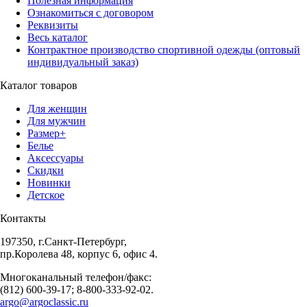
Полезная информация
Ознакомиться с договором
Реквизиты
Весь каталог
Контрактное производство спортивной одежды (оптовый
индивидуальный заказ)
Каталог товаров
Для женщин
Для мужчин
Размер+
Белье
Аксессуары
Скидки
Новинки
Детское
Контакты
197350, г.Санкт-Петербург,
пр.Королева 48, корпус 6, офис 4.
Многоканальный телефон/факс:
(812) 600-39-17; 8-800-333-92-02.
argo@argoclassic.ru