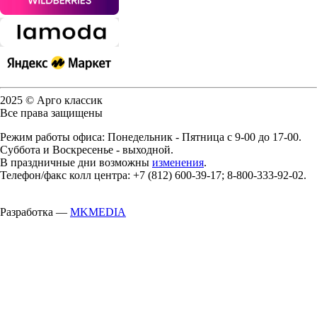
2025 © Арго классик
Все права защищены
Режим работы офиса: Понедельник - Пятница с 9-00 до 17-00.
Суббота и Воскресенье - выходной.
В праздничные дни возможны
изменения
.
Телефон/факс колл центра: +7 (812) 600-39-17; 8-800-333-92-02.
Разработка —
MKMEDIA