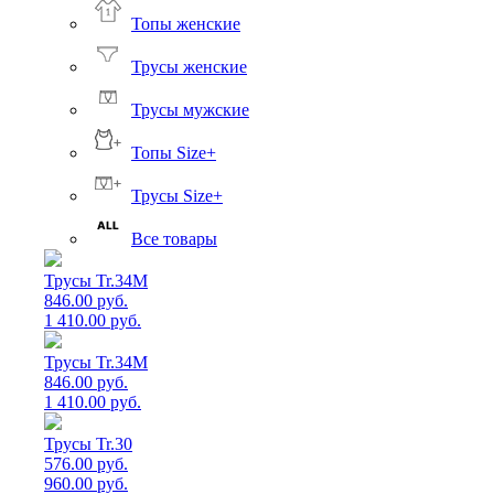
Топы женские
Трусы женские
Трусы мужские
Топы Size+
Трусы Size+
Все товары
Трусы Tr.34M
846.00 руб.
1 410.00 руб.
Трусы Tr.34M
846.00 руб.
1 410.00 руб.
Трусы Tr.30
576.00 руб.
960.00 руб.