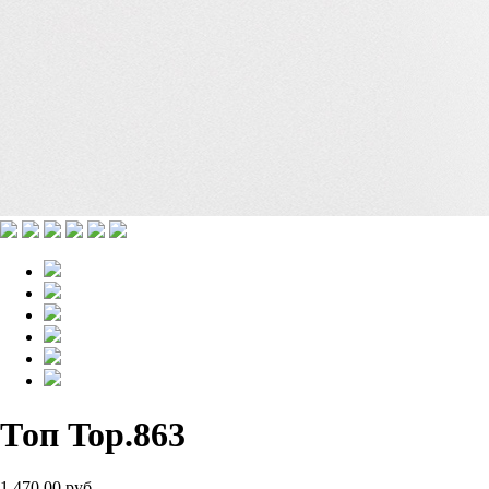
Топ Top.863
1 470.00 руб.