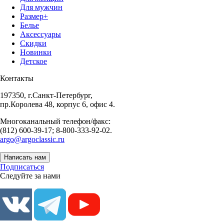
Для мужчин
Размер+
Белье
Аксессуары
Скидки
Новинки
Детское
Контакты
197350, г.Санкт-Петербург,
пр.Королева 48, корпус 6, офис 4.
Многоканальный телефон/факс:
(812) 600-39-17; 8-800-333-92-02.
argo@argoclassic.ru
Написать нам
Подписаться
Следуйте за нами