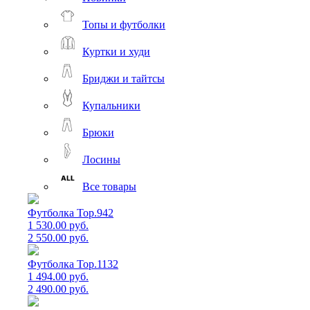
Топы и футболки
Куртки и худи
Бриджи и тайтсы
Купальники
Брюки
Лосины
Все товары
Футболка Top.942
1 530.00 руб.
2 550.00 руб.
Футболка Top.1132
1 494.00 руб.
2 490.00 руб.