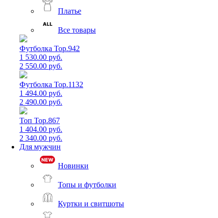
Платье
Все товары
Футболка Top.942
1 530.00 руб.
2 550.00 руб.
Футболка Top.1132
1 494.00 руб.
2 490.00 руб.
Топ Top.867
1 404.00 руб.
2 340.00 руб.
Для мужчин
Новинки
Топы и футболки
Куртки и свитшоты