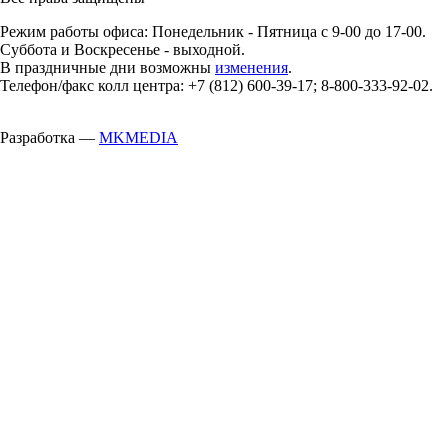
Режим работы офиса: Понедельник - Пятница с 9-00 до 17-00.
Суббота и Воскресенье - выходной.
В праздничные дни возможны
изменения
.
Телефон/факс колл центра: +7 (812) 600-39-17; 8-800-333-92-02.
Разработка —
MKMEDIA