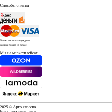
Способы оплаты
Только после подтверждения
наличия товара на складе.
Мы на маркетплейсах
2025 © Арго классик
Все права защищены