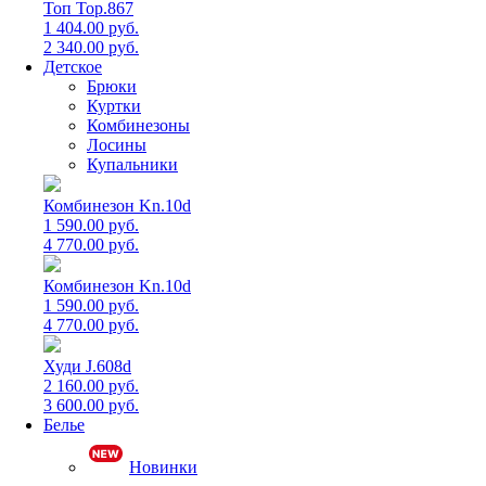
Топ Top.867
1 404.00 руб.
2 340.00 руб.
Детское
Брюки
Куртки
Комбинезоны
Лосины
Купальники
Комбинезон Kn.10d
1 590.00 руб.
4 770.00 руб.
Комбинезон Kn.10d
1 590.00 руб.
4 770.00 руб.
Худи J.608d
2 160.00 руб.
3 600.00 руб.
Белье
Новинки