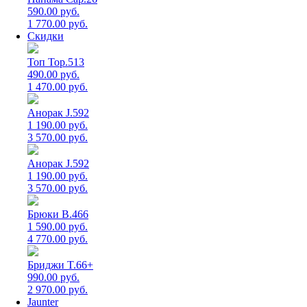
590.00 руб.
1 770.00 руб.
Скидки
Топ Top.513
490.00 руб.
1 470.00 руб.
Анорак J.592
1 190.00 руб.
3 570.00 руб.
Анорак J.592
1 190.00 руб.
3 570.00 руб.
Брюки B.466
1 590.00 руб.
4 770.00 руб.
Бриджи T.66+
990.00 руб.
2 970.00 руб.
Jaunter