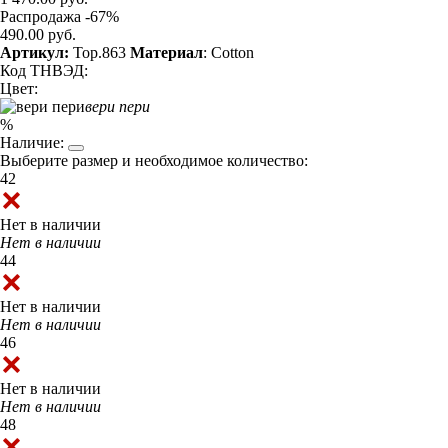
Распродажа -67%
490.00 руб.
Артикул:
Top.863
Материал
: Cotton
Код ТНВЭД:
Цвет:
вери пери
%
Наличие:
Выберите размер и необходимое количество:
42
Нет в наличии
Нет в наличии
44
Нет в наличии
Нет в наличии
46
Нет в наличии
Нет в наличии
48