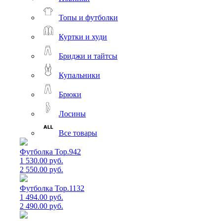
Топы и футболки
Куртки и худи
Бриджи и тайтсы
Купальники
Брюки
Лосины
Все товары
Футболка Top.942
1 530.00 руб.
2 550.00 руб.
Футболка Top.1132
1 494.00 руб.
2 490.00 руб.