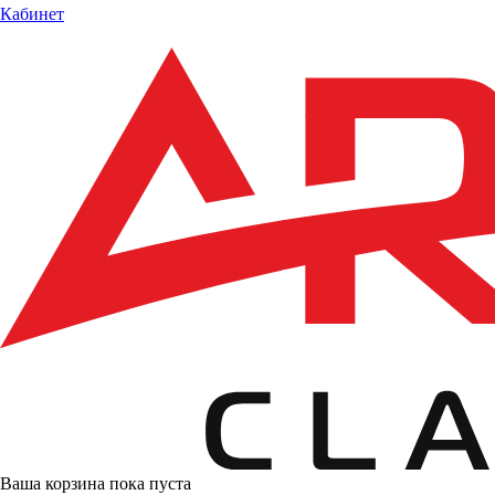
Кабинет
Ваша корзина пока пуста