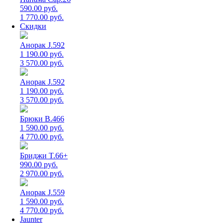
590.00 руб.
1 770.00 руб.
Скидки
Анорак J.592
1 190.00 руб.
3 570.00 руб.
Анорак J.592
1 190.00 руб.
3 570.00 руб.
Брюки B.466
1 590.00 руб.
4 770.00 руб.
Бриджи T.66+
990.00 руб.
2 970.00 руб.
Анорак J.559
1 590.00 руб.
4 770.00 руб.
Jaunter