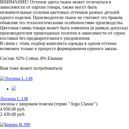
ВНИМАНИЕ! Оттенок цвета ткани может отличаться в
зависимости от партии товара, также могут быть
незначительные отличия цветовых оттенков разных деталей
одного изделия. Производители ткани не считают это браком,
объясняя это технологическими особенностями производства.
Цветовая гамма товара может быть изменена (в рамках допуска)
производителем трикотажных полотен в зависимости от серии
поставки без предварительного уведомления.
В связи с этим, подбор комплекта одежды в одном оттенке
возможен только в процессе формирования единого заказа.
Состав: 92% Cotton, 8% Elastane
Вам тоже может потребоваться:
Лосины L.138
лосины с широким поясом (термо "Argo Classic")
4 050.00 руб.
2 430.00 руб.