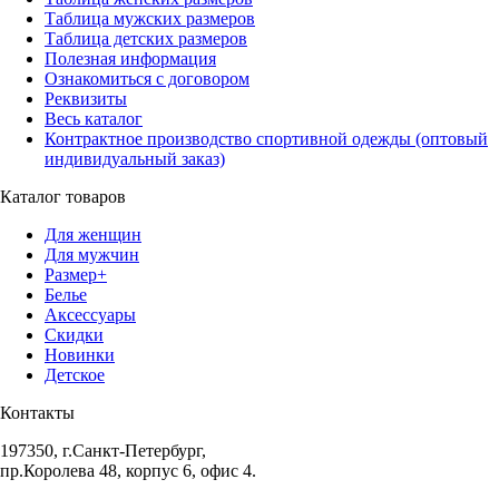
Таблица мужских размеров
Таблица детских размеров
Полезная информация
Ознакомиться с договором
Реквизиты
Весь каталог
Контрактное производство спортивной одежды (оптовый
индивидуальный заказ)
Каталог товаров
Для женщин
Для мужчин
Размер+
Белье
Аксессуары
Скидки
Новинки
Детское
Контакты
197350, г.Санкт-Петербург,
пр.Королева 48, корпус 6, офис 4.