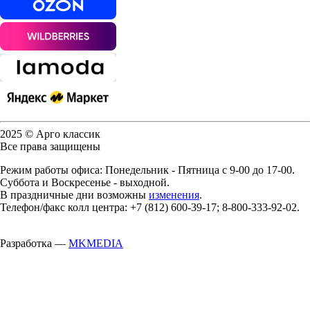
2025 © Арго классик
Все права защищены
Режим работы офиса: Понедельник - Пятница с 9-00 до 17-00.
Суббота и Воскресенье - выходной.
В праздничные дни возможны
изменения
.
Телефон/факс колл центра: +7 (812) 600-39-17; 8-800-333-92-02.
Разработка —
MKMEDIA