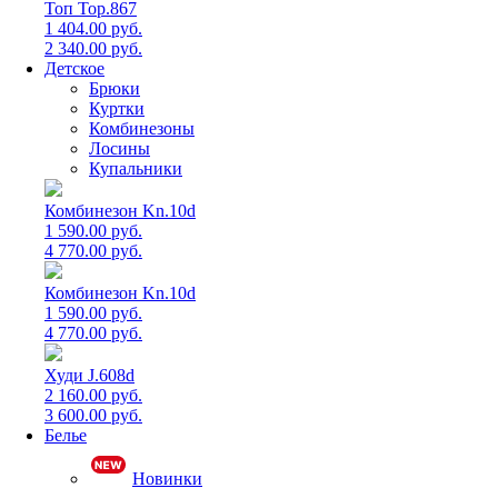
Топ Top.867
1 404.00 руб.
2 340.00 руб.
Детское
Брюки
Куртки
Комбинезоны
Лосины
Купальники
Комбинезон Kn.10d
1 590.00 руб.
4 770.00 руб.
Комбинезон Kn.10d
1 590.00 руб.
4 770.00 руб.
Худи J.608d
2 160.00 руб.
3 600.00 руб.
Белье
Новинки