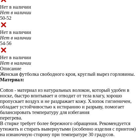
Нет в наличии
Нет в наличии
50-52
Нет в наличии
Нет в наличии
54-56
Нет в наличии
Нет в наличии
Описание
Женская футболка свободного кроя, круглый вырез горловины.
Материал:
Cotton - материал из натуральных волокон, который удобен в
носке, быстро впитывает и отводит от тела влагу, хорошо
пропускает воздух и не раздражает кожу. Хлопок гигиеничен,
обладает устойчивостью к истиранию и разрыву, помогает
балансировать температуру для избегания
перегрева.
В стирке требует более бережного обращения. Рекомендуется
утюжить и стирать вывернутыми (особенно изделия с принтом)
на изнаночную сторону при температуре 30 градусов.