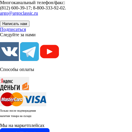
Многоканальный телефон/факс:
(812) 600-39-17; 8-800-333-92-02.
argo@argoclassic.ru
Написать нам
Подписаться
Следуйте за нами
Способы оплаты
Только после подтверждения
наличия товара на складе.
Мы на маркетплейсах