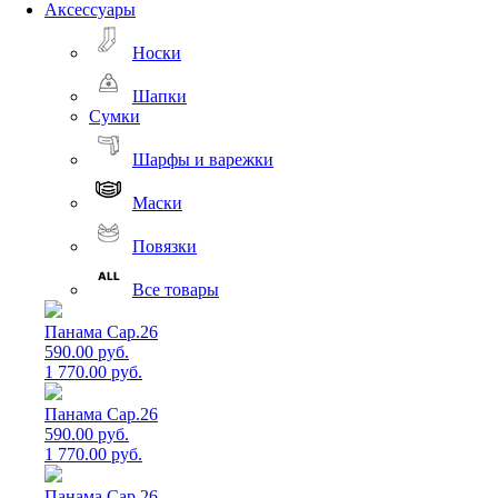
Аксессуары
Носки
Шапки
Сумки
Шарфы и варежки
Маски
Повязки
Все товары
Панама Cap.26
590.00 руб.
1 770.00 руб.
Панама Cap.26
590.00 руб.
1 770.00 руб.
Панама Cap.26