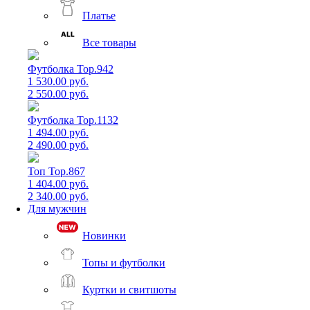
Платье
Все товары
Футболка Top.942
1 530.00 руб.
2 550.00 руб.
Футболка Top.1132
1 494.00 руб.
2 490.00 руб.
Топ Top.867
1 404.00 руб.
2 340.00 руб.
Для мужчин
Новинки
Топы и футболки
Куртки и свитшоты