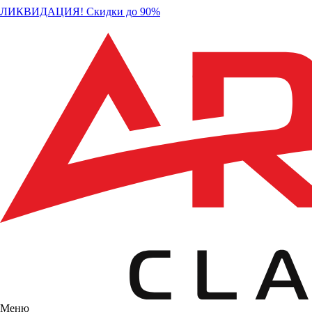
ЛИКВИДАЦИЯ! Скидки до 90%
Меню