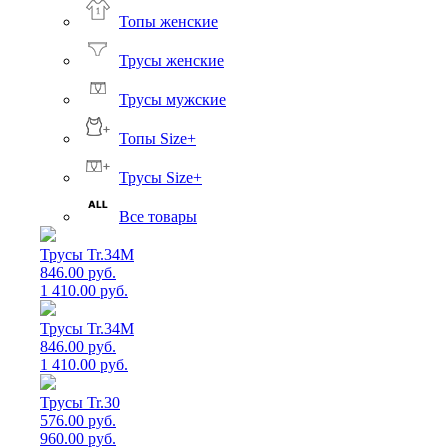
Топы женские
Трусы женские
Трусы мужские
Топы Size+
Трусы Size+
Все товары
Трусы Tr.34M
846.00 руб.
1 410.00 руб.
Трусы Tr.34M
846.00 руб.
1 410.00 руб.
Трусы Tr.30
576.00 руб.
960.00 руб.