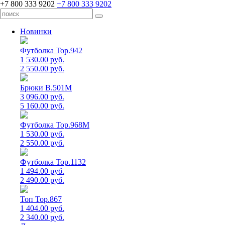
+7 800 333 9202
+7 800 333 9202
Новинки
Футболка Top.942
1 530.00 руб.
2 550.00 руб.
Брюки B.501M
3 096.00 руб.
5 160.00 руб.
Футболка Top.968M
1 530.00 руб.
2 550.00 руб.
Футболка Top.1132
1 494.00 руб.
2 490.00 руб.
Топ Top.867
1 404.00 руб.
2 340.00 руб.