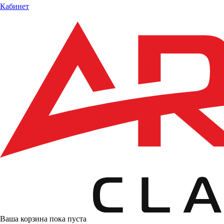
Кабинет
Ваша корзина пока пуста