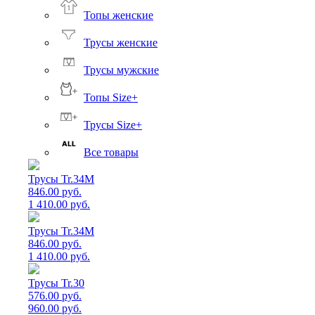
Топы женские
Трусы женские
Трусы мужские
Топы Size+
Трусы Size+
Все товары
Трусы Tr.34M
846.00 руб.
1 410.00 руб.
Трусы Tr.34M
846.00 руб.
1 410.00 руб.
Трусы Tr.30
576.00 руб.
960.00 руб.