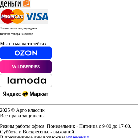
Только после подтверждения
наличия товара на складе.
Мы на маркетплейсах
2025 © Арго классик
Все права защищены
Режим работы офиса: Понедельник - Пятница с 9-00 до 17-00.
Суббота и Воскресенье - выходной.
В праздничные дни возможны
изменения
.