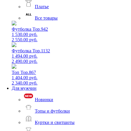
Платье
Все товары
Футболка Top.942
1 530.00 руб.
2 550.00 руб.
Футболка Top.1132
1 494.00 руб.
2 490.00 руб.
Топ Top.867
1 404.00 руб.
2 340.00 руб.
Для мужчин
Новинки
Топы и футболки
Куртки и свитшоты