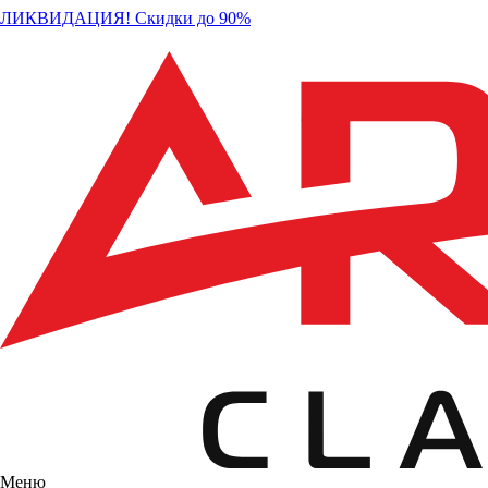
ЛИКВИДАЦИЯ! Скидки до 90%
Меню