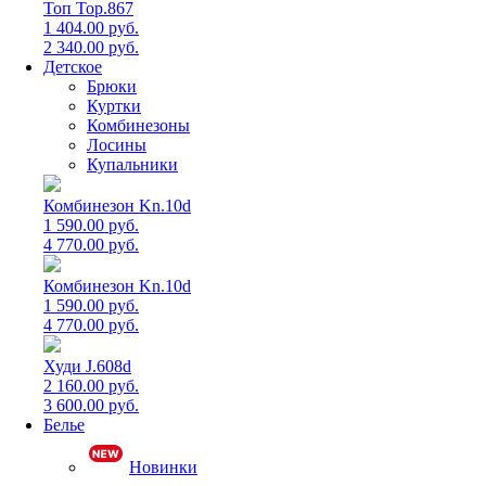
Топ Top.867
1 404.00 руб.
2 340.00 руб.
Детское
Брюки
Куртки
Комбинезоны
Лосины
Купальники
Комбинезон Kn.10d
1 590.00 руб.
4 770.00 руб.
Комбинезон Kn.10d
1 590.00 руб.
4 770.00 руб.
Худи J.608d
2 160.00 руб.
3 600.00 руб.
Белье
Новинки