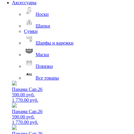
Аксессуары
Носки
Шапки
Сумки
Шарфы и варежки
Маски
Повязки
Все товары
Панама Cap.26
590.00 руб.
1 770.00 руб.
Панама Cap.26
590.00 руб.
1 770.00 руб.
Панама Cap.26