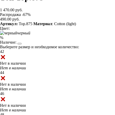
1 470.00 руб.
Распродажа -67%
490.00 руб.
Артикул:
Top.875
Материал
: Cotton (light)
Цвет:
черный
%
Наличие:
Выберите размер и необходимое количество:
42
Нет в наличии
Нет в наличии
44
Нет в наличии
Нет в наличии
46
Нет в наличии
Нет в наличии
48