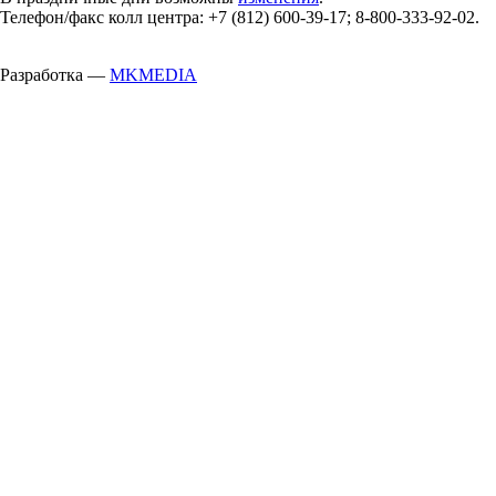
Телефон/факс колл центра: +7 (812) 600-39-17; 8-800-333-92-02.
Разработка —
MKMEDIA