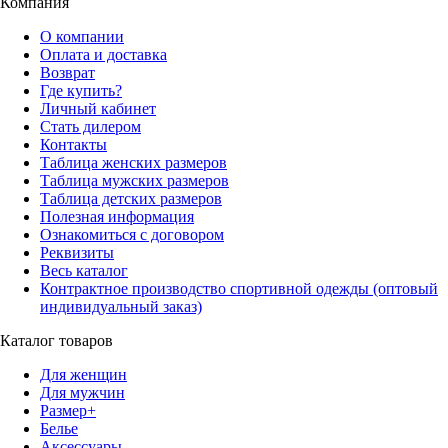
Компания
О компании
Оплата и доставка
Возврат
Где купить?
Личный кабинет
Стать дилером
Контакты
Таблица женских размеров
Таблица мужских размеров
Таблица детских размеров
Полезная информация
Ознакомиться с договором
Реквизиты
Весь каталог
Контрактное производство спортивной одежды (оптовый
индивидуальный заказ)
Каталог товаров
Для женщин
Для мужчин
Размер+
Белье
Аксессуары