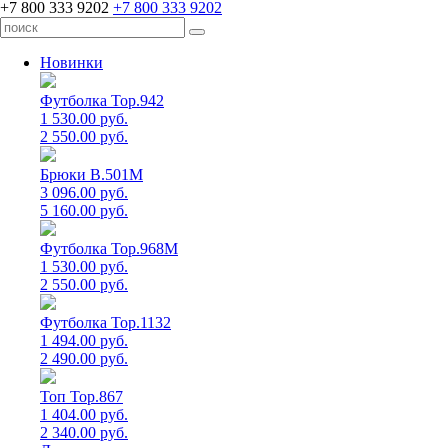
+7 800 333 9202
+7 800 333 9202
Новинки
Футболка Top.942
1 530.00 руб.
2 550.00 руб.
Брюки B.501M
3 096.00 руб.
5 160.00 руб.
Футболка Top.968M
1 530.00 руб.
2 550.00 руб.
Футболка Top.1132
1 494.00 руб.
2 490.00 руб.
Топ Top.867
1 404.00 руб.
2 340.00 руб.