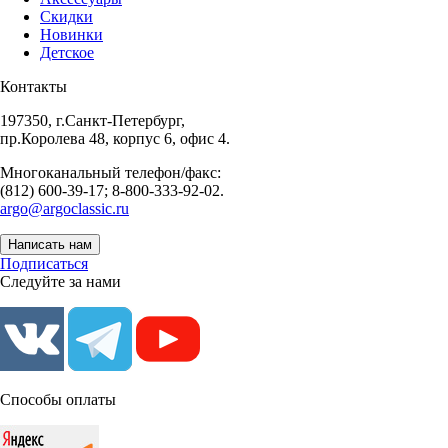
Скидки
Новинки
Детское
Контакты
197350, г.Санкт-Петербург,
пр.Королева 48, корпус 6, офис 4.
Многоканальный телефон/факс:
(812) 600-39-17; 8-800-333-92-02.
argo@argoclassic.ru
Написать нам
Подписаться
Следуйте за нами
Способы оплаты