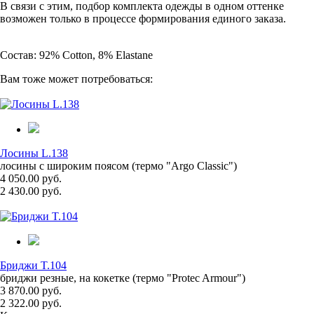
В связи с этим, подбор комплекта одежды в одном оттенке
возможен только в процессе формирования единого заказа.
Состав: 92% Cotton, 8% Elastane
Вам тоже может потребоваться:
Лосины L.138
лосины с широким поясом (термо "Argo Classic")
4 050.00 руб.
2 430.00 руб.
Бриджи T.104
бриджи резные, на кокетке (термо "Protec Armour")
3 870.00 руб.
2 322.00 руб.