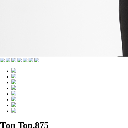
Топ Top.875