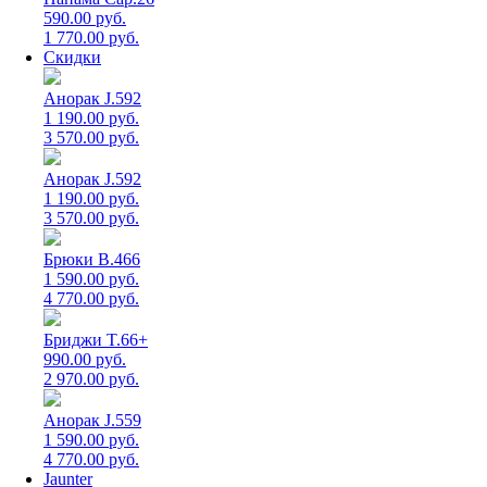
590.00 руб.
1 770.00 руб.
Скидки
Анорак J.592
1 190.00 руб.
3 570.00 руб.
Анорак J.592
1 190.00 руб.
3 570.00 руб.
Брюки B.466
1 590.00 руб.
4 770.00 руб.
Бриджи T.66+
990.00 руб.
2 970.00 руб.
Анорак J.559
1 590.00 руб.
4 770.00 руб.
Jaunter