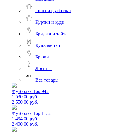
Топы и футболки
Куртки и худи
Бриджи и тайтсы
Купальники
Брюки
Лосины
Все товары
Футболка Top.942
1 530.00 руб.
2 550.00 руб.
Футболка Top.1132
1 494.00 руб.
2 490.00 руб.