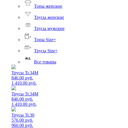
Топы женские
Трусы женские
Трусы мужские
Топы Size+
Трусы Size+
Все товары
Трусы Tr.34M
846.00 руб.
1 410.00 руб.
Трусы Tr.34M
846.00 руб.
1 410.00 руб.
Трусы Tr.30
576.00 руб.
960.00 руб.