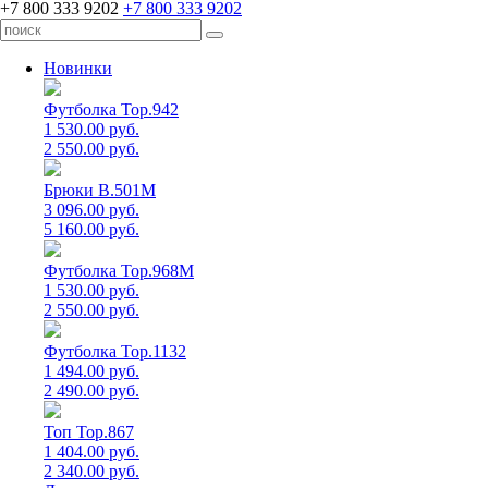
+7 800 333 9202
+7 800 333 9202
Новинки
Футболка Top.942
1 530.00 руб.
2 550.00 руб.
Брюки B.501M
3 096.00 руб.
5 160.00 руб.
Футболка Top.968M
1 530.00 руб.
2 550.00 руб.
Футболка Top.1132
1 494.00 руб.
2 490.00 руб.
Топ Top.867
1 404.00 руб.
2 340.00 руб.