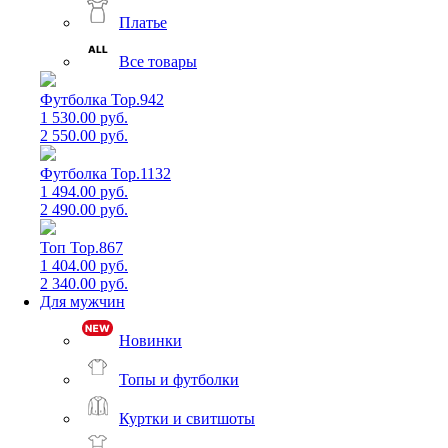
Платье
Все товары
Футболка Top.942
1 530.00 руб.
2 550.00 руб.
Футболка Top.1132
1 494.00 руб.
2 490.00 руб.
Топ Top.867
1 404.00 руб.
2 340.00 руб.
Для мужчин
Новинки
Топы и футболки
Куртки и свитшоты