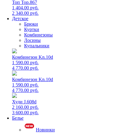
Топ Top.867
1 404.00 руб.
2 340.00 руб.
Детское
Брюки
Куртки
Комбинезоны
Лосины
Купальники
Комбинезон Kn.10d
1 590.00 руб.
4 770.00 руб.
Комбинезон Kn.10d
1 590.00 руб.
4 770.00 руб.
Худи J.608d
2 160.00 руб.
3 600.00 руб.
Белье
Новинки