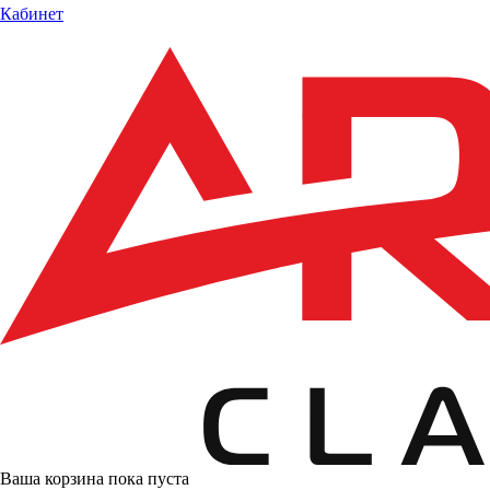
Кабинет
Ваша корзина пока пуста