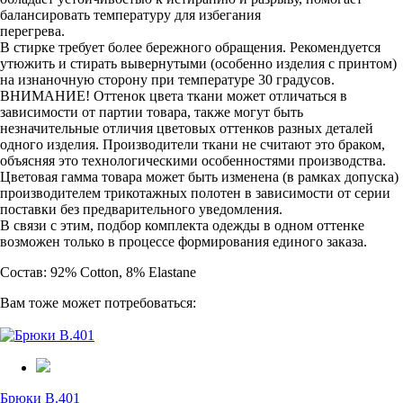
балансировать температуру для избегания
перегрева.
В стирке требует более бережного обращения. Рекомендуется
утюжить и стирать вывернутыми (особенно изделия с принтом)
на изнаночную сторону при температуре 30 градусов.
ВНИМАНИЕ! Оттенок цвета ткани может отличаться в
зависимости от партии товара, также могут быть
незначительные отличия цветовых оттенков разных деталей
одного изделия. Производители ткани не считают это браком,
объясняя это технологическими особенностями производства.
Цветовая гамма товара может быть изменена (в рамках допуска)
производителем трикотажных полотен в зависимости от серии
поставки без предварительного уведомления.
В связи с этим, подбор комплекта одежды в одном оттенке
возможен только в процессе формирования единого заказа.
Состав: 92% Cotton, 8% Elastane
Вам тоже может потребоваться:
Брюки B.401