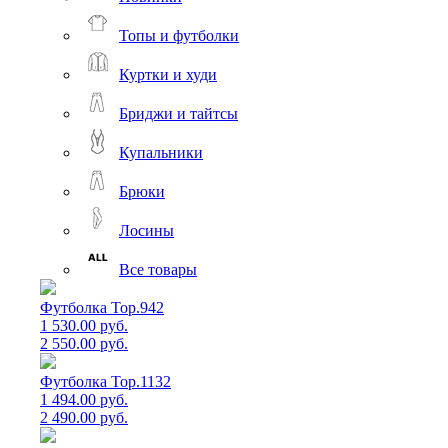
Топы и футболки
Куртки и худи
Бриджи и тайтсы
Купальники
Брюки
Лосины
Все товары
Футболка Top.942
1 530.00 руб.
2 550.00 руб.
Футболка Top.1132
1 494.00 руб.
2 490.00 руб.