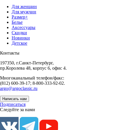
Для женщин
Для мужчин
Размер+
Белье
Аксессуары
Скидки
Новинки
Детское
Контакты
197350, г.Санкт-Петербург,
пр.Королева 48, корпус 6, офис 4.
Многоканальный телефон/факс:
(812) 600-39-17; 8-800-333-92-02.
argo@argoclassic.ru
Написать нам
Подписаться
Следуйте за нами