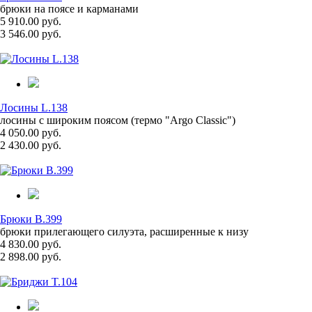
брюки на поясе и карманами
5 910.00 руб.
3 546.00 руб.
Лосины L.138
лосины с широким поясом (термо "Argo Classic")
4 050.00 руб.
2 430.00 руб.
Брюки B.399
брюки прилегающего силуэта, расширенные к низу
4 830.00 руб.
2 898.00 руб.