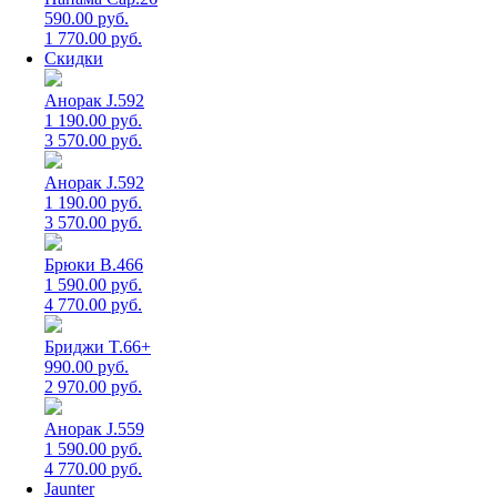
590.00 руб.
1 770.00 руб.
Скидки
Анорак J.592
1 190.00 руб.
3 570.00 руб.
Анорак J.592
1 190.00 руб.
3 570.00 руб.
Брюки B.466
1 590.00 руб.
4 770.00 руб.
Бриджи T.66+
990.00 руб.
2 970.00 руб.
Анорак J.559
1 590.00 руб.
4 770.00 руб.
Jaunter