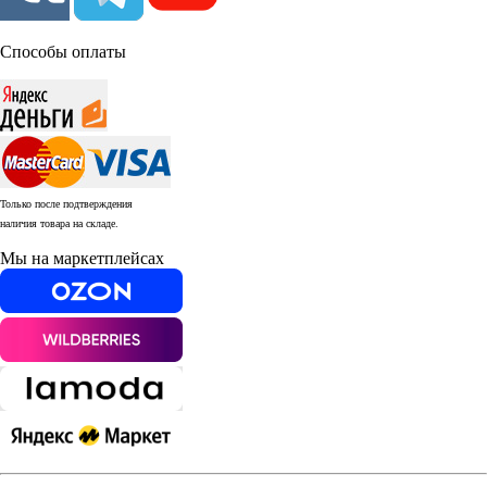
Способы оплаты
Только после подтверждения
наличия товара на складе.
Мы на маркетплейсах