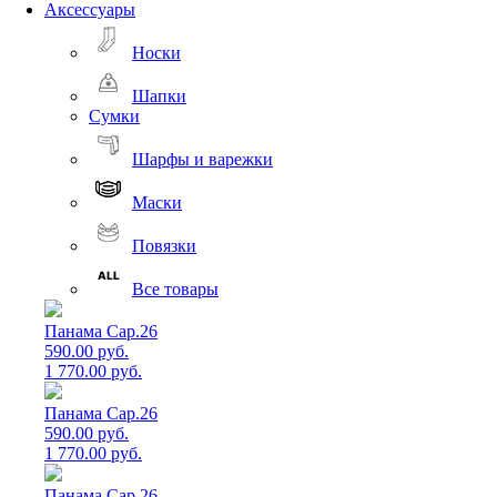
Аксессуары
Носки
Шапки
Сумки
Шарфы и варежки
Маски
Повязки
Все товары
Панама Cap.26
590.00 руб.
1 770.00 руб.
Панама Cap.26
590.00 руб.
1 770.00 руб.
Панама Cap.26