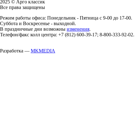
2025 © Арго классик
Все права защищены
Режим работы офиса: Понедельник - Пятница с 9-00 до 17-00.
Суббота и Воскресенье - выходной.
В праздничные дни возможны
изменения
.
Телефон/факс колл центра: +7 (812) 600-39-17; 8-800-333-92-02.
Разработка —
MKMEDIA