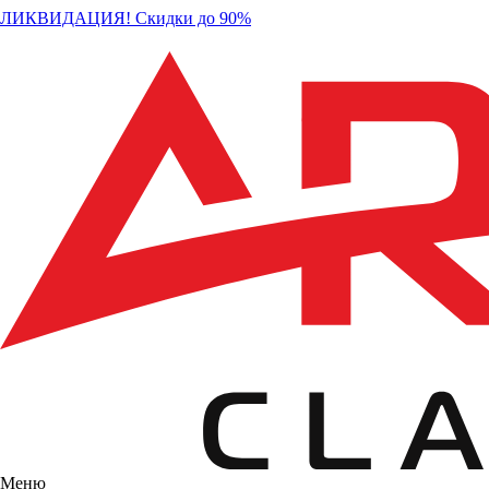
ЛИКВИДАЦИЯ! Скидки до 90%
Меню