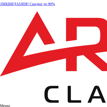
ЛИКВИДАЦИЯ! Скидки до 90%
Меню