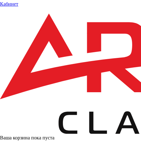
Кабинет
Ваша корзина пока пуста