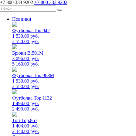
+7 800 333 9202
+7 800 333 9202
Новинки
Футболка Top.942
1 530.00 руб.
2 550.00 руб.
Брюки B.501M
3 096.00 руб.
5 160.00 руб.
Футболка Top.968M
1 530.00 руб.
2 550.00 руб.
Футболка Top.1132
1 494.00 руб.
2 490.00 руб.
Топ Top.867
1 404.00 руб.
2 340.00 руб.