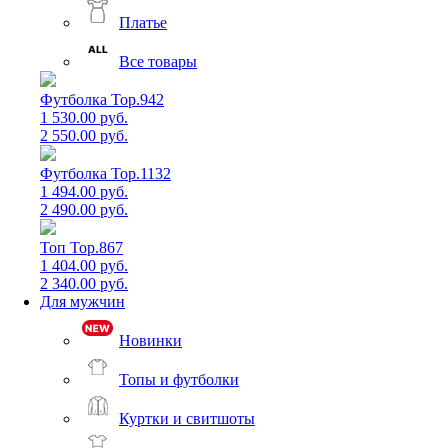
Платье
Все товары
Футболка Top.942
1 530.00 руб.
2 550.00 руб.
Футболка Top.1132
1 494.00 руб.
2 490.00 руб.
Топ Top.867
1 404.00 руб.
2 340.00 руб.
Для мужчин
Новинки
Топы и футболки
Куртки и свитшоты