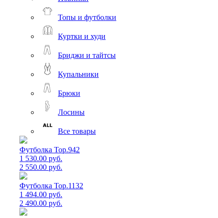
Топы и футболки
Куртки и худи
Бриджи и тайтсы
Купальники
Брюки
Лосины
Все товары
Футболка Top.942
1 530.00 руб.
2 550.00 руб.
Футболка Top.1132
1 494.00 руб.
2 490.00 руб.