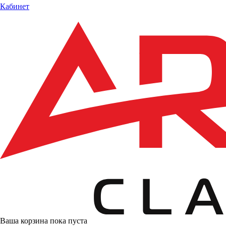
Кабинет
Ваша корзина пока пуста