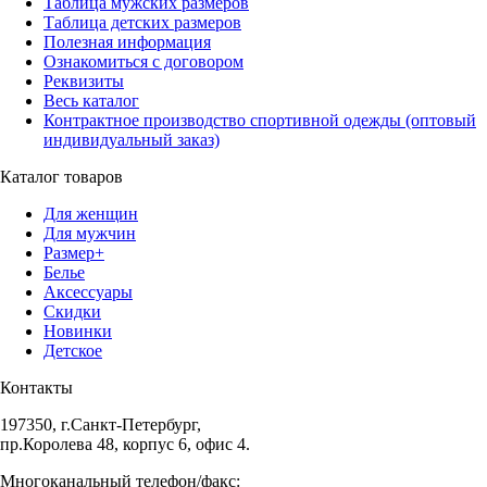
Таблица мужских размеров
Таблица детских размеров
Полезная информация
Ознакомиться с договором
Реквизиты
Весь каталог
Контрактное производство спортивной одежды (оптовый
индивидуальный заказ)
Каталог товаров
Для женщин
Для мужчин
Размер+
Белье
Аксессуары
Скидки
Новинки
Детское
Контакты
197350, г.Санкт-Петербург,
пр.Королева 48, корпус 6, офис 4.
Многоканальный телефон/факс: