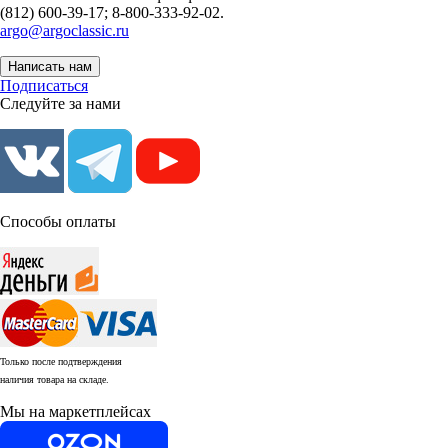
(812) 600-39-17; 8-800-333-92-02.
argo@argoclassic.ru
Написать нам
Подписаться
Следуйте за нами
Способы оплаты
Только после подтверждения
наличия товара на складе.
Мы на маркетплейсах