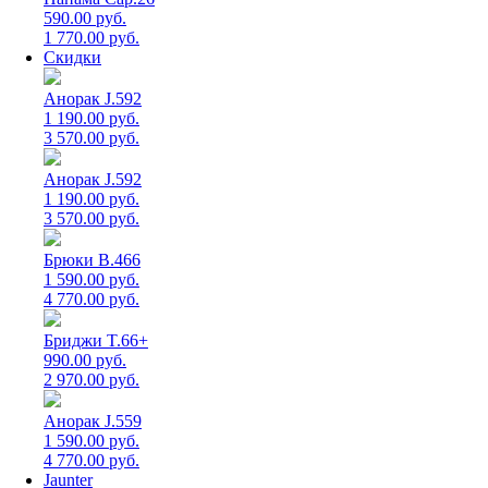
590.00 руб.
1 770.00 руб.
Скидки
Анорак J.592
1 190.00 руб.
3 570.00 руб.
Анорак J.592
1 190.00 руб.
3 570.00 руб.
Брюки B.466
1 590.00 руб.
4 770.00 руб.
Бриджи T.66+
990.00 руб.
2 970.00 руб.
Анорак J.559
1 590.00 руб.
4 770.00 руб.
Jaunter