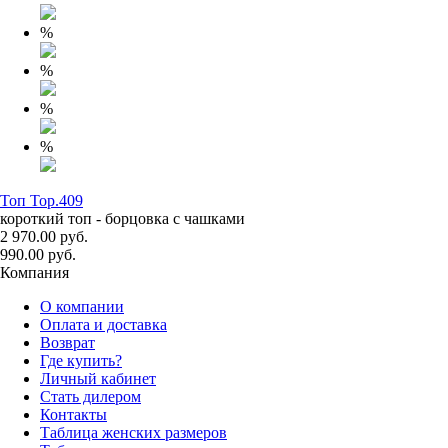
%
%
%
%
Топ Top.409
короткий топ - борцовка с чашками
2 970.00 руб.
990.00 руб.
Компания
О компании
Оплата и доставка
Возврат
Где купить?
Личный кабинет
Стать дилером
Контакты
Таблица женских размеров