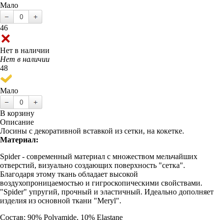
Мало
46
Нет в наличии
Нет в наличии
48
Мало
В корзину
Описание
Лосины с декоративной вставкой из сетки, на кокетке.
Материал:
Spider - современный материал с множеством мельчайших
отверстий, визуально создающих поверхность "сетка".
Благодаря этому ткань обладает высокой
воздухопроницаемостью и гигроскопическими свойствами.
"Spider" упругий, прочный и эластичный. Идеально дополняет
изделия из основной ткани "Meryl".
Состав: 90% Polyamide, 10% Elastane