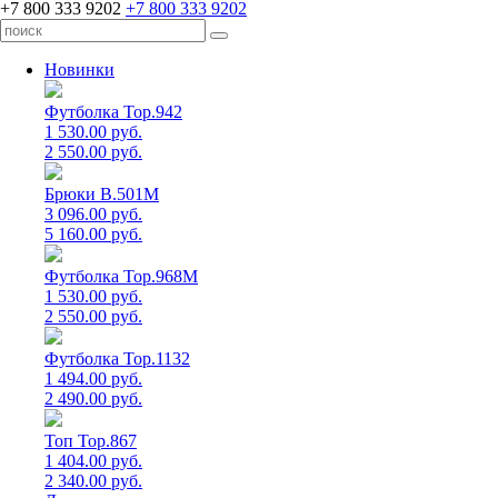
+7 800 333 9202
+7 800 333 9202
Новинки
Футболка Top.942
1 530.00 руб.
2 550.00 руб.
Брюки B.501M
3 096.00 руб.
5 160.00 руб.
Футболка Top.968M
1 530.00 руб.
2 550.00 руб.
Футболка Top.1132
1 494.00 руб.
2 490.00 руб.
Топ Top.867
1 404.00 руб.
2 340.00 руб.