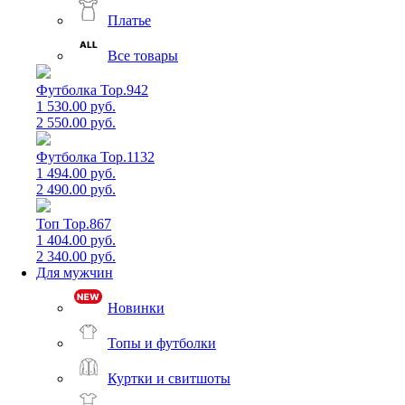
Платье
Все товары
Футболка Top.942
1 530.00 руб.
2 550.00 руб.
Футболка Top.1132
1 494.00 руб.
2 490.00 руб.
Топ Top.867
1 404.00 руб.
2 340.00 руб.
Для мужчин
Новинки
Топы и футболки
Куртки и свитшоты