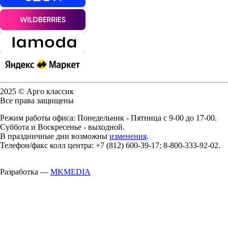
2025 © Арго классик
Все права защищены
Режим работы офиса: Понедельник - Пятница с 9-00 до 17-00.
Суббота и Воскресенье - выходной.
В праздничные дни возможны
изменения
.
Телефон/факс колл центра: +7 (812) 600-39-17; 8-800-333-92-02.
Разработка —
MKMEDIA