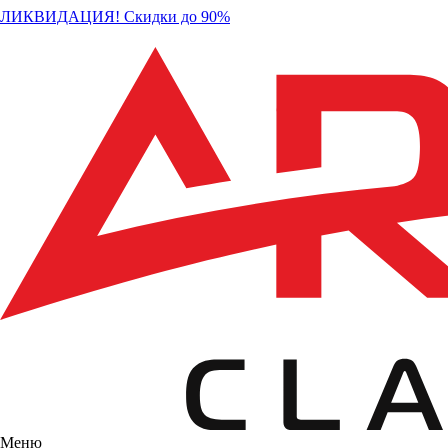
ЛИКВИДАЦИЯ! Скидки до 90%
Меню