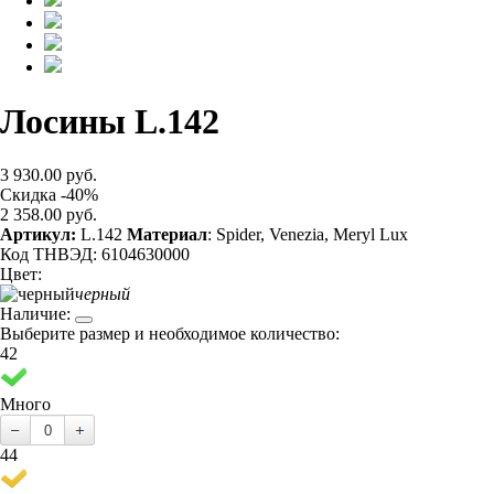
Лосины L.142
3 930.00 руб.
Скидка -40%
2 358.00 руб.
Артикул:
L.142
Материал
: Spider, Venezia, Meryl Lux
Код ТНВЭД: 6104630000
Цвет:
черный
Наличие:
Выберите размер и необходимое количество:
42
Много
44