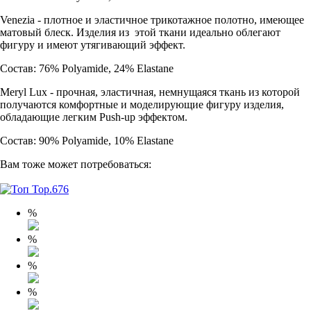
Venezia - плотное и эластичное трикотажное полотно, имеющее
матовый блеск. Изделия из этой ткани идеально облегают
фигуру и имеют утягивающий эффект.
Состав: 76% Polyamide, 24% Elastane
Meryl Lux - прочная, эластичная, немнущаяся ткань из которой
получаются комфортные и моделирующие фигуру изделия,
обладающие легким Push-up эффектом.
Состав: 90% Polyamide, 10% Elastane
Вам тоже может потребоваться:
%
%
%
%