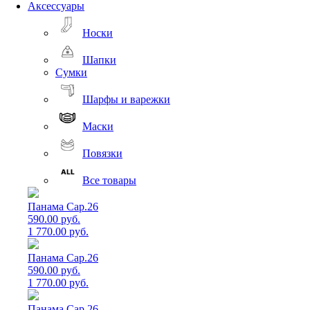
Аксессуары
Носки
Шапки
Сумки
Шарфы и варежки
Маски
Повязки
Все товары
Панама Cap.26
590.00 руб.
1 770.00 руб.
Панама Cap.26
590.00 руб.
1 770.00 руб.
Панама Cap.26