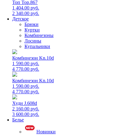
Топ Top.867
1 404.00 руб.
2 340.00 руб.
Детское
Брюки
Куртки
Комбинезоны
Лосины
Купальники
Комбинезон Kn.10d
1 590.00 руб.
4 770.00 руб.
Комбинезон Kn.10d
1 590.00 руб.
4 770.00 руб.
Худи J.608d
2 160.00 руб.
3 600.00 руб.
Белье
Новинки