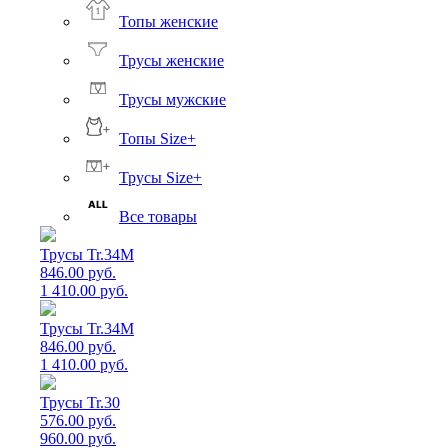
Топы женские
Трусы женские
Трусы мужские
Топы Size+
Трусы Size+
Все товары
Трусы Tr.34M
846.00 руб.
1 410.00 руб.
Трусы Tr.34M
846.00 руб.
1 410.00 руб.
Трусы Tr.30
576.00 руб.
960.00 руб.