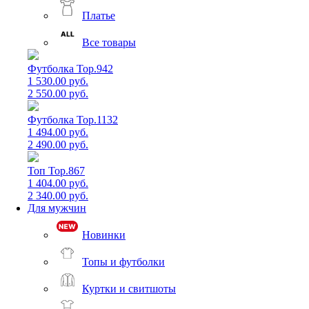
Платье
Все товары
Футболка Top.942
1 530.00 руб.
2 550.00 руб.
Футболка Top.1132
1 494.00 руб.
2 490.00 руб.
Топ Top.867
1 404.00 руб.
2 340.00 руб.
Для мужчин
Новинки
Топы и футболки
Куртки и свитшоты