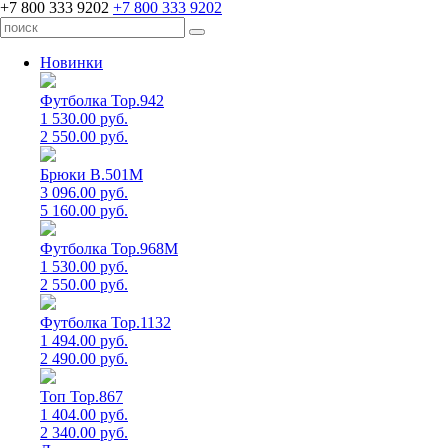
+7 800 333 9202
+7 800 333 9202
Новинки
Футболка Top.942
1 530.00 руб.
2 550.00 руб.
Брюки B.501M
3 096.00 руб.
5 160.00 руб.
Футболка Top.968M
1 530.00 руб.
2 550.00 руб.
Футболка Top.1132
1 494.00 руб.
2 490.00 руб.
Топ Top.867
1 404.00 руб.
2 340.00 руб.