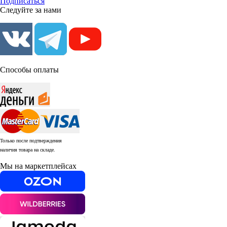
Подписаться
Следуйте за нами
Способы оплаты
Только после подтверждения
наличия товара на складе.
Мы на маркетплейсах