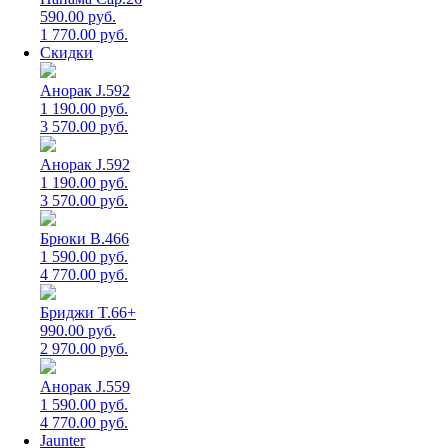
590.00 руб.
1 770.00 руб.
Скидки
Анорак J.592
1 190.00 руб.
3 570.00 руб.
Анорак J.592
1 190.00 руб.
3 570.00 руб.
Брюки B.466
1 590.00 руб.
4 770.00 руб.
Бриджи T.66+
990.00 руб.
2 970.00 руб.
Анорак J.559
1 590.00 руб.
4 770.00 руб.
Jaunter