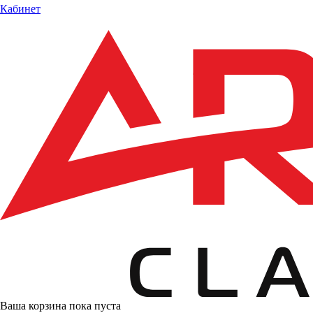
Кабинет
Ваша корзина пока пуста