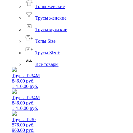
Топы женские
Трусы женские
Трусы мужские
Топы Size+
Трусы Size+
Все товары
Трусы Tr.34M
846.00 руб.
1 410.00 руб.
Трусы Tr.34M
846.00 руб.
1 410.00 руб.
Трусы Tr.30
576.00 руб.
960.00 руб.