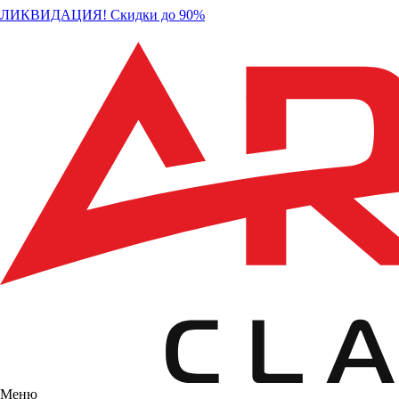
ЛИКВИДАЦИЯ! Скидки до 90%
Меню