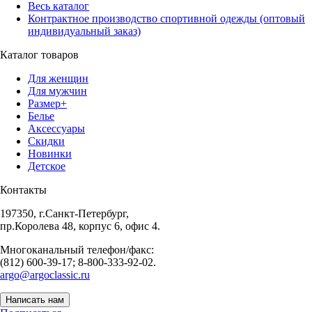
Весь каталог
Контрактное производство спортивной одежды (оптовый
индивидуальный заказ)
Каталог товаров
Для женщин
Для мужчин
Размер+
Белье
Аксессуары
Скидки
Новинки
Детское
Контакты
197350, г.Санкт-Петербург,
пр.Королева 48, корпус 6, офис 4.
Многоканальный телефон/факс:
(812) 600-39-17; 8-800-333-92-02.
argo@argoclassic.ru
Написать нам