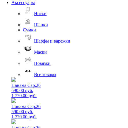
Аксессуары
Носки
Шапки
Сумки
Шарфы и варежки
Маски
Повязки
Все товары
Панама Cap.26
590.00 руб.
1 770.00 руб.
Панама Cap.26
590.00 руб.
1 770.00 руб.
Панама Cap.26