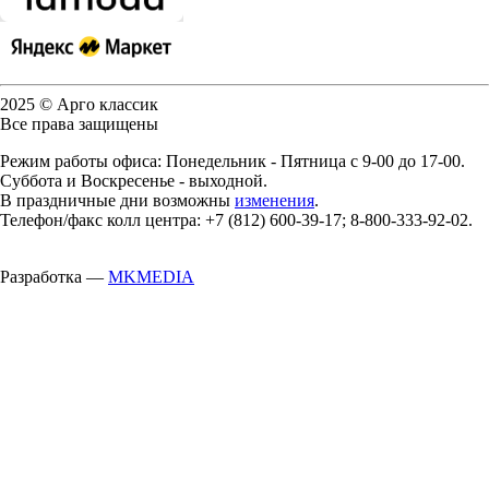
2025 © Арго классик
Все права защищены
Режим работы офиса: Понедельник - Пятница с 9-00 до 17-00.
Суббота и Воскресенье - выходной.
В праздничные дни возможны
изменения
.
Телефон/факс колл центра: +7 (812) 600-39-17; 8-800-333-92-02.
Разработка —
MKMEDIA