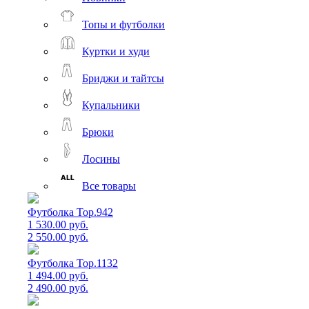
Топы и футболки
Куртки и худи
Бриджи и тайтсы
Купальники
Брюки
Лосины
Все товары
Футболка Top.942
1 530.00 руб.
2 550.00 руб.
Футболка Top.1132
1 494.00 руб.
2 490.00 руб.