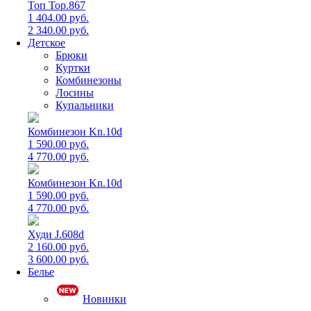
Топ Top.867
1 404.00 руб.
2 340.00 руб.
Детское
Брюки
Куртки
Комбинезоны
Лосины
Купальники
Комбинезон Kn.10d
1 590.00 руб.
4 770.00 руб.
Комбинезон Kn.10d
1 590.00 руб.
4 770.00 руб.
Худи J.608d
2 160.00 руб.
3 600.00 руб.
Белье
Новинки