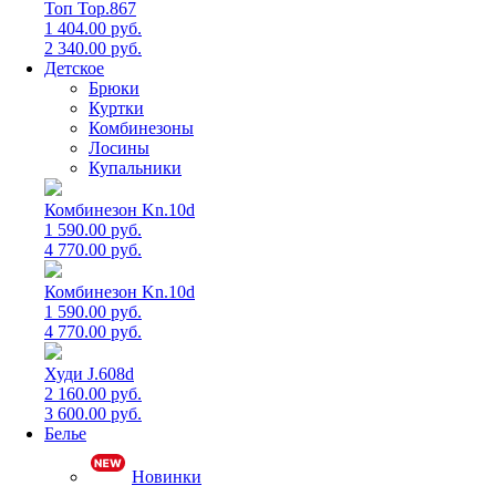
Топ Top.867
1 404.00 руб.
2 340.00 руб.
Детское
Брюки
Куртки
Комбинезоны
Лосины
Купальники
Комбинезон Kn.10d
1 590.00 руб.
4 770.00 руб.
Комбинезон Kn.10d
1 590.00 руб.
4 770.00 руб.
Худи J.608d
2 160.00 руб.
3 600.00 руб.
Белье
Новинки