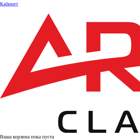
Кабинет
Ваша корзина пока пуста