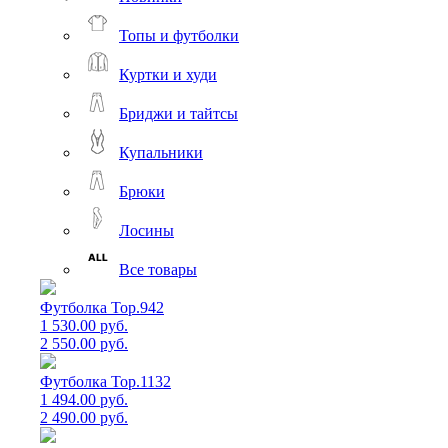
Топы и футболки
Куртки и худи
Бриджи и тайтсы
Купальники
Брюки
Лосины
Все товары
Футболка Top.942
1 530.00 руб.
2 550.00 руб.
Футболка Top.1132
1 494.00 руб.
2 490.00 руб.