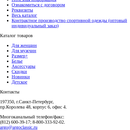
Ознакомиться с договором
Реквизиты
Весь каталог
Контрактное производство спортивной одежды (оптовый
индивидуальный заказ)
Каталог товаров
Для женщин
Для мужчин
Размер+
Белье
Аксессуары
Скидки
Новинки
Детское
Контакты
197350, г.Санкт-Петербург,
пр.Королева 48, корпус 6, офис 4.
Многоканальный телефон/факс:
(812) 600-39-17; 8-800-333-92-02.
argo@argoclassic.ru