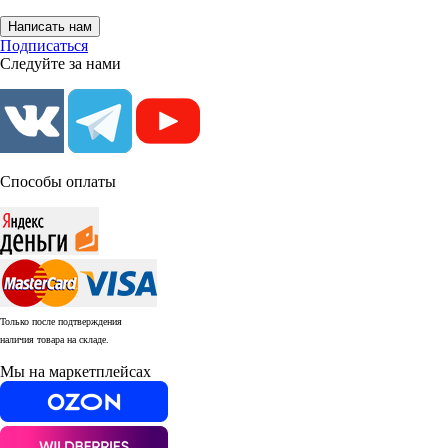
Написать нам
Подписаться
Следуйте за нами
Способы оплаты
Только после подтверждения
наличия товара на складе.
Мы на маркетплейсах