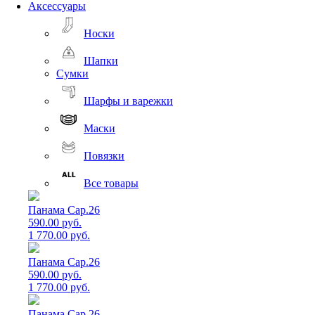
Аксессуары
Носки
Шапки
Сумки
Шарфы и варежки
Маски
Повязки
Все товары
Панама Cap.26
590.00 руб.
1 770.00 руб.
Панама Cap.26
590.00 руб.
1 770.00 руб.
Панама Cap.26