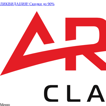
ЛИКВИДАЦИЯ! Скидки до 90%
Меню