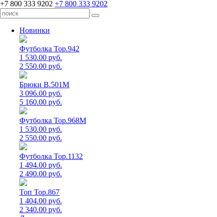
+7 800 333 9202
+7 800 333 9202
Новинки
Футболка Top.942
1 530.00 руб.
2 550.00 руб.
Брюки B.501M
3 096.00 руб.
5 160.00 руб.
Футболка Top.968M
1 530.00 руб.
2 550.00 руб.
Футболка Top.1132
1 494.00 руб.
2 490.00 руб.
Топ Top.867
1 404.00 руб.
2 340.00 руб.