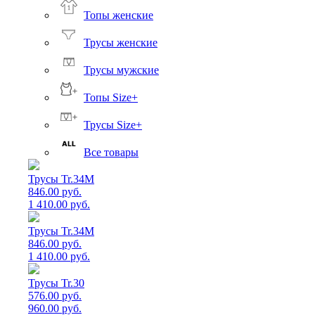
Топы женские
Трусы женские
Трусы мужские
Топы Size+
Трусы Size+
Все товары
Трусы Tr.34M
846.00 руб.
1 410.00 руб.
Трусы Tr.34M
846.00 руб.
1 410.00 руб.
Трусы Tr.30
576.00 руб.
960.00 руб.