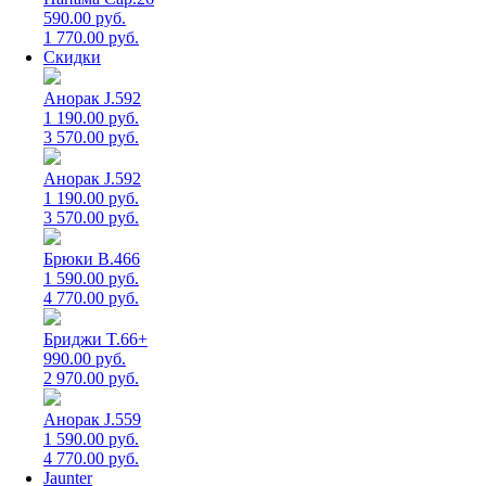
590.00 руб.
1 770.00 руб.
Скидки
Анорак J.592
1 190.00 руб.
3 570.00 руб.
Анорак J.592
1 190.00 руб.
3 570.00 руб.
Брюки B.466
1 590.00 руб.
4 770.00 руб.
Бриджи T.66+
990.00 руб.
2 970.00 руб.
Анорак J.559
1 590.00 руб.
4 770.00 руб.
Jaunter