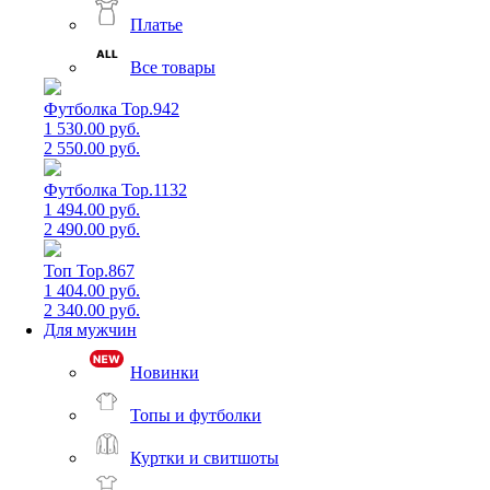
Платье
Все товары
Футболка Top.942
1 530.00 руб.
2 550.00 руб.
Футболка Top.1132
1 494.00 руб.
2 490.00 руб.
Топ Top.867
1 404.00 руб.
2 340.00 руб.
Для мужчин
Новинки
Топы и футболки
Куртки и свитшоты