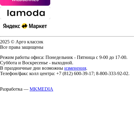
2025 © Арго классик
Все права защищены
Режим работы офиса: Понедельник - Пятница с 9-00 до 17-00.
Суббота и Воскресенье - выходной.
В праздничные дни возможны
изменения
.
Телефон/факс колл центра: +7 (812) 600-39-17; 8-800-333-92-02.
Разработка —
MKMEDIA