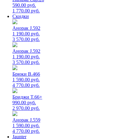
590.00 руб.
1 770.00 руб.
Скидки
Анорак J.592
1 190.00 руб.
3 570.00 руб.
Анорак J.592
1 190.00 руб.
3 570.00 руб.
Брюки B.466
1 590.00 руб.
4 770.00 руб.
Бриджи T.66+
990.00 руб.
2 970.00 руб.
Анорак J.559
1 590.00 руб.
4 770.00 руб.
Jaunter