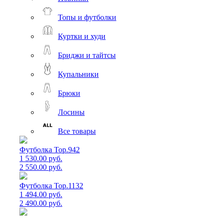
Топы и футболки
Куртки и худи
Бриджи и тайтсы
Купальники
Брюки
Лосины
Все товары
Футболка Top.942
1 530.00 руб.
2 550.00 руб.
Футболка Top.1132
1 494.00 руб.
2 490.00 руб.