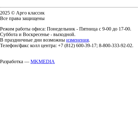
2025 © Арго классик
Все права защищены
Режим работы офиса: Понедельник - Пятница с 9-00 до 17-00.
Суббота и Воскресенье - выходной.
В праздничные дни возможны
изменения
.
Телефон/факс колл центра: +7 (812) 600-39-17; 8-800-333-92-02.
Разработка —
MKMEDIA