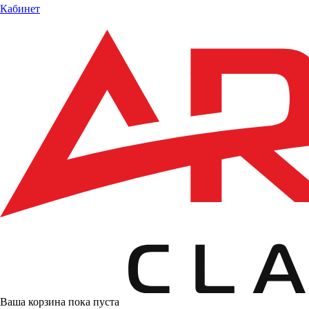
Кабинет
Ваша корзина пока пуста