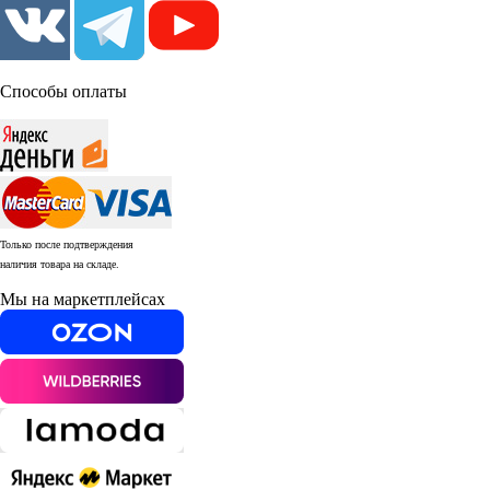
Способы оплаты
Только после подтверждения
наличия товара на складе.
Мы на маркетплейсах