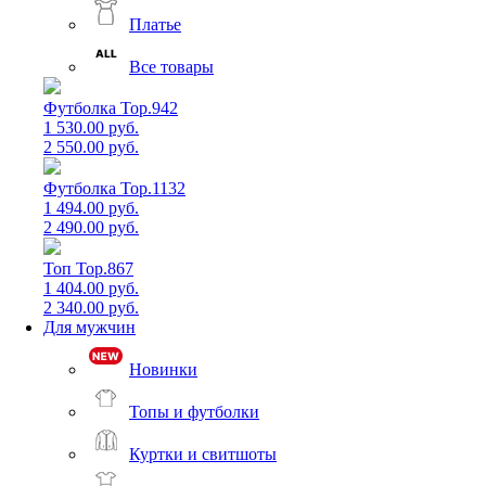
Платье
Все товары
Футболка Top.942
1 530.00 руб.
2 550.00 руб.
Футболка Top.1132
1 494.00 руб.
2 490.00 руб.
Топ Top.867
1 404.00 руб.
2 340.00 руб.
Для мужчин
Новинки
Топы и футболки
Куртки и свитшоты