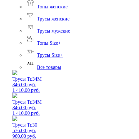
Топы женские
Трусы женские
Трусы мужские
Топы Size+
Трусы Size+
Все товары
Трусы Tr.34M
846.00 руб.
1 410.00 руб.
Трусы Tr.34M
846.00 руб.
1 410.00 руб.
Трусы Tr.30
576.00 руб.
960.00 руб.