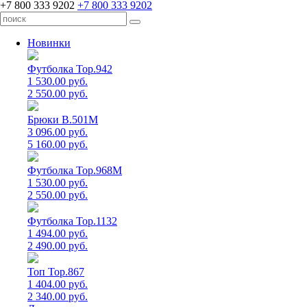
+7 800 333 9202
+7 800 333 9202
Новинки
Футболка Top.942
1 530.00 руб.
2 550.00 руб.
Брюки B.501M
3 096.00 руб.
5 160.00 руб.
Футболка Top.968M
1 530.00 руб.
2 550.00 руб.
Футболка Top.1132
1 494.00 руб.
2 490.00 руб.
Топ Top.867
1 404.00 руб.
2 340.00 руб.