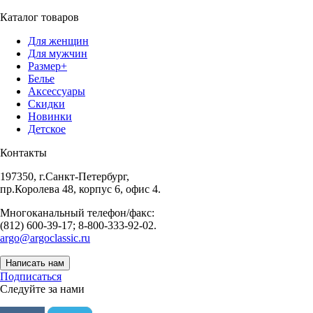
Каталог товаров
Для женщин
Для мужчин
Размер+
Белье
Аксессуары
Скидки
Новинки
Детское
Контакты
197350, г.Санкт-Петербург,
пр.Королева 48, корпус 6, офис 4.
Многоканальный телефон/факс:
(812) 600-39-17; 8-800-333-92-02.
argo@argoclassic.ru
Написать нам
Подписаться
Следуйте за нами