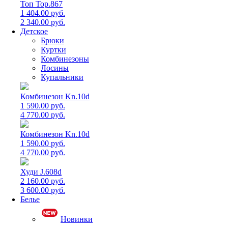
Топ Top.867
1 404.00 руб.
2 340.00 руб.
Детское
Брюки
Куртки
Комбинезоны
Лосины
Купальники
Комбинезон Kn.10d
1 590.00 руб.
4 770.00 руб.
Комбинезон Kn.10d
1 590.00 руб.
4 770.00 руб.
Худи J.608d
2 160.00 руб.
3 600.00 руб.
Белье
Новинки