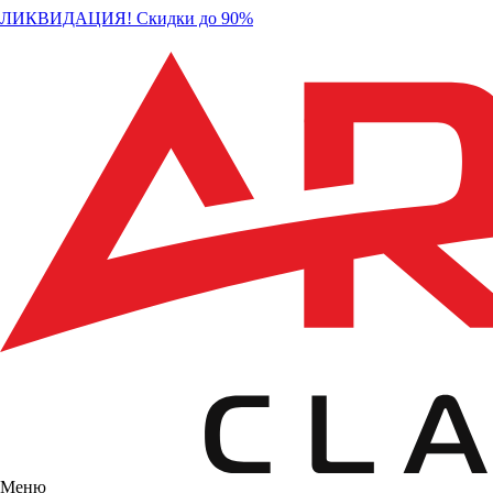
ЛИКВИДАЦИЯ! Скидки до 90%
Меню