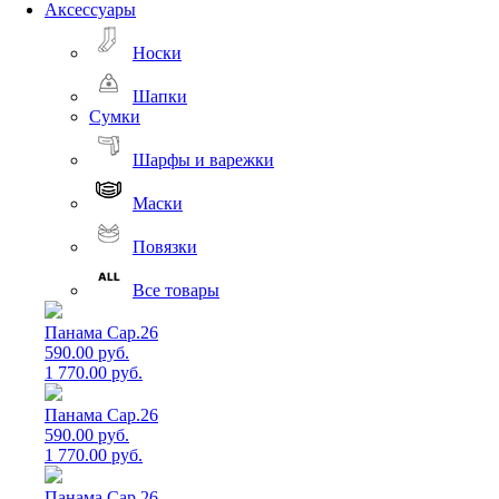
Аксессуары
Носки
Шапки
Сумки
Шарфы и варежки
Маски
Повязки
Все товары
Панама Cap.26
590.00 руб.
1 770.00 руб.
Панама Cap.26
590.00 руб.
1 770.00 руб.
Панама Cap.26