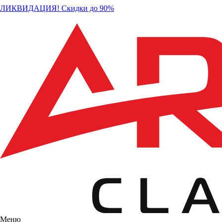
ЛИКВИДАЦИЯ! Скидки до 90%
Меню