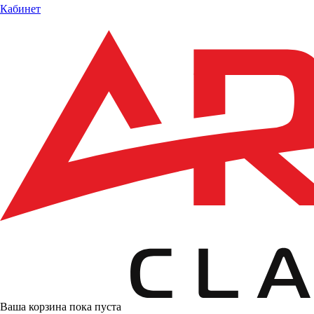
Кабинет
Ваша корзина пока пуста