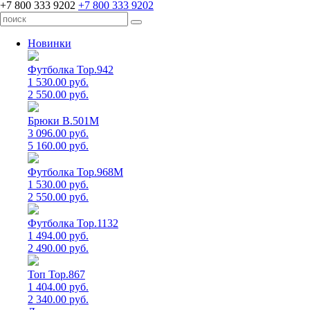
+7 800 333 9202
+7 800 333 9202
Новинки
Футболка Top.942
1 530.00 руб.
2 550.00 руб.
Брюки B.501M
3 096.00 руб.
5 160.00 руб.
Футболка Top.968M
1 530.00 руб.
2 550.00 руб.
Футболка Top.1132
1 494.00 руб.
2 490.00 руб.
Топ Top.867
1 404.00 руб.
2 340.00 руб.