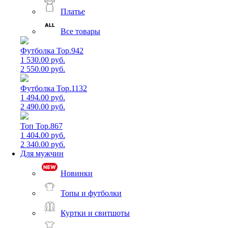
Платье
Все товары
Футболка Top.942
1 530.00 руб.
2 550.00 руб.
Футболка Top.1132
1 494.00 руб.
2 490.00 руб.
Топ Top.867
1 404.00 руб.
2 340.00 руб.
Для мужчин
Новинки
Топы и футболки
Куртки и свитшоты