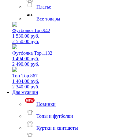
Платье
Все товары
Футболка Top.942
1 530.00 руб.
2 550.00 руб.
Футболка Top.1132
1 494.00 руб.
2 490.00 руб.
Топ Top.867
1 404.00 руб.
2 340.00 руб.
Для мужчин
Новинки
Топы и футболки
Куртки и свитшоты