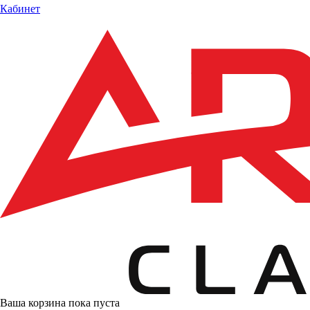
Кабинет
Ваша корзина пока пуста