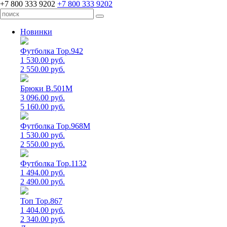
+7 800 333 9202
+7 800 333 9202
Новинки
Футболка Top.942
1 530.00 руб.
2 550.00 руб.
Брюки B.501M
3 096.00 руб.
5 160.00 руб.
Футболка Top.968M
1 530.00 руб.
2 550.00 руб.
Футболка Top.1132
1 494.00 руб.
2 490.00 руб.
Топ Top.867
1 404.00 руб.
2 340.00 руб.