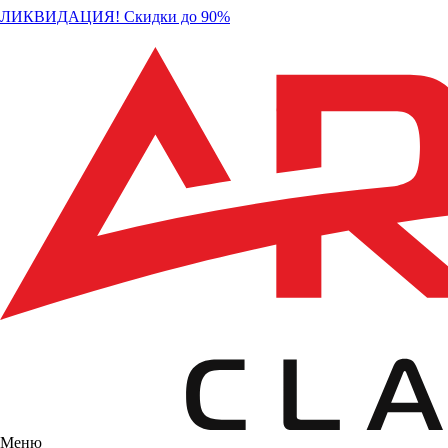
ЛИКВИДАЦИЯ! Скидки до 90%
Меню