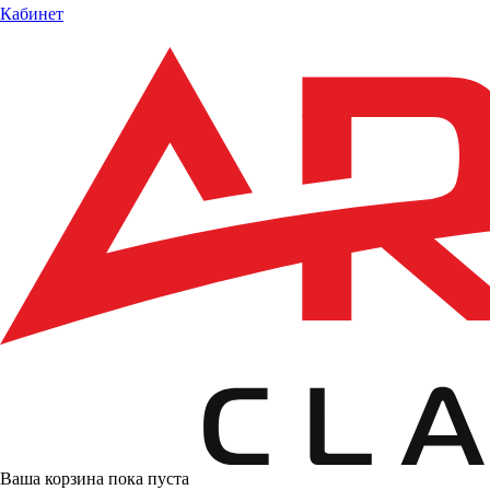
Кабинет
Ваша корзина пока пуста