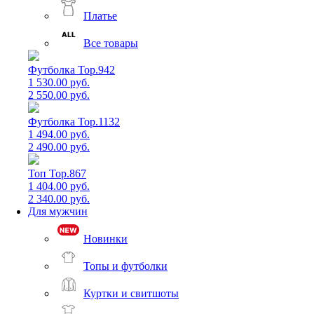
Платье
Все товары
Футболка Top.942
1 530.00 руб.
2 550.00 руб.
Футболка Top.1132
1 494.00 руб.
2 490.00 руб.
Топ Top.867
1 404.00 руб.
2 340.00 руб.
Для мужчин
Новинки
Топы и футболки
Куртки и свитшоты