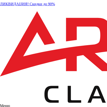
ЛИКВИДАЦИЯ! Скидки до 90%
Меню