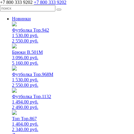
+7 800 333 9202
+7 800 333 9202
Новинки
Футболка Top.942
1 530.00 руб.
2 550.00 руб.
Брюки B.501M
3 096.00 руб.
5 160.00 руб.
Футболка Top.968M
1 530.00 руб.
2 550.00 руб.
Футболка Top.1132
1 494.00 руб.
2 490.00 руб.
Топ Top.867
1 404.00 руб.
2 340.00 руб.