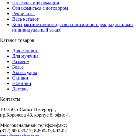
Полезная информация
Ознакомиться с договором
Реквизиты
Весь каталог
Контрактное производство спортивной одежды (оптовый
индивидуальный заказ)
Каталог товаров
Для женщин
Для мужчин
Размер+
Белье
Аксессуары
Скидки
Новинки
Детское
Контакты
197350, г.Санкт-Петербург,
пр.Королева 48, корпус 6, офис 4.
Многоканальный телефон/факс:
(812) 600-39-17; 8-800-333-92-02.