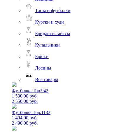
Топы и футболки
Куртки и худи
Бриджи и тайтсы
Купальники
Брюки
Лосины
Все товары
Футболка Top.942
1 530.00 руб.
2 550.00 руб.
Футболка Top.1132
1 494.00 руб.
2 490.00 руб.