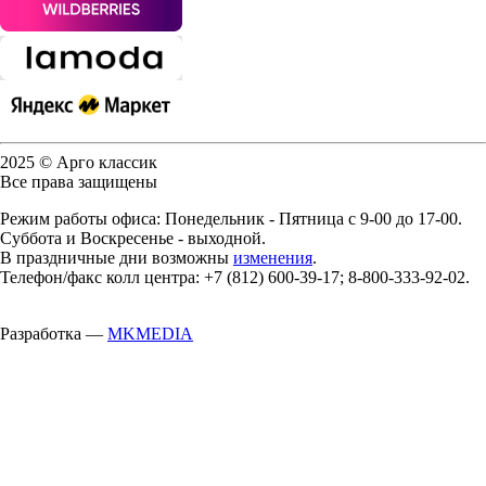
2025 © Арго классик
Все права защищены
Режим работы офиса: Понедельник - Пятница с 9-00 до 17-00.
Суббота и Воскресенье - выходной.
В праздничные дни возможны
изменения
.
Телефон/факс колл центра: +7 (812) 600-39-17; 8-800-333-92-02.
Разработка —
MKMEDIA