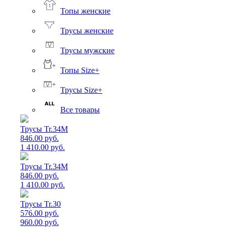
Топы женские
Трусы женские
Трусы мужские
Топы Size+
Трусы Size+
Все товары
Трусы Tr.34M
846.00 руб.
1 410.00 руб.
Трусы Tr.34M
846.00 руб.
1 410.00 руб.
Трусы Tr.30
576.00 руб.
960.00 руб.