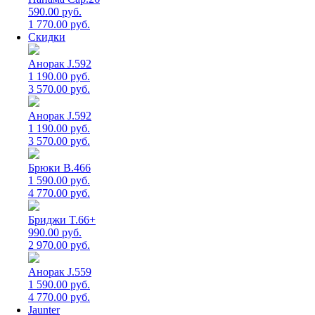
590.00 руб.
1 770.00 руб.
Скидки
Анорак J.592
1 190.00 руб.
3 570.00 руб.
Анорак J.592
1 190.00 руб.
3 570.00 руб.
Брюки B.466
1 590.00 руб.
4 770.00 руб.
Бриджи T.66+
990.00 руб.
2 970.00 руб.
Анорак J.559
1 590.00 руб.
4 770.00 руб.
Jaunter