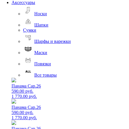
Аксессуары
Носки
Шапки
Сумки
Шарфы и варежки
Маски
Повязки
Все товары
Панама Cap.26
590.00 руб.
1 770.00 руб.
Панама Cap.26
590.00 руб.
1 770.00 руб.
Панама Cap.26