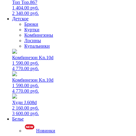
Топ Top.867
1 404.00 руб.
2 340.00 руб.
Детское
Брюки
Куртки
Комбинезоны
Лосины
Купальники
Комбинезон Kn.10d
1 590.00 руб.
4 770.00 руб.
Комбинезон Kn.10d
1 590.00 руб.
4 770.00 руб.
Худи J.608d
2 160.00 руб.
3 600.00 руб.
Белье
Новинки