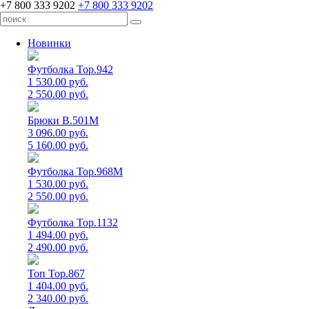
+7 800 333 9202
+7 800 333 9202
Новинки
Футболка Top.942
1 530.00 руб.
2 550.00 руб.
Брюки B.501M
3 096.00 руб.
5 160.00 руб.
Футболка Top.968M
1 530.00 руб.
2 550.00 руб.
Футболка Top.1132
1 494.00 руб.
2 490.00 руб.
Топ Top.867
1 404.00 руб.
2 340.00 руб.