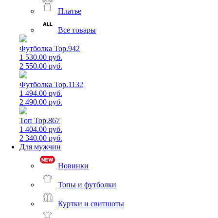
Платье
Все товары
Футболка Top.942
1 530.00 руб.
2 550.00 руб.
Футболка Top.1132
1 494.00 руб.
2 490.00 руб.
Топ Top.867
1 404.00 руб.
2 340.00 руб.
Для мужчин
Новинки
Топы и футболки
Куртки и свитшоты