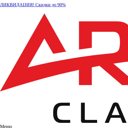
ЛИКВИДАЦИЯ! Скидки до 90%
Меню