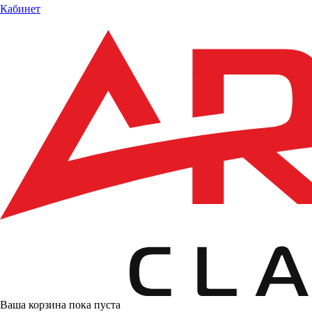
Кабинет
Ваша корзина пока пуста