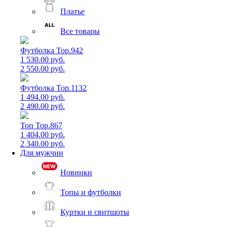
Платье
Все товары
Футболка Top.942
1 530.00 руб.
2 550.00 руб.
Футболка Top.1132
1 494.00 руб.
2 490.00 руб.
Топ Top.867
1 404.00 руб.
2 340.00 руб.
Для мужчин
Новинки
Топы и футболки
Куртки и свитшоты