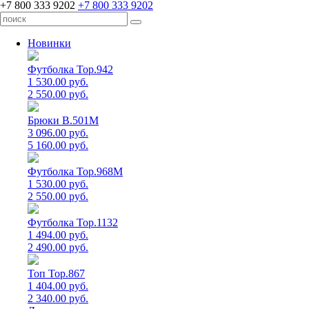
+7 800 333 9202
+7 800 333 9202
Новинки
Футболка Top.942
1 530.00 руб.
2 550.00 руб.
Брюки B.501M
3 096.00 руб.
5 160.00 руб.
Футболка Top.968M
1 530.00 руб.
2 550.00 руб.
Футболка Top.1132
1 494.00 руб.
2 490.00 руб.
Топ Top.867
1 404.00 руб.
2 340.00 руб.