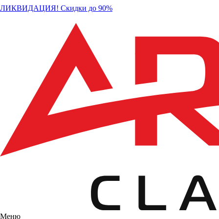
ЛИКВИДАЦИЯ! Скидки до 90%
Меню