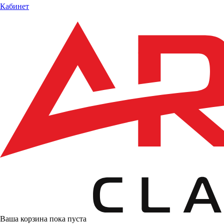
Кабинет
Ваша корзина пока пуста