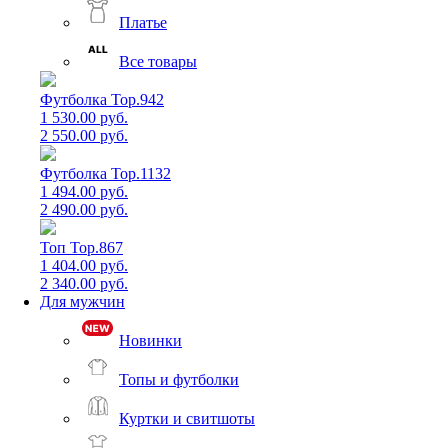
Платье
Все товары
Футболка Top.942
1 530.00 руб.
2 550.00 руб.
Футболка Top.1132
1 494.00 руб.
2 490.00 руб.
Топ Top.867
1 404.00 руб.
2 340.00 руб.
Для мужчин
Новинки
Топы и футболки
Куртки и свитшоты