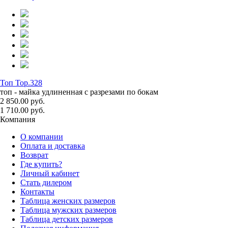
Топ Top.328
топ - майка удлиненная с разрезами по бокам
2 850.00 руб.
1 710.00 руб.
Компания
О компании
Оплата и доставка
Возврат
Где купить?
Личный кабинет
Стать дилером
Контакты
Таблица женских размеров
Таблица мужских размеров
Таблица детских размеров