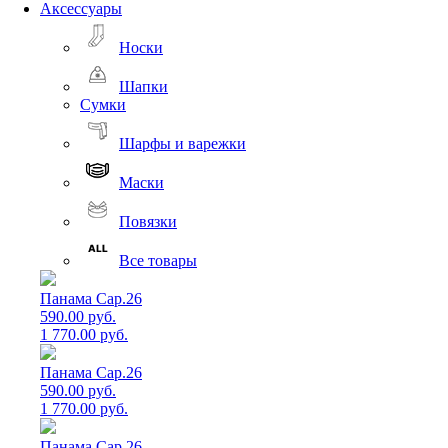
Аксессуары
Носки
Шапки
Сумки
Шарфы и варежки
Маски
Повязки
Все товары
Панама Cap.26
590.00 руб.
1 770.00 руб.
Панама Cap.26
590.00 руб.
1 770.00 руб.
Панама Cap.26