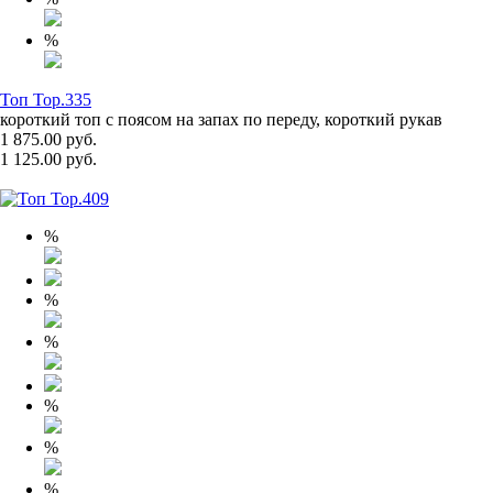
%
Топ Top.335
короткий топ с поясом на запах по переду, короткий рукав
1 875.00 руб.
1 125.00 руб.
%
%
%
%
%
%