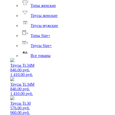
Топы женские
Трусы женские
Трусы мужские
Топы Size+
Трусы Size+
Все товары
Трусы Tr.34M
846.00 руб.
1 410.00 руб.
Трусы Tr.34M
846.00 руб.
1 410.00 руб.
Трусы Tr.30
576.00 руб.
960.00 руб.