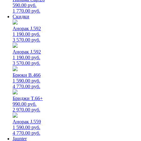
590.00 руб.
1 770.00 руб.
Скидки
Анорак J.592
1 190.00 руб.
3 570.00 руб.
Анорак J.592
1 190.00 руб.
3 570.00 руб.
Брюки B.466
1 590.00 руб.
4 770.00 руб.
Бриджи T.66+
990.00 руб.
2 970.00 руб.
Анорак J.559
1 590.00 руб.
4 770.00 руб.
Jaunter