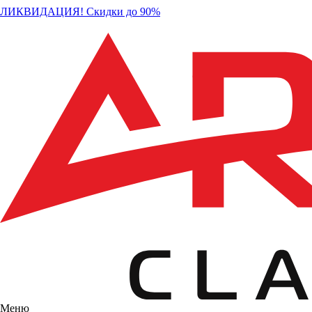
ЛИКВИДАЦИЯ! Скидки до 90%
Меню