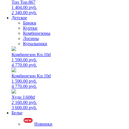
Топ Top.867
1 404.00 руб.
2 340.00 руб.
Детское
Брюки
Куртки
Комбинезоны
Лосины
Купальники
Комбинезон Kn.10d
1 590.00 руб.
4 770.00 руб.
Комбинезон Kn.10d
1 590.00 руб.
4 770.00 руб.
Худи J.608d
2 160.00 руб.
3 600.00 руб.
Белье
Новинки