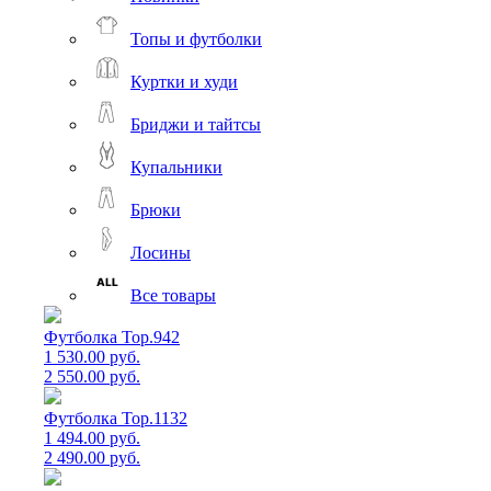
Топы и футболки
Куртки и худи
Бриджи и тайтсы
Купальники
Брюки
Лосины
Все товары
Футболка Top.942
1 530.00 руб.
2 550.00 руб.
Футболка Top.1132
1 494.00 руб.
2 490.00 руб.