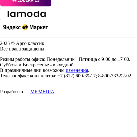
2025 © Арго классик
Все права защищены
Режим работы офиса: Понедельник - Пятница с 9-00 до 17-00.
Суббота и Воскресенье - выходной.
В праздничные дни возможны
изменения
.
Телефон/факс колл центра: +7 (812) 600-39-17; 8-800-333-92-02.
Разработка —
MKMEDIA