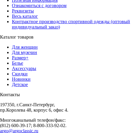
Полезная информация
Ознакомиться с договором
Реквизиты
Весь каталог
Контрактное производство спортивной одежды (оптовый
индивидуальный заказ)
Каталог товаров
Для женщин
Для мужчин
Размер+
Белье
Аксессуары
Скидки
Новинки
Детское
Контакты
197350, г.Санкт-Петербург,
пр.Королева 48, корпус 6, офис 4.
Многоканальный телефон/факс:
(812) 600-39-17; 8-800-333-92-02.
argo@argoclassic.ru