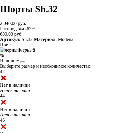
Шорты Sh.32
2 040.00 руб.
Распродажа -67%
680.00 руб.
Артикул:
Sh.32
Материал
: Modena
Цвет:
черный
%
Наличие:
Выберите размер и необходимое количество:
42
Нет в наличии
Нет в наличии
44
Нет в наличии
Нет в наличии
46