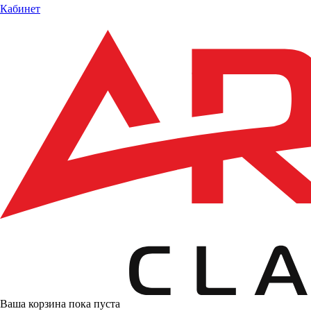
Кабинет
Ваша корзина пока пуста