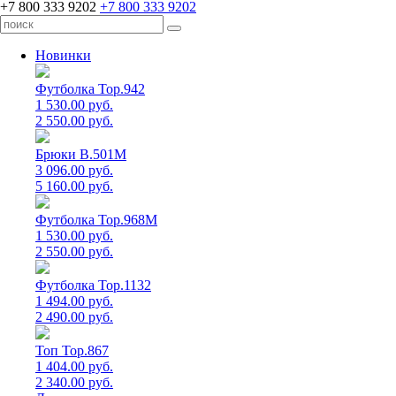
+7 800 333 9202
+7 800 333 9202
Новинки
Футболка Top.942
1 530.00 руб.
2 550.00 руб.
Брюки B.501M
3 096.00 руб.
5 160.00 руб.
Футболка Top.968M
1 530.00 руб.
2 550.00 руб.
Футболка Top.1132
1 494.00 руб.
2 490.00 руб.
Топ Top.867
1 404.00 руб.
2 340.00 руб.