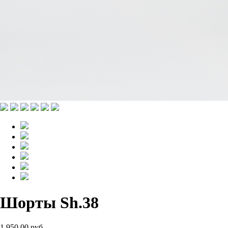
Шорты Sh.38
1 950.00 руб.