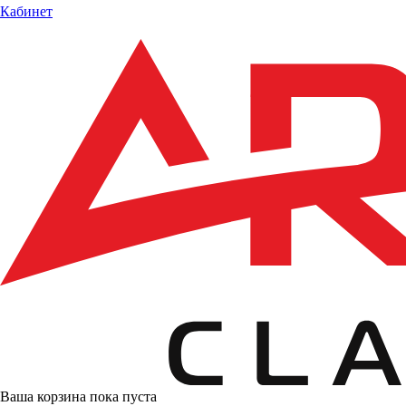
Кабинет
Ваша корзина пока пуста