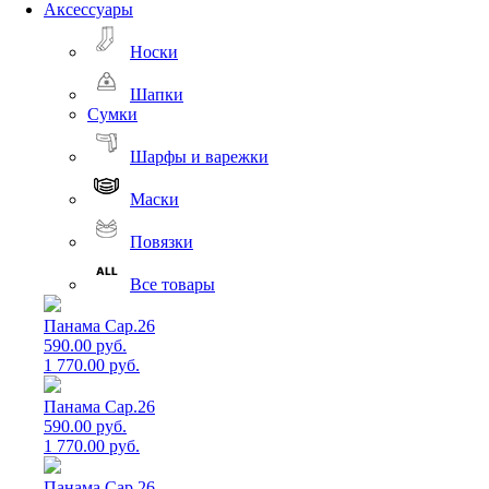
Аксессуары
Носки
Шапки
Сумки
Шарфы и варежки
Маски
Повязки
Все товары
Панама Cap.26
590.00 руб.
1 770.00 руб.
Панама Cap.26
590.00 руб.
1 770.00 руб.
Панама Cap.26