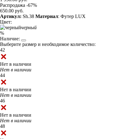
Распродажа -67%
650.00 руб.
Артикул:
Sh.38
Материал
: Футер LUX
Цвет:
черный
%
Наличие:
Выберите размер и необходимое количество:
42
Нет в наличии
Нет в наличии
44
Нет в наличии
Нет в наличии
46
Нет в наличии
Нет в наличии
48