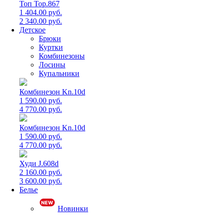
Топ Top.867
1 404.00 руб.
2 340.00 руб.
Детское
Брюки
Куртки
Комбинезоны
Лосины
Купальники
Комбинезон Kn.10d
1 590.00 руб.
4 770.00 руб.
Комбинезон Kn.10d
1 590.00 руб.
4 770.00 руб.
Худи J.608d
2 160.00 руб.
3 600.00 руб.
Белье
Новинки