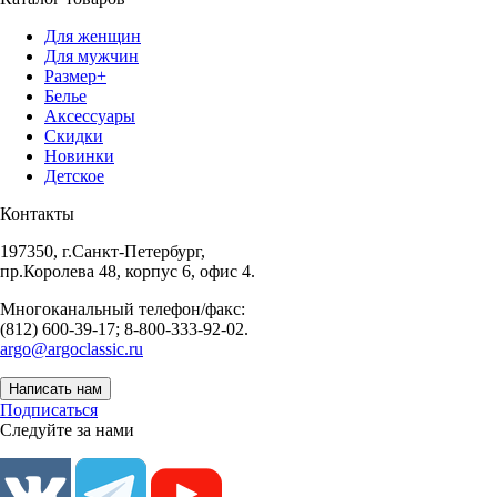
Для женщин
Для мужчин
Размер+
Белье
Аксессуары
Скидки
Новинки
Детское
Контакты
197350, г.Санкт-Петербург,
пр.Королева 48, корпус 6, офис 4.
Многоканальный телефон/факс:
(812) 600-39-17; 8-800-333-92-02.
argo@argoclassic.ru
Написать нам
Подписаться
Следуйте за нами