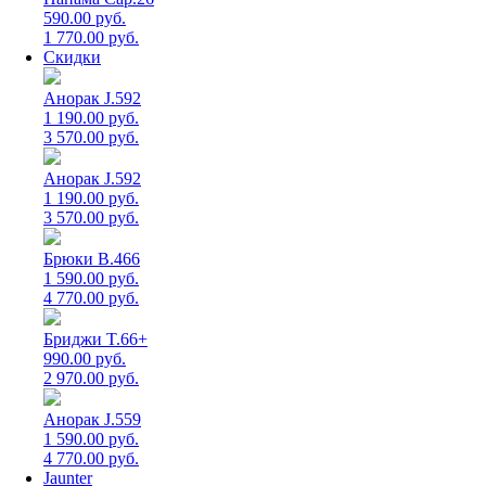
590.00 руб.
1 770.00 руб.
Скидки
Анорак J.592
1 190.00 руб.
3 570.00 руб.
Анорак J.592
1 190.00 руб.
3 570.00 руб.
Брюки B.466
1 590.00 руб.
4 770.00 руб.
Бриджи T.66+
990.00 руб.
2 970.00 руб.
Анорак J.559
1 590.00 руб.
4 770.00 руб.
Jaunter