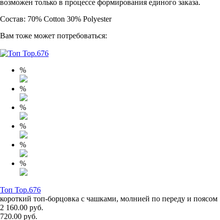
возможен только в процессе формирования единого заказа.
Состав: 70% Cotton 30% Polyester
Вам тоже может потребоваться:
%
%
%
%
%
%
Топ Top.676
короткий топ-борцовка с чашками, молнией по переду и поясом
2 160.00 руб.
720.00 руб.