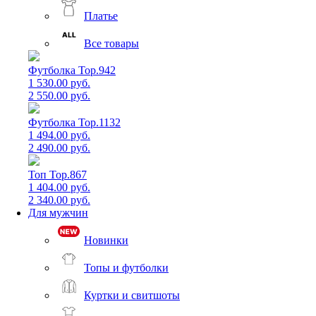
Платье
Все товары
Футболка Top.942
1 530.00 руб.
2 550.00 руб.
Футболка Top.1132
1 494.00 руб.
2 490.00 руб.
Топ Top.867
1 404.00 руб.
2 340.00 руб.
Для мужчин
Новинки
Топы и футболки
Куртки и свитшоты