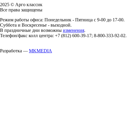
2025 © Арго классик
Все права защищены
Режим работы офиса: Понедельник - Пятница с 9-00 до 17-00.
Суббота и Воскресенье - выходной.
В праздничные дни возможны
изменения
.
Телефон/факс колл центра: +7 (812) 600-39-17; 8-800-333-92-02.
Разработка —
MKMEDIA