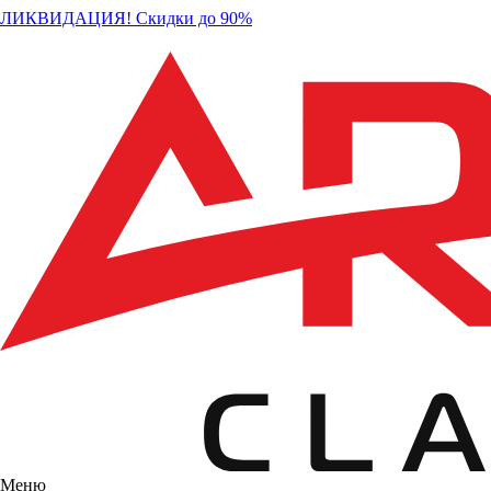
ЛИКВИДАЦИЯ! Скидки до 90%
Меню