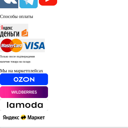
Способы оплаты
Только после подтверждения
наличия товара на складе.
Мы на маркетплейсах