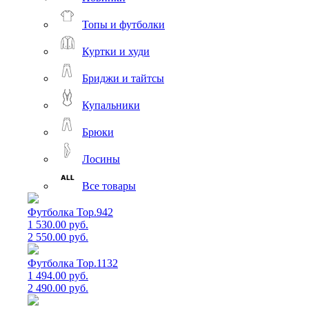
Топы и футболки
Куртки и худи
Бриджи и тайтсы
Купальники
Брюки
Лосины
Все товары
Футболка Top.942
1 530.00 руб.
2 550.00 руб.
Футболка Top.1132
1 494.00 руб.
2 490.00 руб.