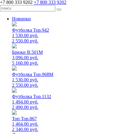
+7 800 333 9202
+7 800 333 9202
Новинки
Футболка Top.942
1 530.00 руб.
2 550.00 руб.
Брюки B.501M
3 096.00 руб.
5 160.00 руб.
Футболка Top.968M
1 530.00 руб.
2 550.00 руб.
Футболка Top.1132
1 494.00 руб.
2 490.00 руб.
Топ Top.867
1 404.00 руб.
2 340.00 руб.