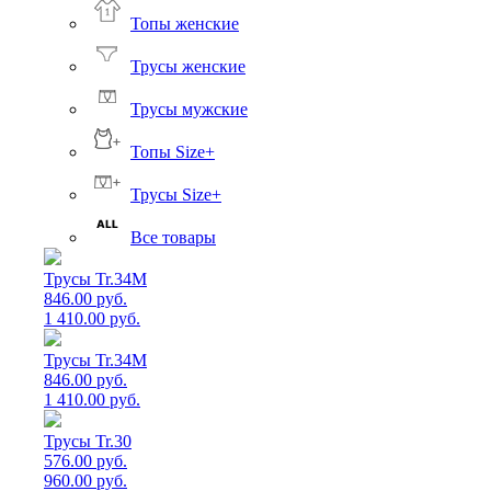
Топы женские
Трусы женские
Трусы мужские
Топы Size+
Трусы Size+
Все товары
Трусы Tr.34M
846.00 руб.
1 410.00 руб.
Трусы Tr.34M
846.00 руб.
1 410.00 руб.
Трусы Tr.30
576.00 руб.
960.00 руб.