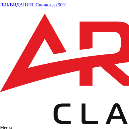
ЛИКВИДАЦИЯ! Скидки до 90%
Меню