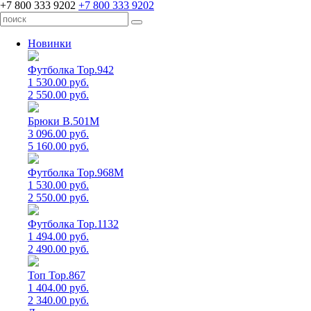
+7 800 333 9202
+7 800 333 9202
Новинки
Футболка Top.942
1 530.00 руб.
2 550.00 руб.
Брюки B.501M
3 096.00 руб.
5 160.00 руб.
Футболка Top.968M
1 530.00 руб.
2 550.00 руб.
Футболка Top.1132
1 494.00 руб.
2 490.00 руб.
Топ Top.867
1 404.00 руб.
2 340.00 руб.