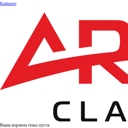
Кабинет
Ваша корзина пока пуста