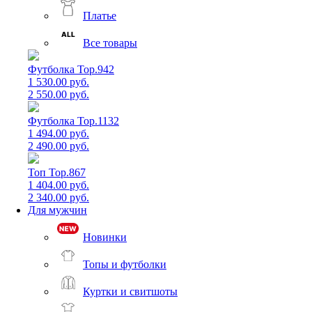
Платье
Все товары
Футболка Top.942
1 530.00 руб.
2 550.00 руб.
Футболка Top.1132
1 494.00 руб.
2 490.00 руб.
Топ Top.867
1 404.00 руб.
2 340.00 руб.
Для мужчин
Новинки
Топы и футболки
Куртки и свитшоты