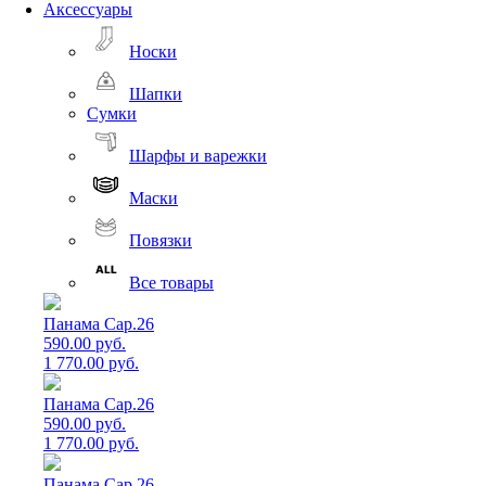
Аксессуары
Носки
Шапки
Сумки
Шарфы и варежки
Маски
Повязки
Все товары
Панама Cap.26
590.00 руб.
1 770.00 руб.
Панама Cap.26
590.00 руб.
1 770.00 руб.
Панама Cap.26