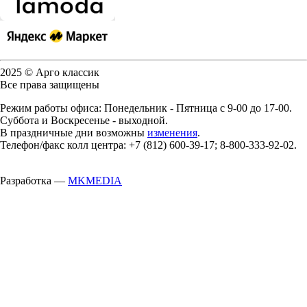
2025 © Арго классик
Все права защищены
Режим работы офиса: Понедельник - Пятница с 9-00 до 17-00.
Суббота и Воскресенье - выходной.
В праздничные дни возможны
изменения
.
Телефон/факс колл центра: +7 (812) 600-39-17; 8-800-333-92-02.
Разработка —
MKMEDIA