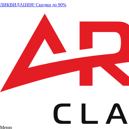
ЛИКВИДАЦИЯ! Скидки до 90%
Меню