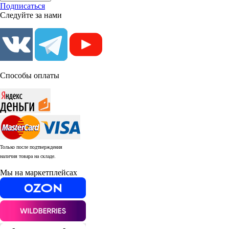
Подписаться
Следуйте за нами
Способы оплаты
Только после подтверждения
наличия товара на складе.
Мы на маркетплейсах