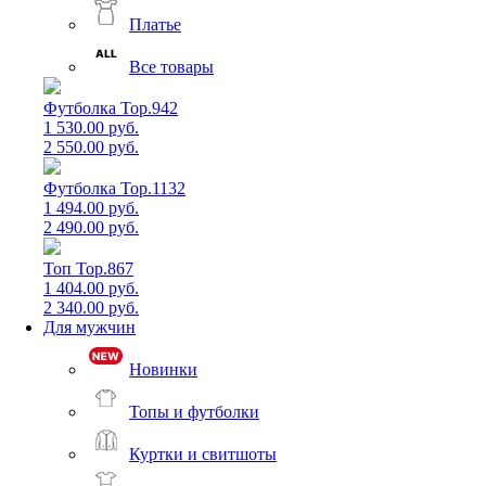
Платье
Все товары
Футболка Top.942
1 530.00 руб.
2 550.00 руб.
Футболка Top.1132
1 494.00 руб.
2 490.00 руб.
Топ Top.867
1 404.00 руб.
2 340.00 руб.
Для мужчин
Новинки
Топы и футболки
Куртки и свитшоты