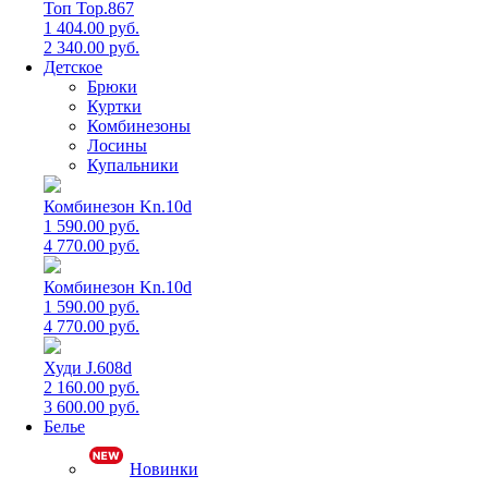
Топ Top.867
1 404.00 руб.
2 340.00 руб.
Детское
Брюки
Куртки
Комбинезоны
Лосины
Купальники
Комбинезон Kn.10d
1 590.00 руб.
4 770.00 руб.
Комбинезон Kn.10d
1 590.00 руб.
4 770.00 руб.
Худи J.608d
2 160.00 руб.
3 600.00 руб.
Белье
Новинки