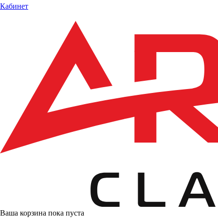
Кабинет
Ваша корзина пока пуста