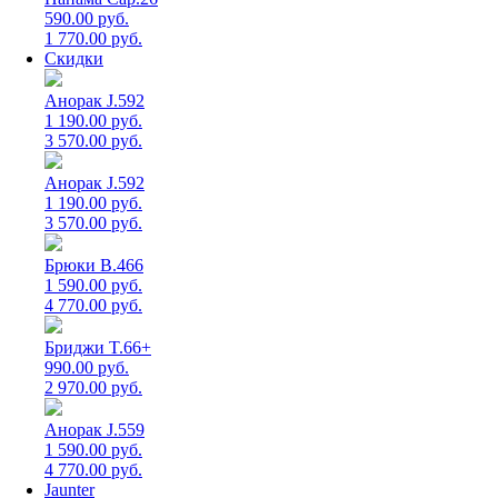
590.00 руб.
1 770.00 руб.
Скидки
Анорак J.592
1 190.00 руб.
3 570.00 руб.
Анорак J.592
1 190.00 руб.
3 570.00 руб.
Брюки B.466
1 590.00 руб.
4 770.00 руб.
Бриджи T.66+
990.00 руб.
2 970.00 руб.
Анорак J.559
1 590.00 руб.
4 770.00 руб.
Jaunter