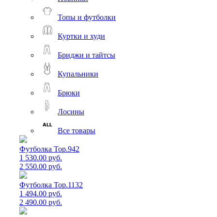
Топы и футболки
Куртки и худи
Бриджи и тайтсы
Купальники
Брюки
Лосины
Все товары
Футболка Top.942
1 530.00 руб.
2 550.00 руб.
Футболка Top.1132
1 494.00 руб.
2 490.00 руб.