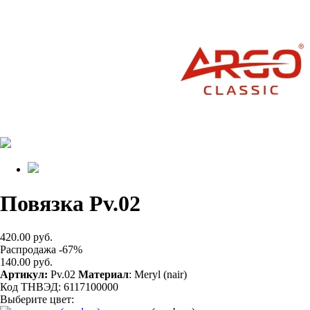
Повязка Pv.02
420.00 руб.
Распродажа -67%
140.00 руб.
Артикул:
Pv.02
Материал
: Meryl (nair)
Код ТНВЭД: 6117100000
Выберите цвет: