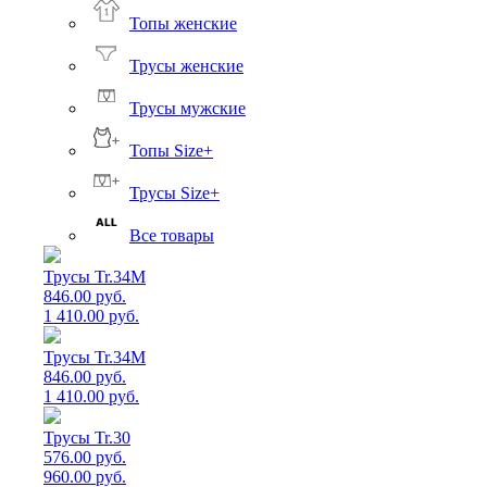
Топы женские
Трусы женские
Трусы мужские
Топы Size+
Трусы Size+
Все товары
Трусы Tr.34M
846.00 руб.
1 410.00 руб.
Трусы Tr.34M
846.00 руб.
1 410.00 руб.
Трусы Tr.30
576.00 руб.
960.00 руб.