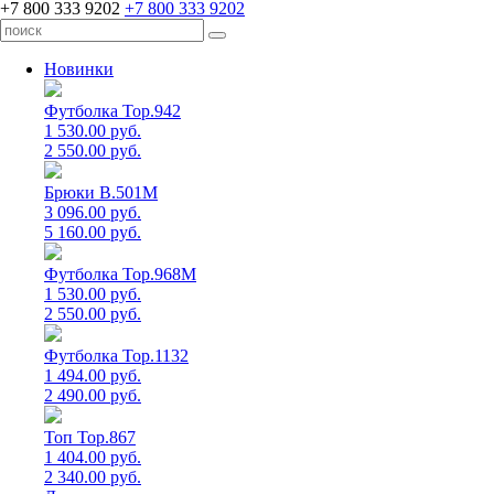
+7 800 333 9202
+7 800 333 9202
Новинки
Футболка Top.942
1 530.00 руб.
2 550.00 руб.
Брюки B.501M
3 096.00 руб.
5 160.00 руб.
Футболка Top.968M
1 530.00 руб.
2 550.00 руб.
Футболка Top.1132
1 494.00 руб.
2 490.00 руб.
Топ Top.867
1 404.00 руб.
2 340.00 руб.