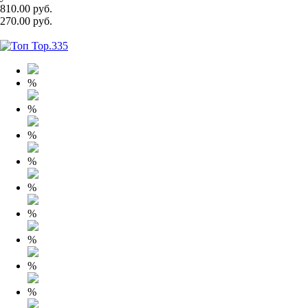
810.00 руб.
270.00 руб.
%
%
%
%
%
%
%
%
%