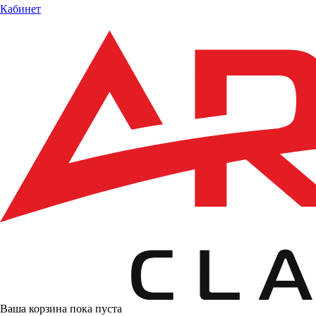
Кабинет
Ваша корзина пока пуста