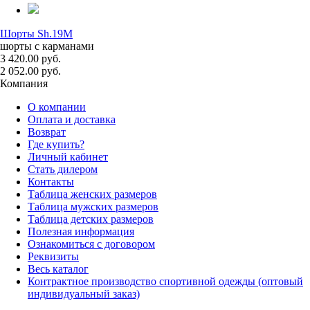
Шорты Sh.19M
шорты с карманами
3 420.00 руб.
2 052.00 руб.
Компания
О компании
Оплата и доставка
Возврат
Где купить?
Личный кабинет
Стать дилером
Контакты
Таблица женских размеров
Таблица мужских размеров
Таблица детских размеров
Полезная информация
Ознакомиться с договором
Реквизиты
Весь каталог
Контрактное производство спортивной одежды (оптовый
индивидуальный заказ)