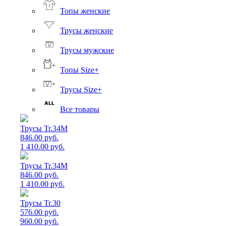
Топы женские
Трусы женские
Трусы мужские
Топы Size+
Трусы Size+
Все товары
Трусы Tr.34M
846.00 руб.
1 410.00 руб.
Трусы Tr.34M
846.00 руб.
1 410.00 руб.
Трусы Tr.30
576.00 руб.
960.00 руб.