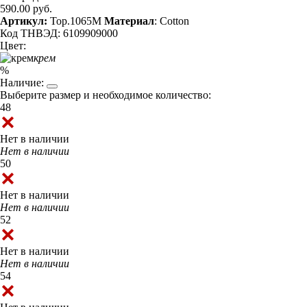
590.00 руб.
Артикул:
Top.1065M
Материал
: Cotton
Код ТНВЭД: 6109909000
Цвет:
крем
%
Наличие:
Выберите размер и необходимое количество:
48
Нет в наличии
Нет в наличии
50
Нет в наличии
Нет в наличии
52
Нет в наличии
Нет в наличии
54