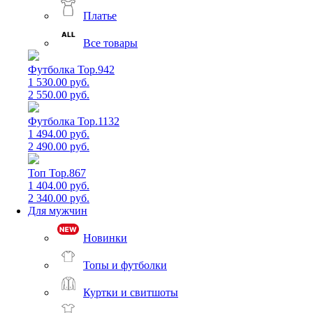
Платье
Все товары
Футболка Top.942
1 530.00 руб.
2 550.00 руб.
Футболка Top.1132
1 494.00 руб.
2 490.00 руб.
Топ Top.867
1 404.00 руб.
2 340.00 руб.
Для мужчин
Новинки
Топы и футболки
Куртки и свитшоты