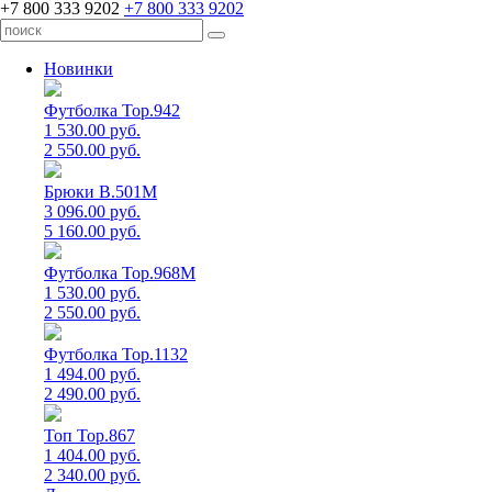
+7 800 333 9202
+7 800 333 9202
Новинки
Футболка Top.942
1 530.00 руб.
2 550.00 руб.
Брюки B.501M
3 096.00 руб.
5 160.00 руб.
Футболка Top.968M
1 530.00 руб.
2 550.00 руб.
Футболка Top.1132
1 494.00 руб.
2 490.00 руб.
Топ Top.867
1 404.00 руб.
2 340.00 руб.