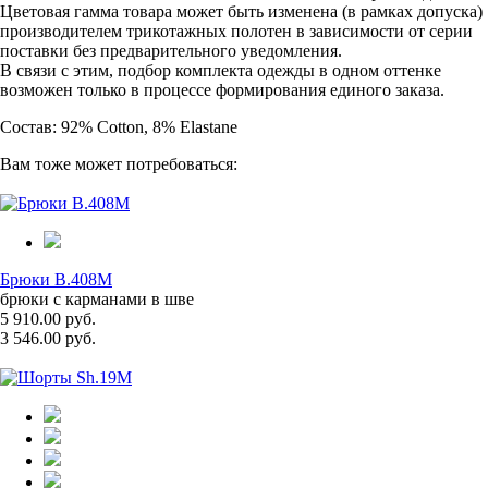
Цветовая гамма товара может быть изменена (в рамках допуска)
производителем трикотажных полотен в зависимости от серии
поставки без предварительного уведомления.
В связи с этим, подбор комплекта одежды в одном оттенке
возможен только в процессе формирования единого заказа.
Состав: 92% Cotton, 8% Elastane
Вам тоже может потребоваться:
Брюки B.408M
брюки с карманами в шве
5 910.00 руб.
3 546.00 руб.