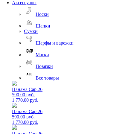
Аксессуары
Носки
Шапки
Сумки
Шарфы и варежки
Маски
Повязки
Все товары
Панама Cap.26
590.00 руб.
1 770.00 руб.
Панама Cap.26
590.00 руб.
1 770.00 руб.
Панама Cap.26