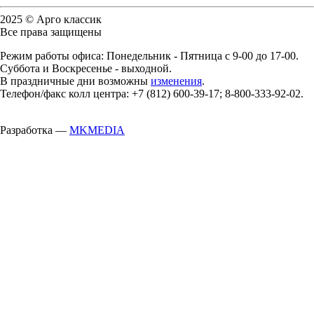
2025 © Арго классик
Все права защищены
Режим работы офиса: Понедельник - Пятница с 9-00 до 17-00.
Суббота и Воскресенье - выходной.
В праздничные дни возможны
изменения
.
Телефон/факс колл центра: +7 (812) 600-39-17; 8-800-333-92-02.
Разработка —
MKMEDIA