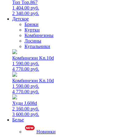
Топ Top.867
1 404.00 руб.
2 340.00 руб.
Детское
Брюки
Куртки
Комбинезоны
Лосины
Купальники
Комбинезон Kn.10d
1 590.00 руб.
4 770.00 руб.
Комбинезон Kn.10d
1 590.00 руб.
4 770.00 руб.
Худи J.608d
2 160.00 руб.
3 600.00 руб.
Белье
Новинки