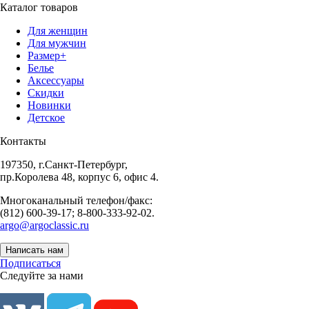
Каталог товаров
Для женщин
Для мужчин
Размер+
Белье
Аксессуары
Скидки
Новинки
Детское
Контакты
197350, г.Санкт-Петербург,
пр.Королева 48, корпус 6, офис 4.
Многоканальный телефон/факс:
(812) 600-39-17; 8-800-333-92-02.
argo@argoclassic.ru
Написать нам
Подписаться
Следуйте за нами