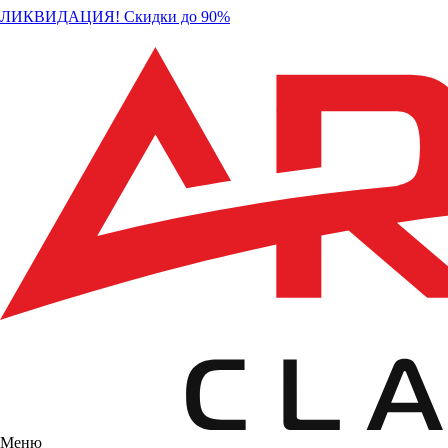
ЛИКВИДАЦИЯ! Скидки до 90%
Меню