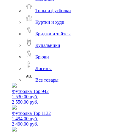
Топы и футболки
Куртки и худи
Бриджи и тайтсы
Купальники
Брюки
Лосины
Все товары
Футболка Top.942
1 530.00 руб.
2 550.00 руб.
Футболка Top.1132
1 494.00 руб.
2 490.00 руб.