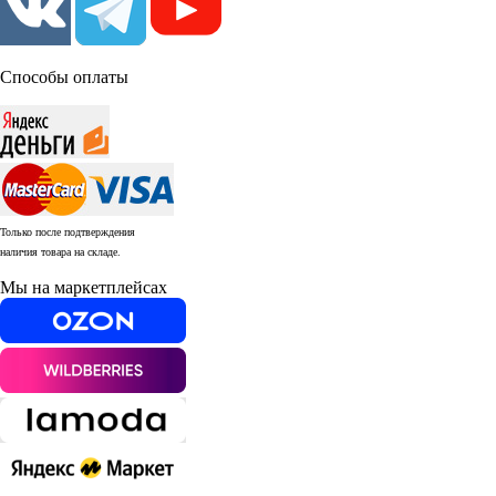
Способы оплаты
Только после подтверждения
наличия товара на складе.
Мы на маркетплейсах