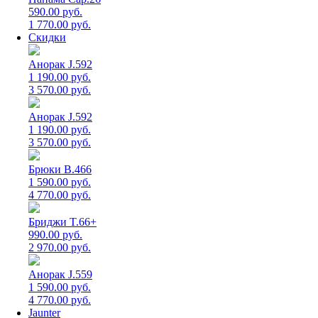
590.00 руб.
1 770.00 руб.
Скидки
Анорак J.592
1 190.00 руб.
3 570.00 руб.
Анорак J.592
1 190.00 руб.
3 570.00 руб.
Брюки B.466
1 590.00 руб.
4 770.00 руб.
Бриджи T.66+
990.00 руб.
2 970.00 руб.
Анорак J.559
1 590.00 руб.
4 770.00 руб.
Jaunter