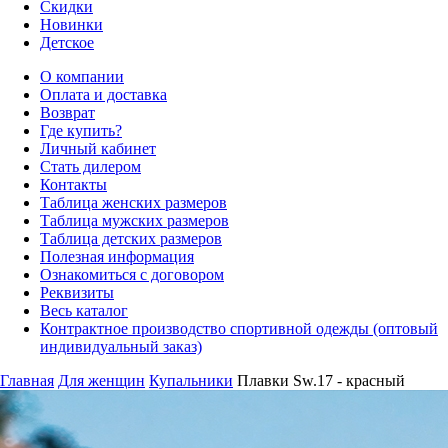
Скидки
Новинки
Детское
О компании
Оплата и доставка
Возврат
Где купить?
Личный кабинет
Стать дилером
Контакты
Таблица женских размеров
Таблица мужских размеров
Таблица детских размеров
Полезная информация
Ознакомиться с договором
Реквизиты
Весь каталог
Контрактное производство спортивной одежды (оптовый
индивидуальный заказ)
Главная
Для женщин
Купальники
Плавки Sw.17 - красный