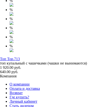
%
%
%
%
%
%
Топ Top.713
топ купальный с чашечками (чашки не вынимаются)
1 920.00 руб.
640.00 руб.
Компания
О компании
Оплата и доставка
Возврат
Где купить?
Личный кабинет
Стать дилером