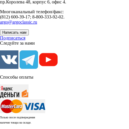
пр.Королева 48, корпус 6, офис 4.
Многоканальный телефон/факс:
(812) 600-39-17; 8-800-333-92-02.
argo@argoclassic.ru
Написать нам
Подписаться
Следуйте за нами
Способы оплаты
Только после подтверждения
наличия товара на складе.