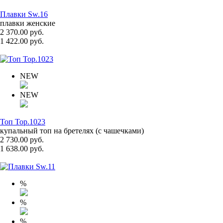
Плавки Sw.16
плавки женские
2 370.00 руб.
1 422.00 руб.
NEW
NEW
Топ Top.1023
купальный топ на бретелях (с чашечками)
2 730.00 руб.
1 638.00 руб.
%
%
%