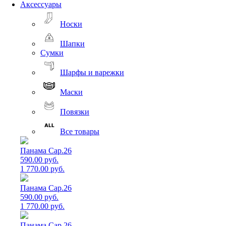
Аксессуары
Носки
Шапки
Сумки
Шарфы и варежки
Маски
Повязки
Все товары
Панама Cap.26
590.00 руб.
1 770.00 руб.
Панама Cap.26
590.00 руб.
1 770.00 руб.
Панама Cap.26