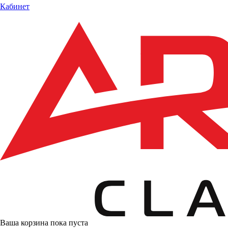
Кабинет
Ваша корзина пока пуста