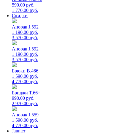
590.00 руб.
1 770.00 руб.
Скидки
Анорак J.592
1 190.00 руб.
3 570.00 руб.
Анорак J.592
1 190.00 руб.
3 570.00 руб.
Брюки B.466
1 590.00 руб.
4 770.00 руб.
Бриджи T.66+
990.00 руб.
2 970.00 руб.
Анорак J.559
1 590.00 руб.
4 770.00 руб.
Jaunter