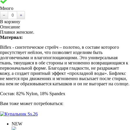
Много
В корзину
Описание
Плавки женские.
Материал:
Biflex - cинтетическое стрейч – полотно, в составе которого
присутствует нейлон, что позволяет изделиям быть
долговечными и влагопоглощающими. Это универсальная
ткань, тянущаяся в обе стороны и мгновенно возвращающаяся к
первоначальной форме. Благодаря гладкости, не раздражает
кожу, а создает приятный эффект «прохладной воды». Бифлекс
не мнется при движениях и мгновенно высыхает после стирки,
на нем не образовывается катышков и он не выгорает на солнце.
Состав: 82% Nylon, 18% Spandex
Вам тоже может потребоваться:
NEW