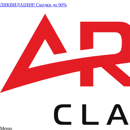
ЛИКВИДАЦИЯ! Скидки до 90%
Меню