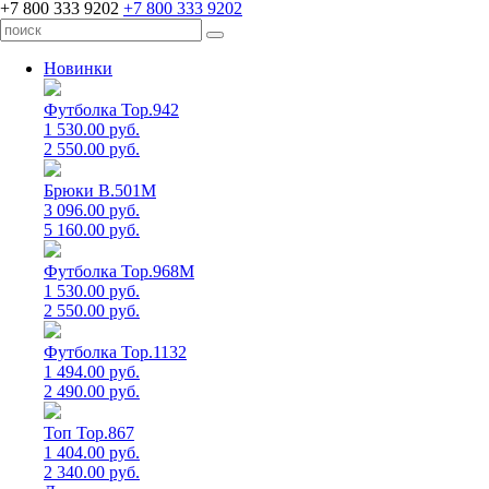
+7 800 333 9202
+7 800 333 9202
Новинки
Футболка Top.942
1 530.00 руб.
2 550.00 руб.
Брюки B.501M
3 096.00 руб.
5 160.00 руб.
Футболка Top.968M
1 530.00 руб.
2 550.00 руб.
Футболка Top.1132
1 494.00 руб.
2 490.00 руб.
Топ Top.867
1 404.00 руб.
2 340.00 руб.