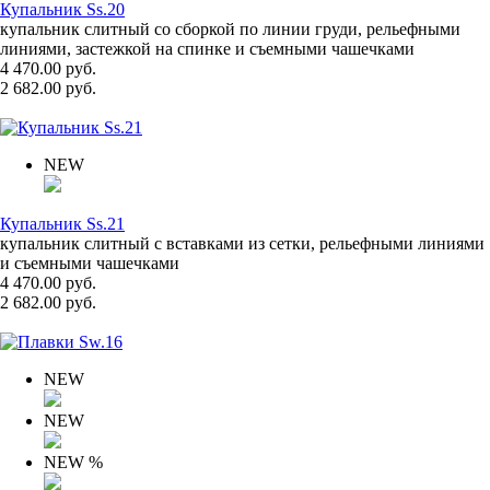
Купальник Ss.20
купальник слитный со сборкой по линии груди, рельефными
линиями, застежкой на спинке и съемными чашечками
4 470.00 руб.
2 682.00 руб.
NEW
Купальник Ss.21
купальник слитный с вставками из сетки, рельефными линиями
и съемными чашечками
4 470.00 руб.
2 682.00 руб.
NEW
NEW
NEW
%