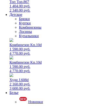
Топ Top.867
1 404.00 руб.
2 340.00 руб.
Детское
Брюки
Куртки
Комбинезоны
Лосины
Купальники
Комбинезон Kn.10d
1 590.00 руб.
4 770.00 руб.
Комбинезон Kn.10d
1 590.00 руб.
4 770.00 руб.
Худи J.608d
2 160.00 руб.
3 600.00 руб.
Белье
Новинки