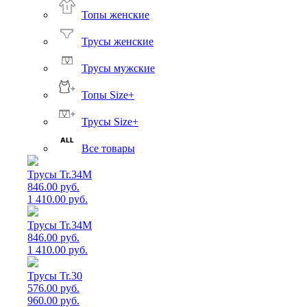
Топы женские
Трусы женские
Трусы мужские
Топы Size+
Трусы Size+
Все товары
Трусы Tr.34M
846.00 руб.
1 410.00 руб.
Трусы Tr.34M
846.00 руб.
1 410.00 руб.
Трусы Tr.30
576.00 руб.
960.00 руб.