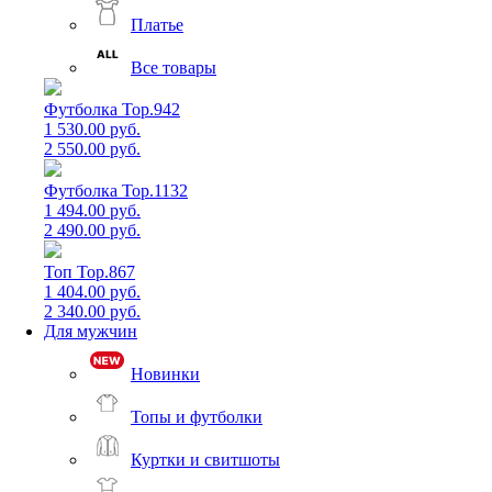
Платье
Все товары
Футболка Top.942
1 530.00 руб.
2 550.00 руб.
Футболка Top.1132
1 494.00 руб.
2 490.00 руб.
Топ Top.867
1 404.00 руб.
2 340.00 руб.
Для мужчин
Новинки
Топы и футболки
Куртки и свитшоты