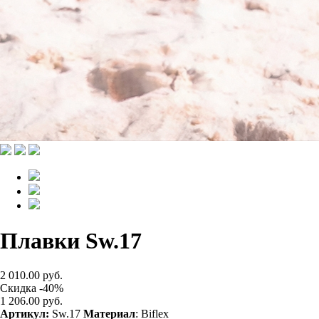
Плавки Sw.17
2 010.00 руб.
Скидка -40%
1 206.00 руб.
Артикул:
Sw.17
Материал
: Biflex