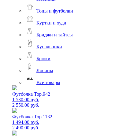
Топы и футболки
Куртки и худи
Бриджи и тайтсы
Купальники
Брюки
Лосины
Все товары
Футболка Top.942
1 530.00 руб.
2 550.00 руб.
Футболка Top.1132
1 494.00 руб.
2 490.00 руб.