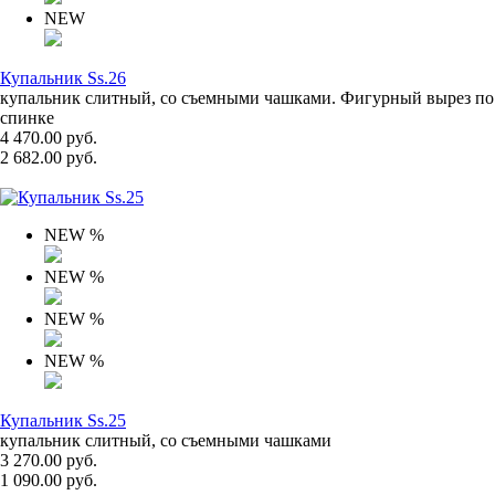
NEW
Купальник Ss.26
купальник слитный, со съемными чашками. Фигурный вырез по
спинке
4 470.00 руб.
2 682.00 руб.
NEW
%
NEW
%
NEW
%
NEW
%
Купальник Ss.25
купальник слитный, со съемными чашками
3 270.00 руб.
1 090.00 руб.