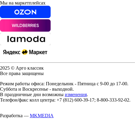
Мы на маркетплейсах
2025 © Арго классик
Все права защищены
Режим работы офиса: Понедельник - Пятница с 9-00 до 17-00.
Суббота и Воскресенье - выходной.
В праздничные дни возможны
изменения
.
Телефон/факс колл центра: +7 (812) 600-39-17; 8-800-333-92-02.
Разработка —
MKMEDIA