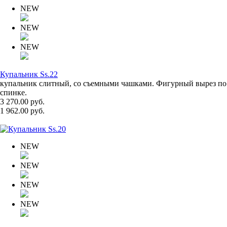
NEW
NEW
NEW
Купальник Ss.22
купальник слитный, со съемными чашками. Фигурный вырез по
спинке.
3 270.00 руб.
1 962.00 руб.
NEW
NEW
NEW
NEW